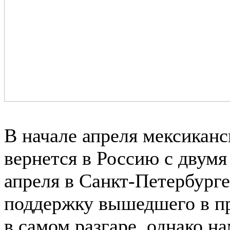
В начале апреля мексиканс
вернется в Россию с двумя
апреля в Санкт-Петербурге
поддержку вышедшего в пр
в самом разгаре, однако н