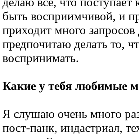
делаю все, что поступает 
быть восприимчивой, и пр
приходит много запросов 
предпочитаю делать то, чт
воспринимать.
Какие у тебя любимые 
Я слушаю очень много раз
пост-панк, индастриал, те