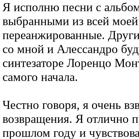
Я исполню песни с альбом
выбранными из всей моей
переанжированные. Другие
со мной и Алессандро буде
синтезаторе Лоренцо Мон
самого начала.
Честно говоря, я очень в
возвращения. Я отлично п
прошлом году и чувствова