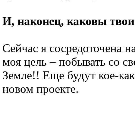
И, наконец, каковы тво
Сейчас я сосредоточена на
моя цель – побывать со с
Земле!! Еще будут кое-ка
новом проекте.