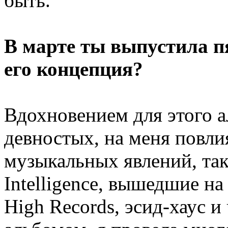
быть.
В марте ты выпустила п
его концепция?
Вдохновением для этого 
девностых, на меня повли
музыкальных явлений, таки
Intelligence, вышедшие на
High Records, эсид-хаус и