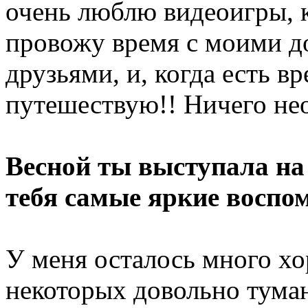
очень люблю видеоигры, 
провожу время с моими 
друзьями, и, когда есть вр
путешествую!! Ничего не
Весной ты выступала на
тебя самые яркие воспо
У меня осталось много х
некоторых довольно тум