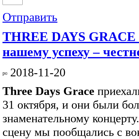
Отправить
THREE DAYS GRACE н
нашему успеху – честн
2018-11-20
Three Days Grace
приехал
31 октября, и они были бо
знаменательному концерту
сцену мы пообщались с во