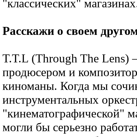
"классических" магазинах
Расскажи о своем другом
T.T.L (Through The Lens) 
продюсером и композито
киноманы. Когда мы сочи
инструментальных оркест
"кинематографической" ма
могли бы серьезно работат