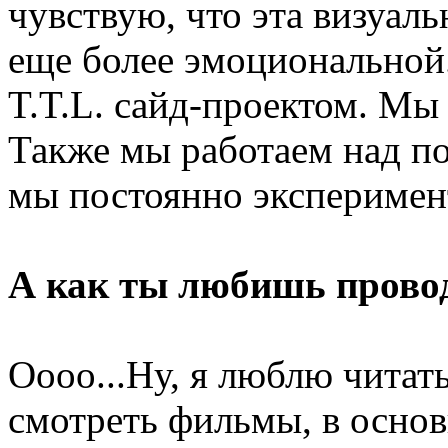
чувствую, что эта визуаль
еще более эмоциональной.
T.T.L. сайд-проектом. Мы
Также мы работаем над п
мы постоянно эксперимен
А как ты любишь провод
Оооо...Ну, я люблю читать
смотреть фильмы, в основ