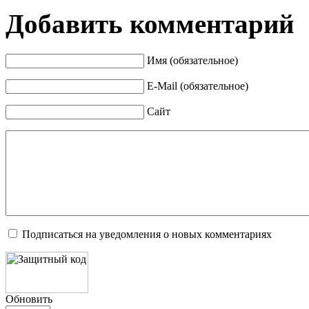
Добавить комментарий
Имя (обязательное)
E-Mail (обязательное)
Сайт
Подписаться на уведомления о новых комментариях
Обновить