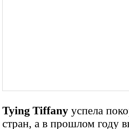
Tying Tiffany
успела поко
стран, а в прошлом году в