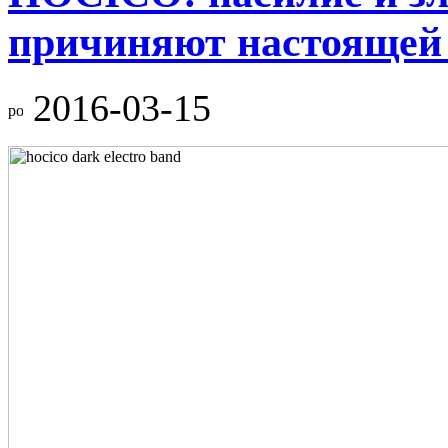
причиняют настоящей
2016-03-15