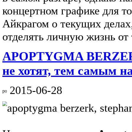
концертном графике для то
Айкрагом о текущих делах,
отделять личную жизнь от 
APOPTYGMA BERZERK:
не хотят, тем самым н
2015-06-28