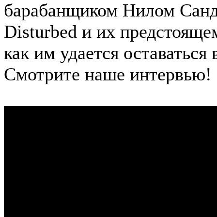
барабанщиком Нилом Санде
Disturbed и их предстояще
как им удается оставаться 
Смотрите наше интервью!