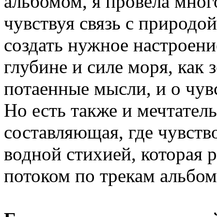
альбомом, я провела много
чувствуя связь с природой
создать нужное настроени
глубине и силе моря, как
потаенные мысли, и о чув
Но есть также и мечтател
составляющая, где чувств
водной стихией, которая 
потоком по трекам альбом