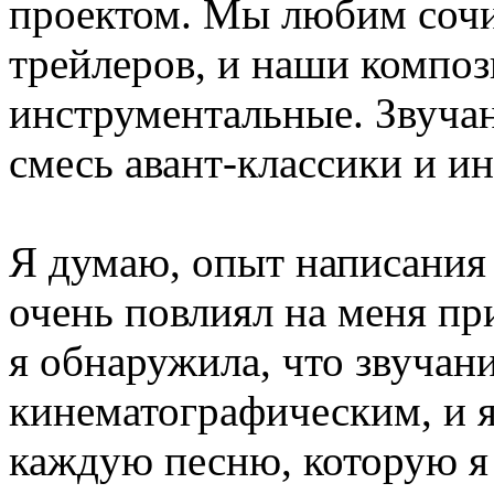
проектом. Мы любим сочи
трейлеров, и наши композ
инструментальные. Звучан
смесь авант-классики и ин
Я думаю, опыт написания 
очень повлиял на меня пр
я обнаружила, что звучан
кинематографическим, и я
каждую песню, которую я 