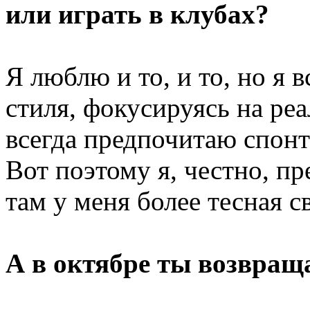
или играть в клубах?
Я люблю и то, и то, но я
стиля, фокусируясь на ре
всегда предпочитаю спонт
Вот поэтому я, честно, п
там у меня более тесная св
А в октябре ты возвращ