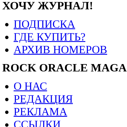
ХОЧУ ЖУРНАЛ!
ПОДПИСКА
ГДЕ КУПИТЬ?
АРХИВ НОМЕРОВ
ROCK ORACLE MAGA
О НАС
РЕДАКЦИЯ
РЕКЛАМА
ССЫЛКИ