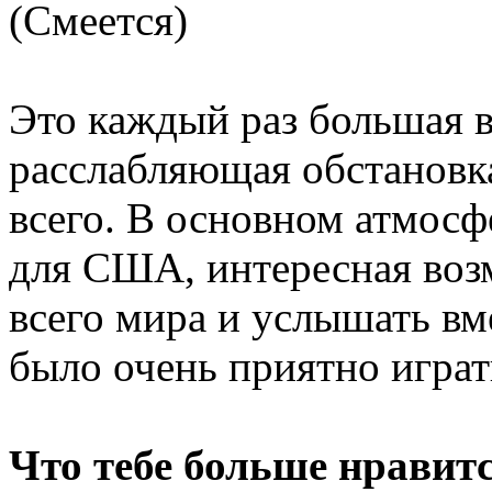
(Смеется)
Это каждый раз большая в
расслабляющая обстановк
всего. В основном атмос
для США, интересная воз
всего мира и услышать в
было очень приятно играть
Что тебе больше нравитс