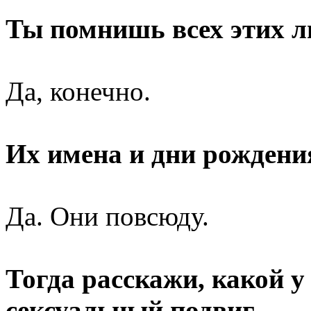
Ты помнишь всех этих 
Да, конечно.
Их имена и дни рождени
Да. Они повсюду.
Тогда расскажи, какой 
сексуальный подвиг.