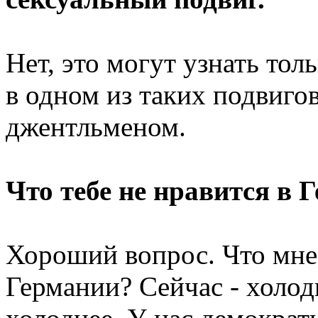
Нет, это могут узнать тол
в одном из таких подвиго
джентльменом.
Что тебе не нравится в 
Хороший вопрос. Что мне 
Германии? Сейчас - холод