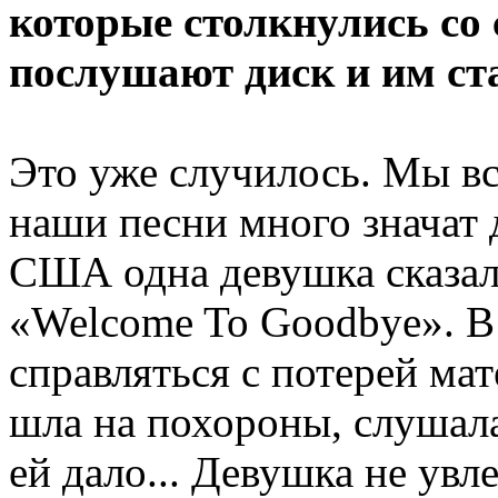
которые столкнулись со 
послушают диск и им ста
Это уже случилось. Мы вс
наши песни много значат 
США одна девушка сказал
«Welcome To Goodbye». В
справляться с потерей мате
шла на похороны, слушала 
ей дало... Девушка не ув