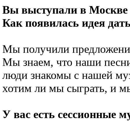
Вы выступали в Москве н
Как появилась идея дат
Мы получили предложение 
Мы знаем, что наши песни
люди знакомы с нашей муз
хотим ли мы сыграть, и мы
У вас есть сессионные 