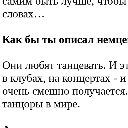
самим быть лучше, чтобы 
словах…
Как бы ты описал немце
Они любят танцевать. И э
в клубах, на концертах -
очень смешно получаетс
танцоры в мире.