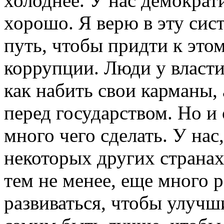
холоднее. У нас демократи
хорошо. Я верю в эту сис
путь, чтобы придти к это
коррупции. Люди у власти
как набить свои карманы, 
перед государством. Но и
много чего сделать. У нас,
некоторых других странах,
тем не менее, еще много 
развиваться, чтобы улучш