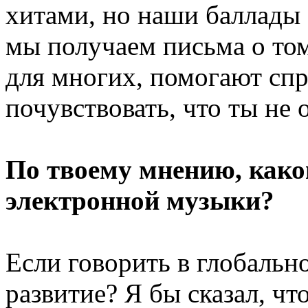
хитами, но наши баллады 
мы получаем письма о то
для многих, помогают сп
почувствовать, что ты не 
По твоему мнению, какой
электронной музыки?
Если говорить в глобальн
развитие? Я бы сказал, чт