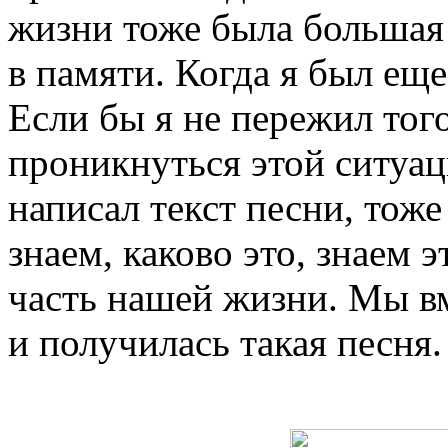
жизни тоже была большая 
в памяти. Когда я был еще
Если бы я не пережил того
проникнуться этой ситуац
написал текст песни, тоже
знаем, каково это, знаем 
часть нашей жизни. Мы вм
и получилась такая песня.