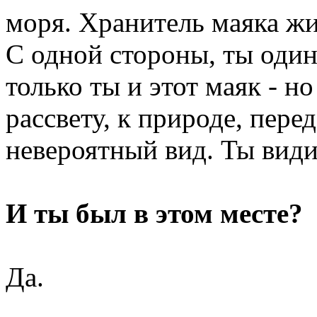
моря. Хранитель маяка жив
С одной стороны, ты один
только ты и этот маяк - но
рассвету, к природе, пере
невероятный вид. Ты вид
И ты был в этом месте?
Да.