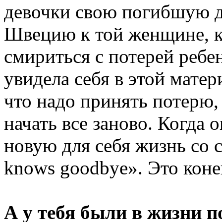
девочки свою погибшую до
Швецию к той женщине, ко
смириться с потерей реб
увидела себя в этой матери
что надо принять потерю
начать все заново. Когда 
новую для себя жизнь со с
knows goodbye». Это коне
А у тебя были в жизни п