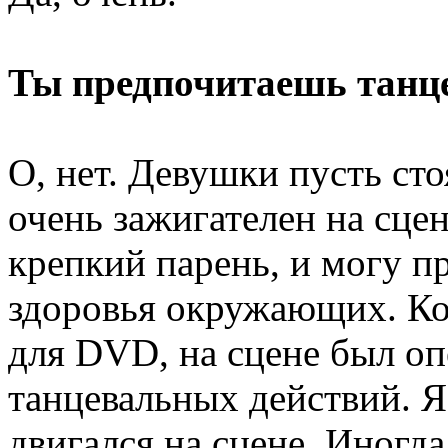
Ты предпочитаешь танце
О, нет. Девушки пусть сто
очень зажигателен на сцен
крепкий парень, и могу п
здоровья окружающих. Ко
для DVD, на сцене был оп
танцевальных действий. Я 
двигался на сцене. Иногда