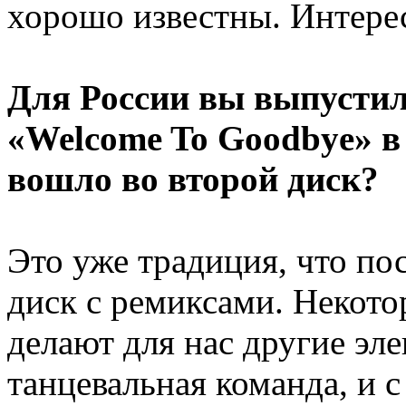
хорошо известны. Интере
Для России вы выпустил
«Welcome To Goodbye» в
вошло во второй диск?
Это уже традиция, что по
диск с ремиксами. Некото
делают для нас другие э
танцевальная команда, и 