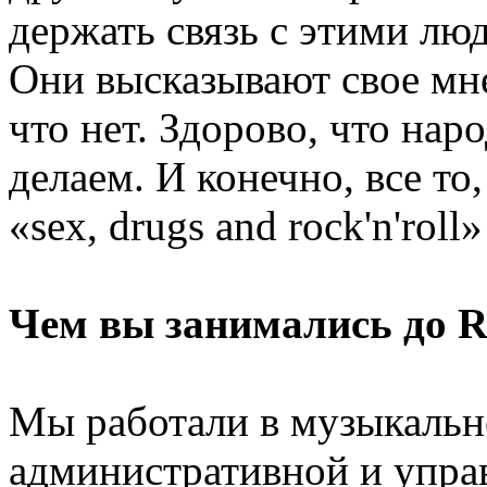
держать связь с этими лю
Они высказывают свое мне
что нет. Здорово, что наро
делаем. И конечно, все то
«sex, drugs and rock'n'roll
Чем вы занимались до R
Мы работали в музыкальн
административной и упра