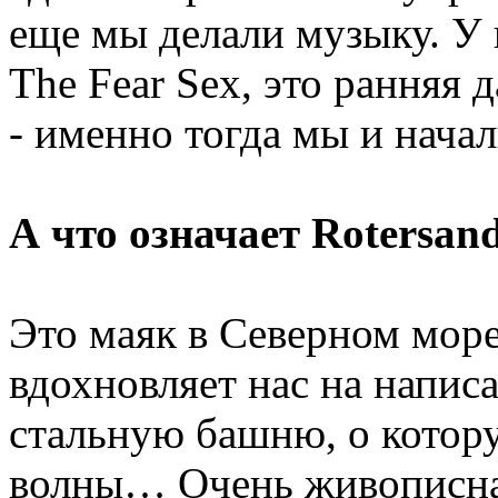
еще мы делали музыку. У 
The Fear Sex, это ранняя
- именно тогда мы и нача
А что означает Rotersan
Это маяк в Северном море
вдохновляет нас на напис
стальную башню, о котор
волны… Очень живописная