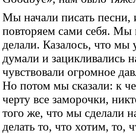
Мы начали писать песни, 
повторяем сами себя. Мы 
делали. Казалось, что мы
думали и зацикливались н
чувствовали огромное дав
Но потом мы сказали: к че
черту все заморочки, никт
того же, что мы сделали 
делать то, что хотим, то, 