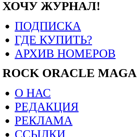
ХОЧУ ЖУРНАЛ!
ПОДПИСКА
ГДЕ КУПИТЬ?
АРХИВ НОМЕРОВ
ROCK ORACLE MAGA
О НАС
РЕДАКЦИЯ
РЕКЛАМА
ССЫЛКИ