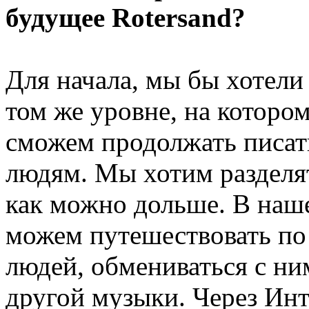
будущее Rotersand?
Для начала, мы бы хотели
том же уровне, на котором
сможем продолжать писать
людям. Мы хотим разделя
как можно дольше. В наше
можем путешествовать по
людей, обмениваться с н
другой музыки. Через Ин