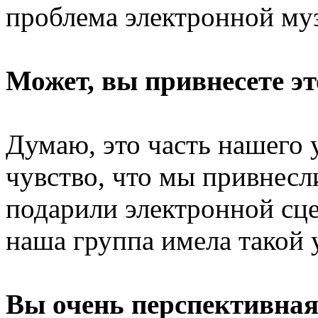
проблема электронной му
Может, вы привнесете эт
Думаю, это часть нашего 
чувство, что мы привнесл
подарили электронной сце
наша группа имела такой 
Вы очень перспективная