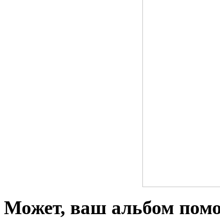
Может, ваш альбом помо