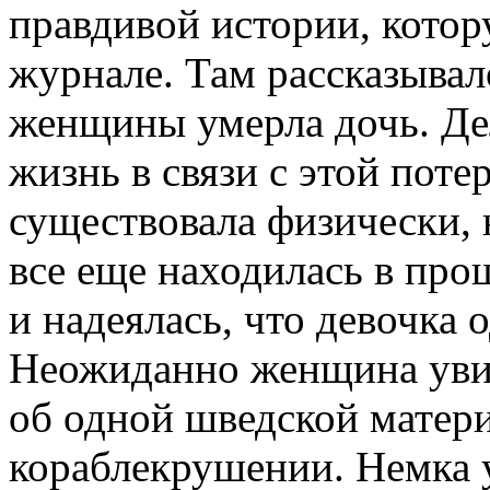
правдивой истории, котор
журнале. Там рассказывал
женщины умерла дочь. Дел
жизнь в связи с этой пот
существовала физически, 
все еще находилась в прош
и надеялась, что девочка 
Неожиданно женщина увид
об одной шведской матери
кораблекрушении. Немка 