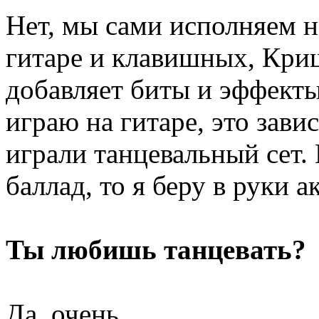
Нет, мы сами исполняем н
гитаре и клавишных, Кри
добавляет биты и эффекты
играю на гитаре, это зави
играли танцевальный сет.
баллад, то я беру в руки 
Ты любишь танцевать?
Да, очень.