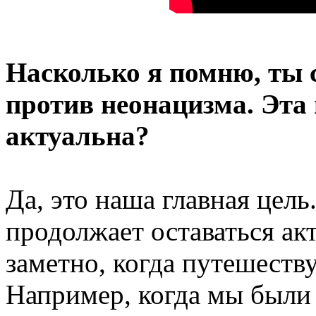
Насколько я помню, ты 
против неонацизма. Эта
актуальна?
Да, это наша главная цель
продолжает оставаться ак
заметно, когда путешеств
Например, когда мы были 