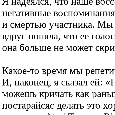
Я надеялся, что наше восс
негативные воспоминания
и смертью участника. Мы 
вдруг поняла, что ее голо
она больше не может скри
Какое-то время мы репети
И, наконец, я сказал ей: «
можешь кричать как рань
постарайсяс делать это х