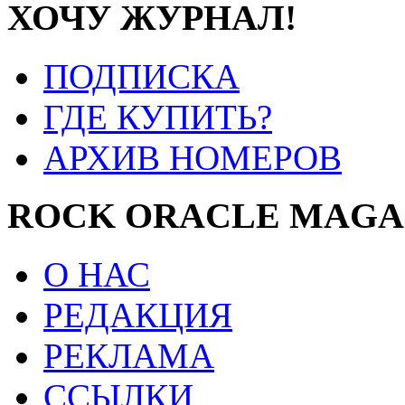
ХОЧУ ЖУРНАЛ!
ПОДПИСКА
ГДЕ КУПИТЬ?
АРХИВ НОМЕРОВ
ROCK ORACLE MAGA
О НАС
РЕДАКЦИЯ
РЕКЛАМА
ССЫЛКИ