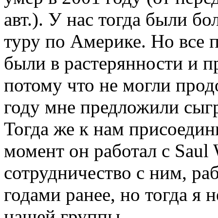
авт.). У нас тогда были б
туру по Америке. Но все 
были в растерянности и п
потому что не могли прод
году мне предложили сыгр
Тогда же к нам присоеди
момент он работал с Saul
сотрудничество с ним, ра
годами ранее, но тогда я 
нашей группы.