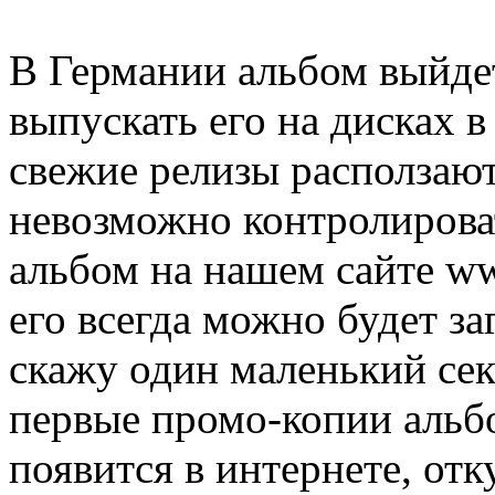
В Германии альбом выйде
выпускать его на дисках в
свежие релизы расползают
невозможно контролирова
альбом на нашем сайте www
его всегда можно будет за
скажу один маленький сек
первые промо-копии альбо
появится в интернете, отку