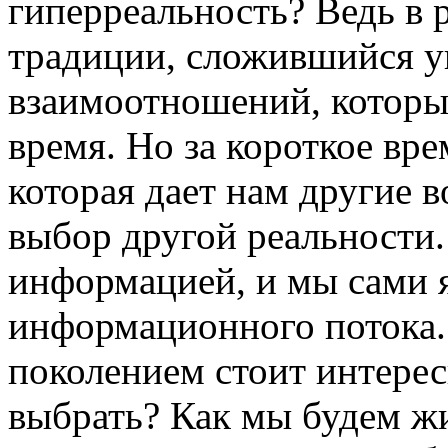
гиперреальность? Ведь в 
традиции, сложившийся у
взаимоотношений, которы
время. Но за короткое вр
которая дает нам другие в
выбор другой реальности.
информацией, и мы сами я
информационного потока.
поколением стоит интерес
выбрать? Как мы будем жи