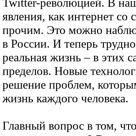
Twitter-революцией. В на
явления, как интернет со
прочим. Это можно наблю
в России. И теперь трудно
реальная жизнь – в этих с
пределов. Новые технолог
решение проблем, которы
жизнь каждого человека.
Главный вопрос в том, что