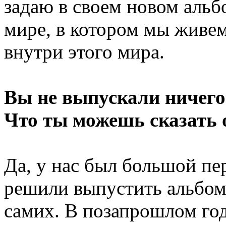
задаю в своем новом альб
мире, в котором мы живем
внутри этого мира.
Вы не выпускали ничего 
Что ты можешь сказать 
Да, у нас был большой пер
решили выпустить альбом,
самих. В позапрошлом год