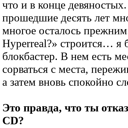
что и в конце девяностых.
прошедшие десять лет мно
многое осталось прежним.
Hyperreal?» строится… я 
блокбастер. В нем есть ме
сорваться с места, переж
а затем вновь спокойно сл
Это правда, что ты отка
CD?