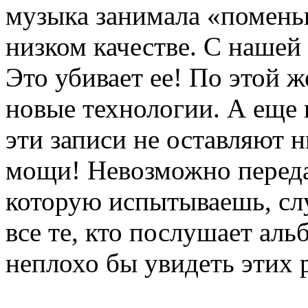
музыка занимала «поменьш
низком качестве. С нашей
Это убивает ее! По этой ж
новые технологии. А еще 
эти записи не оставляют 
мощи! Невозможно передат
которую испытываешь, с
все те, кто послушает аль
неплохо бы увидеть этих р