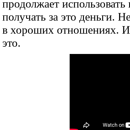
продолжает использовать 
получать за это деньги. Н
в хороших отношениях. И
это.