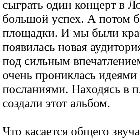
сыграть один концерт в Л
большой успех. А потом 
площадки. И мы были край
появилась новая аудитори
под сильным впечатлением
очень прониклась идеями
посланиями. Находясь в п
создали этот альбом.
Что касается общего звуча