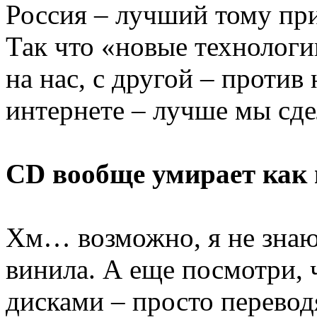
Россия – лучший тому при
Так что «новые технологи
на нас, с другой – против 
интернете – лучше мы сде
CD вообще умирает как
Хм… возможно, я не знаю
винила. А еще посмотри, 
дисками – просто перевод