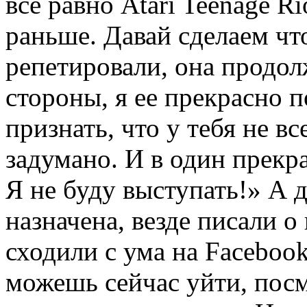
все равно Atari Teenage Ri
раньше. Давай сделаем ч
репетировали, она продол
стороны, я ее прекрасно 
признать, что у тебя не вс
задумано. И в один прекр
Я не буду выступать!» А 
назначена, везде писали 
сходили с ума на Facebook
можешь сейчас уйти, посм