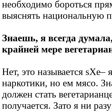
необходимо бороться прям
выяснять национальную п
Знаешь, я всегда думала
крайней мере вегетариан
Нет, это называется sXe– 
наркотики, но ем мясо. Зн
должен стать вегетарианце
получается. Зато я ни раз