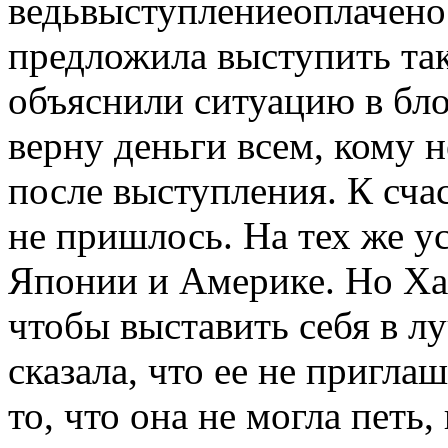
ведьвыступлениеоплачено
предложила выступить так
объяснили ситуацию в блог
верну деньги всем, кому 
после выступления. К сча
не пришлось. На тех же у
Японии и Америке. Но Ха
чтобы выставить себя в л
сказала, что ее не приглаш
то, что она не могла петь,