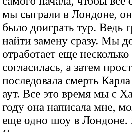
самого начала, чтобы все с
мы сыграли в Лондоне, о
было доиграть тур. Ведь г
найти замену сразу. Мы д
отработает еще несколько
согласилась, а затем прос
последовала смерть Карла 
аут. Все это время мы с Х
году она написала мне, мо
еще одно шоу в Лондоне. 