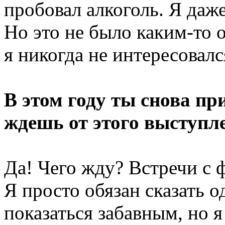
пробовал алкоголь. Я даже
Но это не было каким-то
я никогда не интересовалс
В этом году ты снова пр
ждешь от этого выступл
Да! Чего жду? Встречи с 
Я просто обязан сказать 
показаться забавным, но я