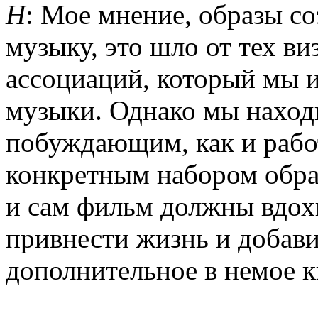
Н
: Мое мнение, образы со
музыку, это шло от тех в
ассоциаций, который мы 
музыки. Однако мы находи
побуждающим, как и раб
конкретным набором образ
и сам фильм должны вдохн
привнести жизнь и добави
дополнительное в немое к