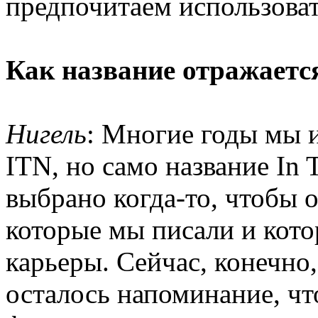
предпочитаем использовать
Как название отражаетс
Нигель
: Многие годы мы 
ITN, но само название In 
выбрано когда-то, чтобы о
которые мы писали и кото
карьеры. Сейчас, конечно,
осталось напоминание, чт