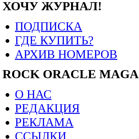
ХОЧУ ЖУРНАЛ!
ПОДПИСКА
ГДЕ КУПИТЬ?
АРХИВ НОМЕРОВ
ROCK ORACLE MAGA
О НАС
РЕДАКЦИЯ
РЕКЛАМА
ССЫЛКИ