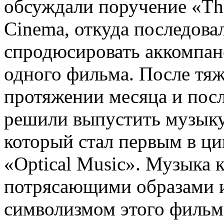
обсуждали поручение «The 
Cinema, откуда последова
спродюсировать аккомпан
одного фильма. После тяж
протяжении месяца и пос
решили выпустить музыку
который стал первым в ци
«Optical Music». Музыка к
потрясающими образами 
символизмом этого фильма