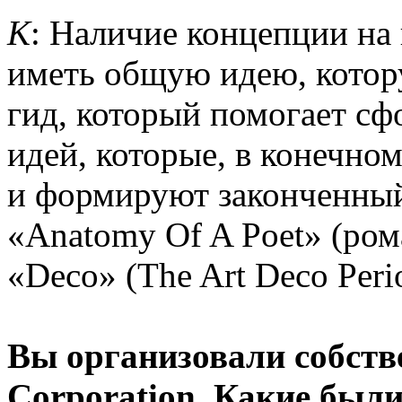
К
: Наличие концепции на 
иметь общую идею, котор
гид, который помогает сф
идей, которые, в конечно
и формируют законченный
«Anatomy Of A Poet» (рома
«Deco» (The Art Deco Peri
Вы организовали собств
Corporation. Какие был