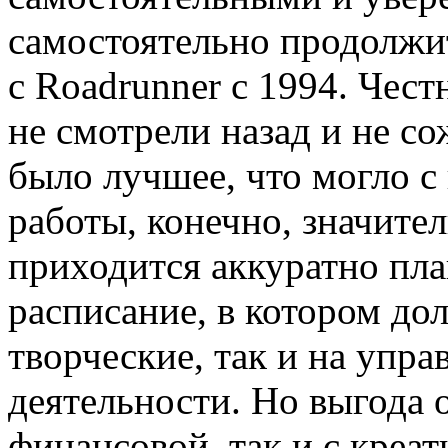
самостоятельно продолжит
с Roadrunner с 1994. Чес
не смотрели назад и не со
было лучшее, что могло с
работы, конечно, значите
приходится аккуратно пла
расписание, в котором до
творческие, так и на упр
деятельности. Но выгода о
финансовой, так и с креа