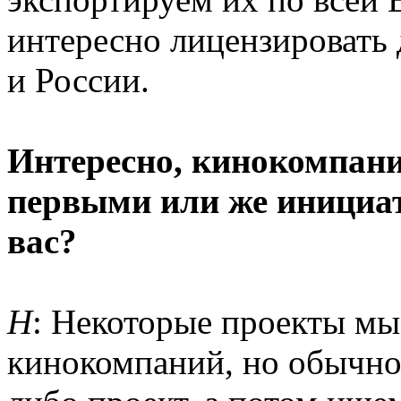
интересно лицензировать
и России.
Интересно, кинокомпан
первыми или же инициат
вас?
Н
: Некоторые проекты мы
кинокомпаний, но обычно 