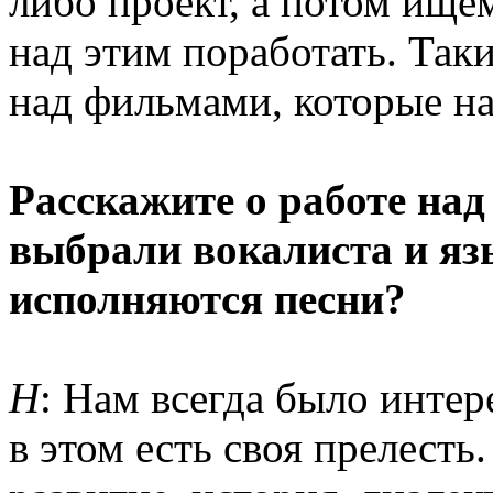
либо проект, а потом ище
над этим поработать. Так
над фильмами, которые н
Расскажите о работе над
выбрали вокалиста и яз
исполняются песни?
Н
: Нам всегда было интер
в этом есть своя прелесть