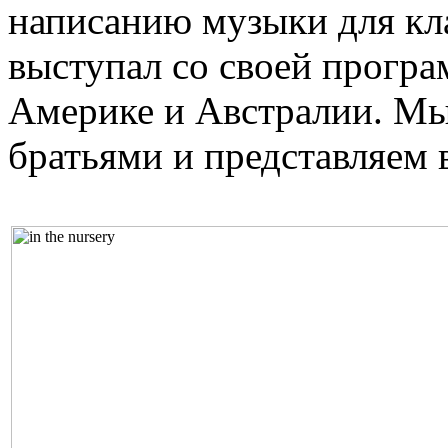
написанию музыки для кл
выступал со своей прогр
Америке и Австралии. Мы
братьями и представляем 