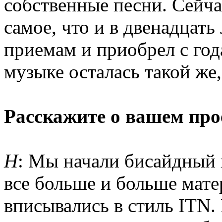
собственные песни. Сейча
самое, что и в двенадцать
приемам и приобрел с год
музыке осталась такой же,
Расскажите о вашем про
Н
: Мы начали бисайдный 
все больше и больше мате
вписывались в стиль ITN