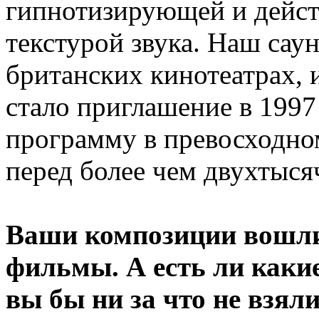
гипнотизирующей и дейс
текстурой звука. Наш сау
британских кинотеатрах,
стало приглашение в 1997
программу в превосходном
перед более чем двухтыся
Ваши композиции вошли
фильмы. А есть ли каки
вы бы ни за что не взял