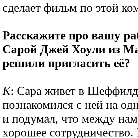
сделает фильм по этой ко
Расскажите про вашу ра
Сарой Джей Хоули из Ma
решили пригласить её?
К
: Сара живет в Шеффилд
познакомился с ней на о
и подумал, что между нам
хорошее сотрудничество. 