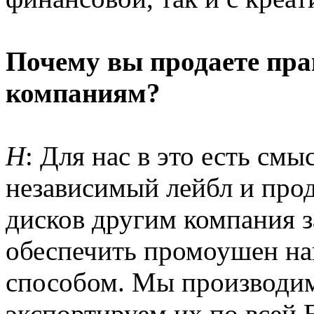
Почему вы продаете пра
компаниям?
Н
: Для нас в это есть смы
независимый лейбл и прод
дисков другим компания з
обеспечить промоушен н
способом. Мы производим
экспортируем их по всей 