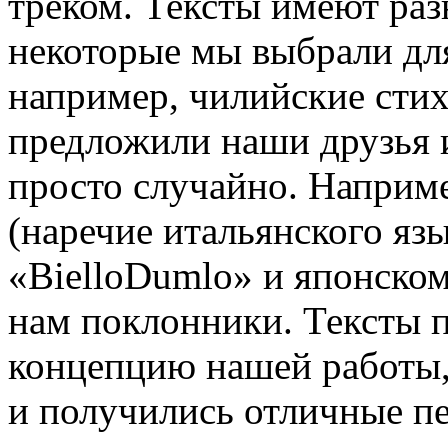
треком. Тексты имеют ра
некоторые мы выбрали для
например, чилийские стих
предложили наши друзья и
просто случайно. Наприм
(наречие итальянского язы
«BielloDumlo» и японско
нам поклонники. Тексты
концепцию нашей работы,
и получились отличные пе