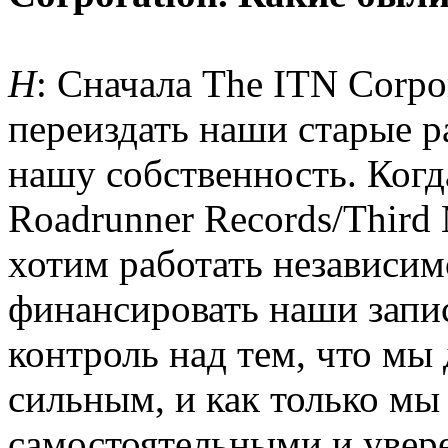
Н
: Сначала The ITN Corpo
переиздать наши старые р
нашу собственность. Ког
Roadrunner Records/Third
хотим работать независим
финансировать наши запис
контроль над тем, что мы 
сильным, и как только мы
самостоятельными и увере