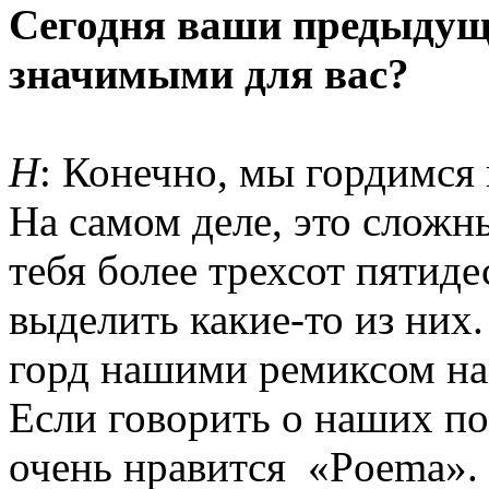
Сегодня ваши предыдущ
значимыми для вас?
Н
: Конечно, мы гордимс
На самом деле, это сложн
тебя более трехсот пятид
выделить какие-то из них.
горд нашими ремиксом на 
Если говорить о наших по
очень нравится «Poema». 