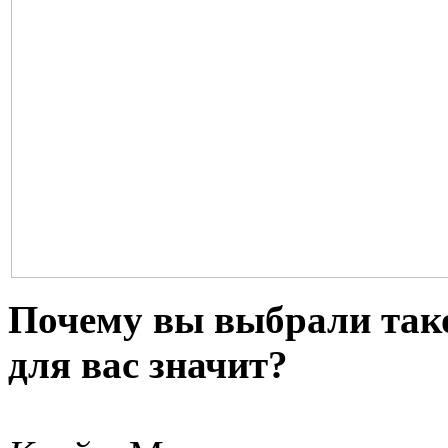
Почему вы выбрали тако
для вас значит?