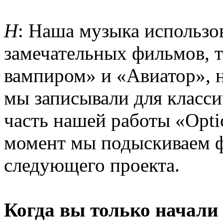
Н
: Наша музыка использо
замечательных фильмов, т
вампиром» и «Авиатор», 
мы записывали для класси
часть нашей работы «Optic
момент мы подыскиваем 
следующего проекта.
Когда вы только начали 