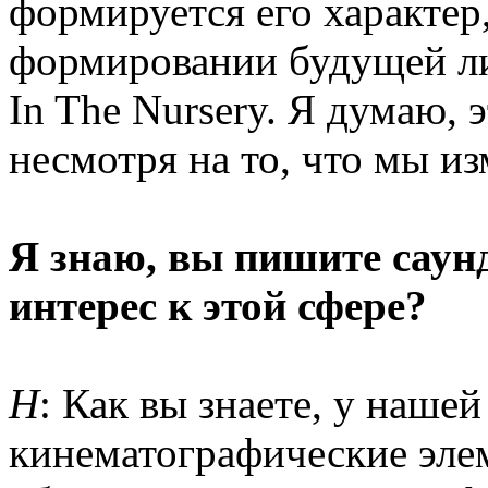
формируется его характер
формировании будущей лич
In The Nursery. Я думаю, э
несмотря на то, что мы и
Я знаю, вы пишите саун
интерес к этой сфере?
Н
: Как вы знаете, у наше
кинематографические эле