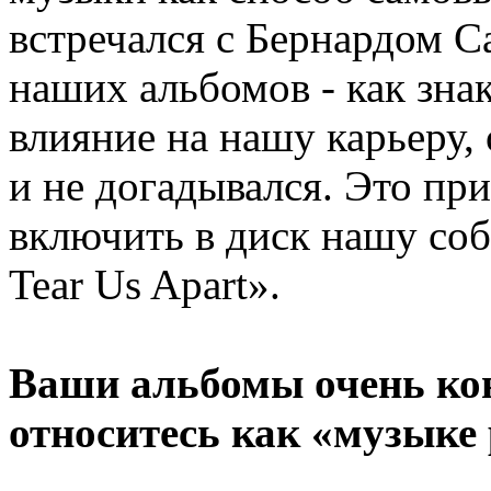
встречался с Бернардом С
наших альбомов - как зна
влияние на нашу карьеру, 
и не догадывался. Это пр
включить в диск нашу со
Tear Us Apart».
Ваши альбомы очень ко
относитесь как «музыке