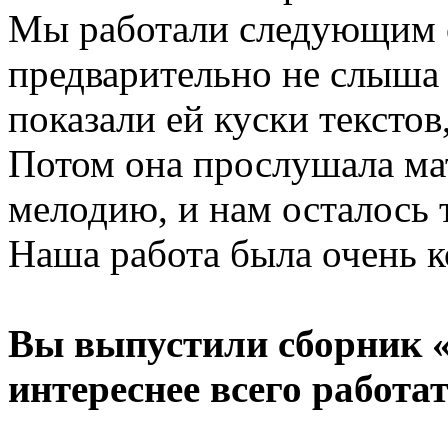
Мы работали следующим о
предварительно не слыша
показали ей куски текстов
Потом она прослушала мат
мелодию, и нам осталось т
Наша работа была очень к
Вы выпустили сборник «C
интереснее всего работа