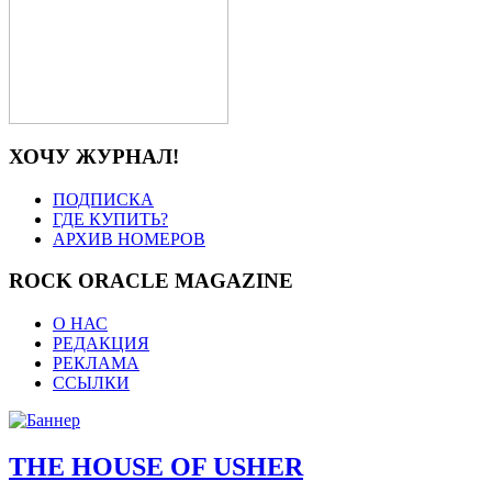
ХОЧУ ЖУРНАЛ!
ПОДПИСКА
ГДЕ КУПИТЬ?
АРХИВ НОМЕРОВ
ROCK ORACLE MAGAZINE
О НАС
РЕДАКЦИЯ
РЕКЛАМА
ССЫЛКИ
THE HOUSE OF USHER