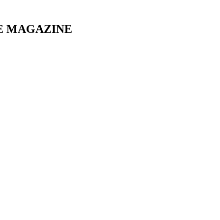
E MAGAZINE