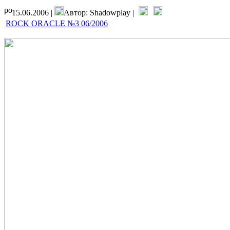
15.06.2006 |
Автор: Shadowplay |
ROCK ORACLE №3 06/2006