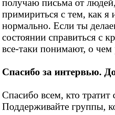
получаю письма от людей,
примириться с тем, как я 
нормально. Если ты делае
состоянии справиться с к
все-таки понимают, о чем
Спасибо за интервью. Д
Спасибо всем, кто тратит
Поддерживайте группы, к