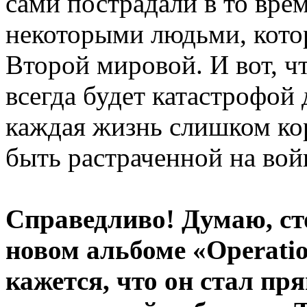
сами пострадали в то врем
некоторыми людьми, котор
Второй мировой. И вот, чт
всегда будет катастрофой д
каждая жизнь слишком кор
быть растраченной на вой
Справедливо! Думаю, сто
новом альбоме «Operatio
кажется, что он стал п