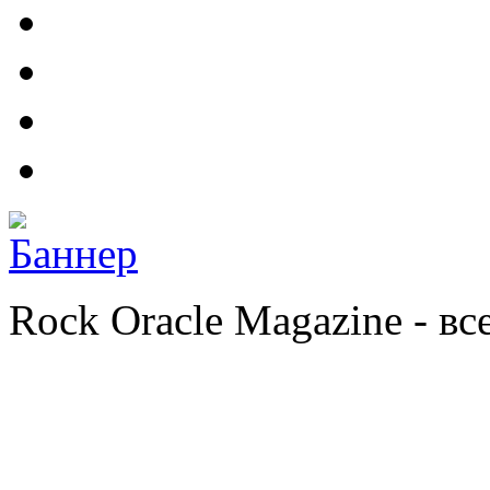
Rock Oracle Magazine - в