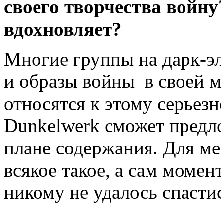
своего творчества войну
вдохновляет?
Многие группы на дарк-э
и образы войны в своей м
относятся к этому серьезн
Dunkelwerk сможет предло
плане содержания. Для мен
всякое такое, а сам момент
никому не удалось спасти