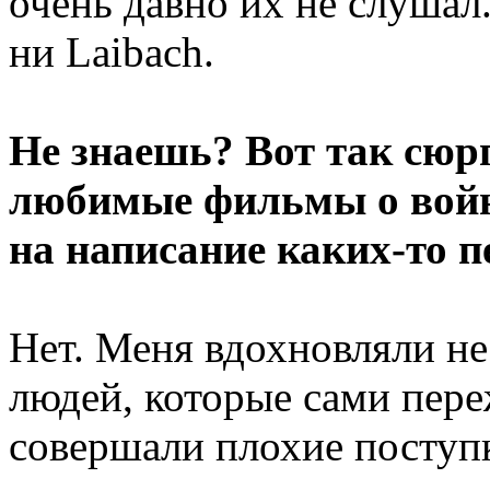
очень давно их не слушал.
ни Laibach.
Не знаешь? Вот так сюрп
любимые фильмы о войне
на написание каких-то п
Нет. Меня вдохновляли не
людей, которые сами пере
совершали плохие поступк