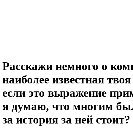
Расскажи немного о комп
наиболее известная твоя 
если это выражение при
я думаю, что многим был
за история за ней стоит