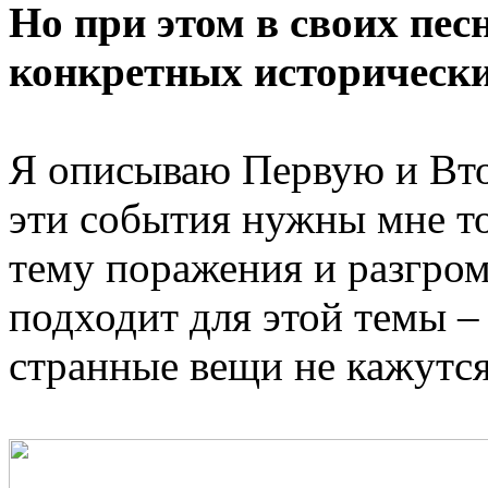
Но при этом в своих пес
конкретных историческ
Я описываю Первую и Вт
эти события нужны мне то
тему поражения и разгром
подходит для этой темы –
странные вещи не кажутс