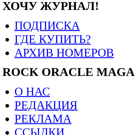
ХОЧУ ЖУРНАЛ!
ПОДПИСКА
ГДЕ КУПИТЬ?
АРХИВ НОМЕРОВ
ROCK ORACLE MAGA
О НАС
РЕДАКЦИЯ
РЕКЛАМА
ССЫЛКИ