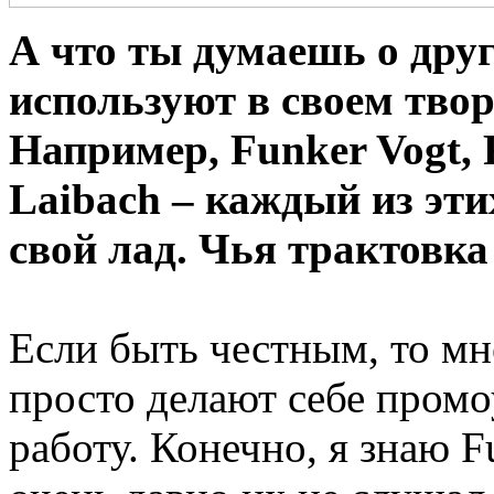
А что ты думаешь о дру
используют в своем тво
Например, Funker Vogt, F
Laibach – каждый из эти
свой лад. Чья трактовка
Если быть честным, то мн
просто делают себе пром
работу. Конечно, я знаю Fu