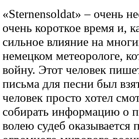
«Sternensoldat» – очень н
очень короткое время и, к
сильное влияние на многи
немецком метеорологе, ко
войну. Этот человек пише
письма для песни был взя
человек просто хотел смо
собирать информацию о по
волею судеб оказывается 