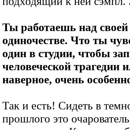
подходящий к ней сэмпл. 
Ты работаешь над своей
одиночестве. Что ты чув
один в студии, чтобы за
человеческой трагедии и
наверное, очень особен
Так и есть! Сидеть в темн
прошлого это очарователь