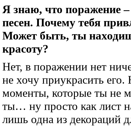
Я знаю, что поражение –
песен. Почему тебя прив
Может быть, ты находиш
красоту?
Нет, в поражении нет ниче
не хочу приукрасить его.
моменты, которые ты не 
ты… ну просто как лист на
лишь одна из декораций д