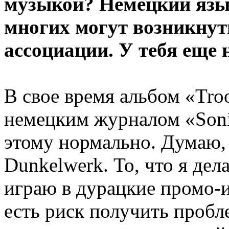
музыкой? Немецкий язы
многих могут возникнут
ассоциации. У тебя еще 
В свое время альбом «Tro
немецким журналом «Soni
этому нормально. Думаю, 
Dunkelwerk. То, что я дел
играю в дурацкие промо-и
есть риск получить пробл