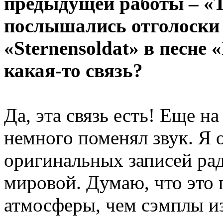
предыдущей работы – «T
послышались отголоски 
«Sternensoldat» в песне 
какая-то связь?
Да, эта связь есть! Еще на
немного поменял звук. Я 
оригинальных записей ра
мировой. Думаю, что это
атмосферы, чем сэмплы из