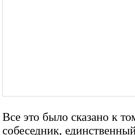
Все это было сказано к т
собеседник, единственный