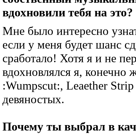
вдохновили тебя на это?
Мне было интересно узнать
если у меня будет шанс сд
сработало! Хотя я и не пе
вдохновлялся я, конечно 
:Wumpscut:, Leaether Stri
девяностых.
Почему ты выбрал в кач