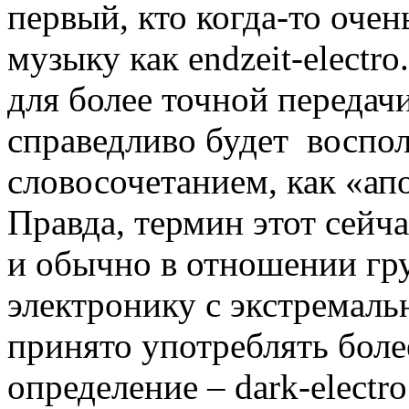
первый, кто когда-то очен
музыку как endzeit-electro
для более точной передач
справедливо будет воспол
словосочетанием, как «ап
Правда, термин этот сейча
и обычно в отношении г
электронику с экстремаль
принято употреблять боле
определение – dark-electro