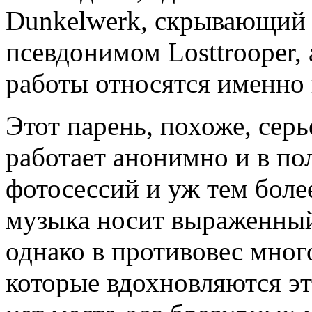
Dunkelwerk, скрывающий 
псевдонимом Losttrooper, 
работы относятся именно к
Этот парень, похоже, сер
работает анонимно и в по
фотосессий и уж тем более
музыка носит выраженный
однако в противовес мно
которые вдохновляются эт