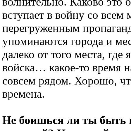
волнительно. Каково это б
вступает в войну со всем
перегруженным пропаганд
упоминаются города и мес
далеко от того места, где 
войска… какое-то время н
совсем рядом. Хорошо, ч
времена.
Не боишься ли ты быть 