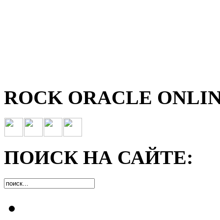
ROCK ORACLE ONLIN
ПОИСК НА САЙТЕ: