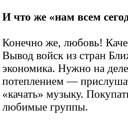
И что же «нам всем сего
Конечно же, любовь! Каче
Вывод войск из стран Бли
экономика. Нужно на деле
потеплением — прислушат
«качать» музыку. Покупат
любимые группы.