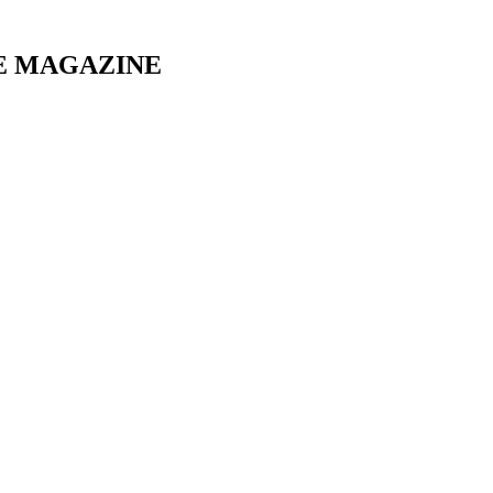
E MAGAZINE