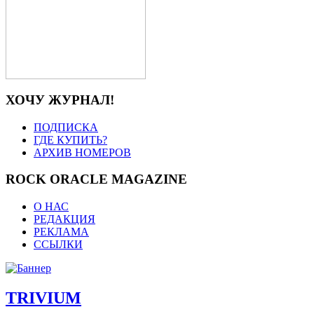
ХОЧУ ЖУРНАЛ!
ПОДПИСКА
ГДЕ КУПИТЬ?
АРХИВ НОМЕРОВ
ROCK ORACLE MAGAZINE
О НАС
РЕДАКЦИЯ
РЕКЛАМА
ССЫЛКИ
TRIVIUM