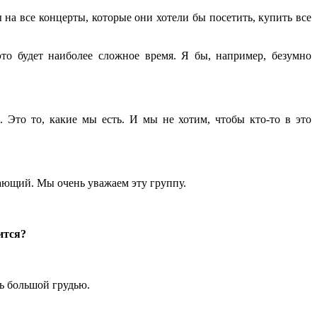
 на все концерты, которые они хотели бы посетить, купить все
то будет наиболее сложное время. Я бы, например, безумно
. Это то, какие мы есть. И мы не хотим, чтобы кто-то в это
ясающий. Мы очень уважаем эту группу.
ится?
нь большой грудью.