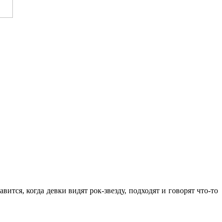
авится, когда девки видят рок-звезду, подходят и говорят что-то