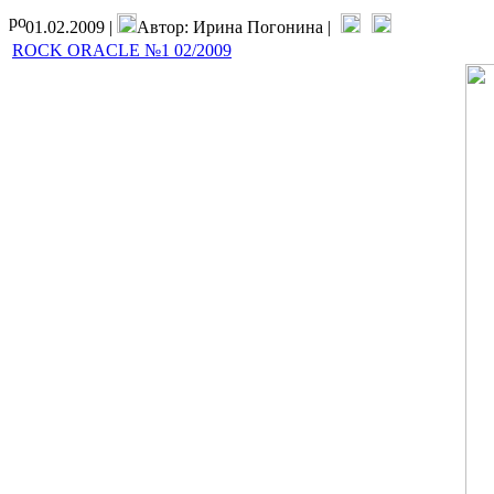
01.02.2009 |
Автор: Ирина Погонина |
ROCK ORACLE №1 02/2009