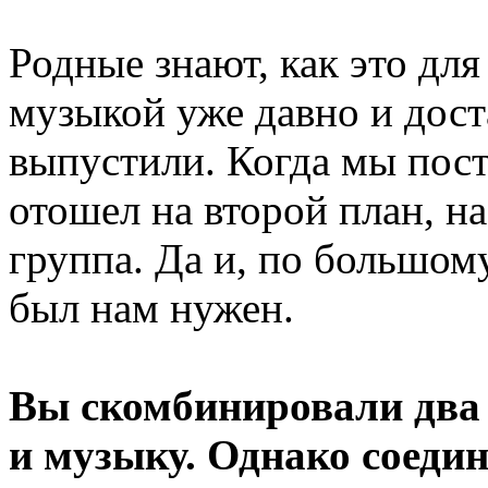
Родные знают, как это дл
музыкой уже давно и дост
выпустили. Когда мы пост
отошел на второй план, на
группа. Да и, по большому
был нам нужен.
Вы скомбинировали два
и музыку. Однако соеди