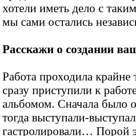
хотели иметь дело с так
мы сами остались незави
Расскажи о создании ва
Работа проходила крайне 
сразу приступили к работ
альбомом. Сначала было о
тогда выступали-выступал
гастролировали… Порой э