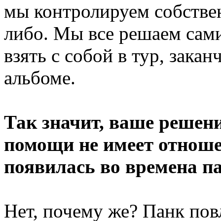
мы контролируем собстве
либо. Мы все решаем сами,
взять с собой в тур, закан
альбоме.
Так значит, ваше решени
помощи не имеет отноше
появилась во времена п
Нет, почему же? Панк пов