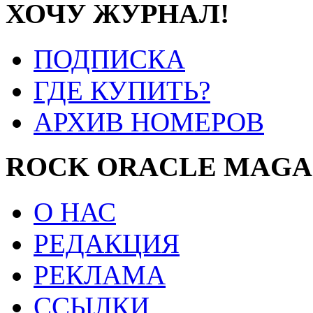
ХОЧУ ЖУРНАЛ!
ПОДПИСКА
ГДЕ КУПИТЬ?
АРХИВ НОМЕРОВ
ROCK ORACLE MAGA
О НАС
РЕДАКЦИЯ
РЕКЛАМА
ССЫЛКИ