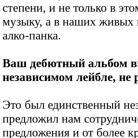
степени, и не только в эт
музыку, а в наших живых
алко-панка.
Ваш дебютный альбом 
независимом лейбле, не
Это был единственный не
предложил нам сотруднич
предложения и от более к