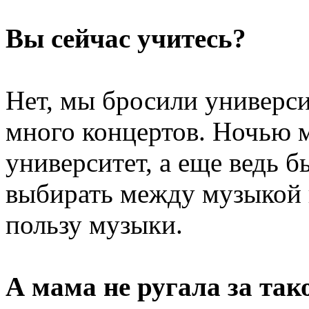
Вы сейчас учитесь?
Нет, мы бросили универси
много концертов. Ночью м
университет, а еще ведь
выбирать между музыкой 
пользу музыки.
А мама не ругала за так