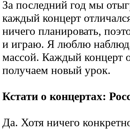
За последний год мы отыг
каждый концерт отличался
ничего планировать, поэт
и играю. Я люблю наблюдат
массой. Каждый концерт 
получаем новый урок.
Кстати о концертах: Ро
Да. Хотя ничего конкретн