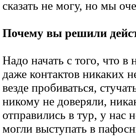
сказать не могу, но мы оч
Почему вы решили дейст
Надо начать с того, что в 
даже контактов никаких н
везде пробиваться, стучат
никому не доверяли, ника
отправились в тур, у нас 
могли выступать в пафос