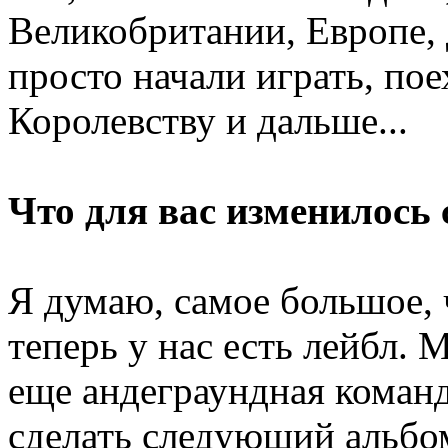
Великобритании, Европе,
просто начали играть, по
Королевству и дальше...
Что для вас изменилось 
Я думаю, самое большое, 
теперь у нас есть лейбл.
еще андеграундная команд
сделать следующий альбо