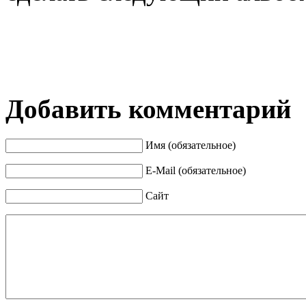
Добавить комментарий
Имя (обязательное)
E-Mail (обязательное)
Сайт