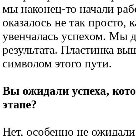
мы наконец-то начали рабо
оказалось не так просто, 
увенчалась успехом. Мы 
результата. Пластинка выш
символом этого пути.
Вы ожидали успеха, кот
этапе?
Нет, особенно не ожидали