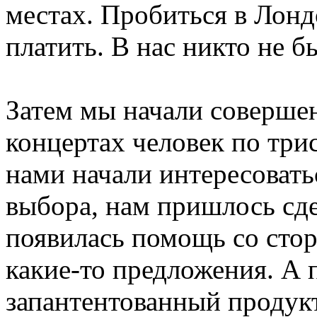
местах. Пробиться в Лонд
платить. В нас никто не б
Затем мы начали совершен
концертах человек по трис
нами начали интересоватьс
выбора, нам пришлось сде
появилась помощь со стор
какие-то предложения. А 
запантентованный продукт