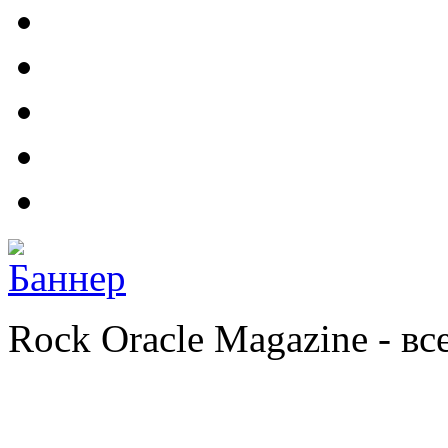
Rock Oracle Magazine - в