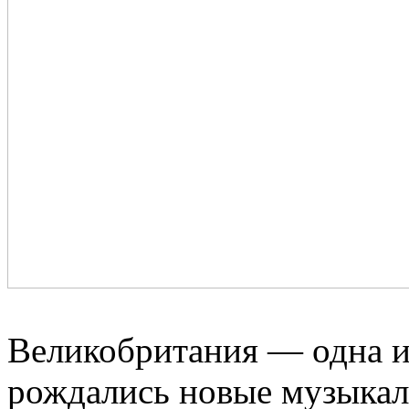
Великобритания — одна из
рождались новые музыкал