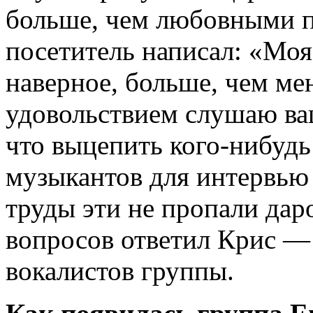
больше, чем любовными п
посетитель написал: «Моя
наверное, больше, чем мен
удовольствием слушаю ва
что выцепить кого-нибудь
музыкантов для интервью
труды эти не пропали дар
вопросов ответил Крис — 
вокалистов группы.