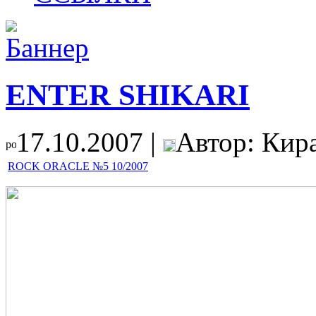
ENTER SHIKARI
17.10.2007 |
Автор: Кира
ROCK ORACLE №5 10/2007