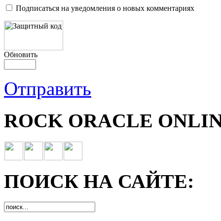
Подписаться на уведомления о новых комментариях
Обновить
Отправить
ROCK ORACLE ONLIN
ПОИСК НА САЙТЕ: