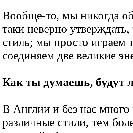
Вообще-то, мы никогда об
таки неверно утверждать
стиль; мы просто играем т
соединяем две великие эн
Как ты думаешь, будут л
В Англии и без нас много
различные стили, тем бол