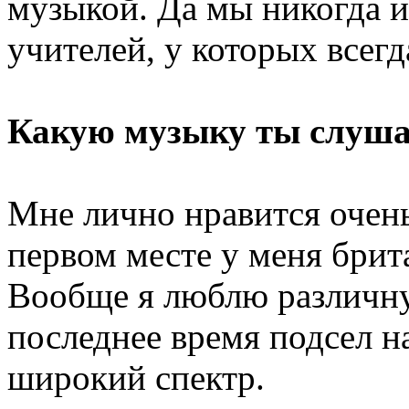
музыкой. Да мы никогда и
учителей, у которых всегд
Какую музыку ты слуш
Мне лично нравится очен
первом месте у меня брит
Вообще я люблю различн
последнее время подсел н
широкий спектр.