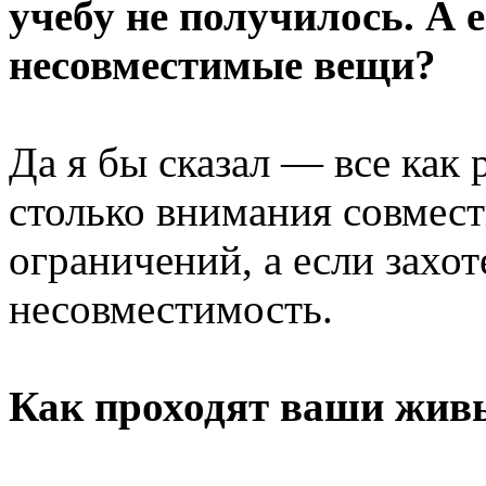
учебу не получилось. А 
несовместимые вещи?
Да я бы сказал — все как 
столько внимания совмест
ограничений, а если захот
несовместимость.
Как проходят ваши жив