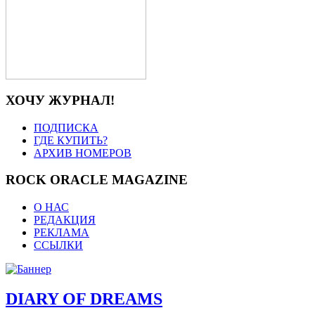
ХОЧУ ЖУРНАЛ!
ПОДПИСКА
ГДЕ КУПИТЬ?
АРХИВ НОМЕРОВ
ROCK ORACLE MAGAZINE
О НАС
РЕДАКЦИЯ
РЕКЛАМА
ССЫЛКИ
DIARY OF DREAMS