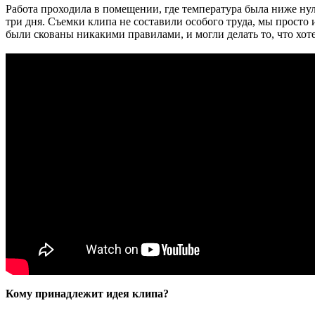
Работа проходила в помещении, где температура была ниже нул
три дня. Съемки клипа не составили особого труда, мы просто 
были скованы никакими правилами, и могли делать то, что хо
Кому принадлежит идея клипа?