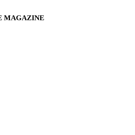
E MAGAZINE