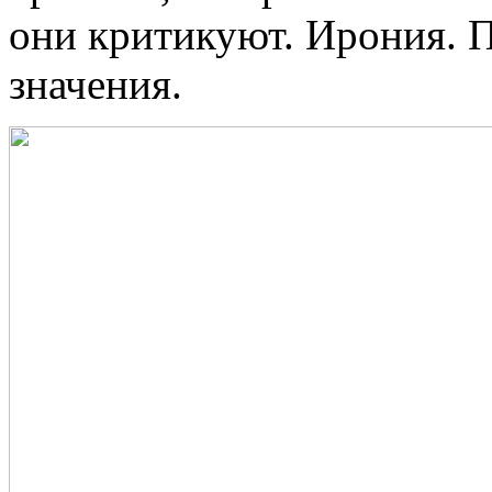
они критикуют. Ирония. 
значения.