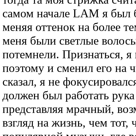
самом начале LAM я был 
меняя оттенок на более те
меня были светлые волосы
потемнели. Признаться, я 
поэтому и сменил его на ч
сказал, я не фокусировал
должен был работать рука
представляя мрачный, во
взгляд на жизнь, чем тот,