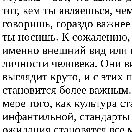
тот, кем ты являешься, че
говоришь, гораздо важнее
ты носишь. К сожалению,
именно внешний вид или 
личности человека. Они ви
выглядит круто, и с этих 
становится более важным.
мере того, как культура с
инфантильной, стандарты
ожидания становятся все 