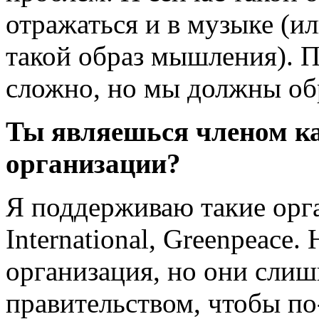
отражаться и в музыке (и
такой образ мышления). П
сложно, но мы должны об
Ты являешься членом к
организации?
Я поддерживаю такие орг
International, Greenpeace
организация, но они слиш
правительством, чтобы по