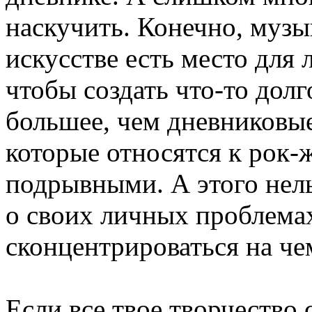
наскучить. Конечно, музы
искусстве есть место для
чтобы создать что-то долг
большее, чем дневниковые
которые относятся к рок
подрывными. А этого нель
о своих личных проблема
сконцентрироваться на че
Если все твое творчество 