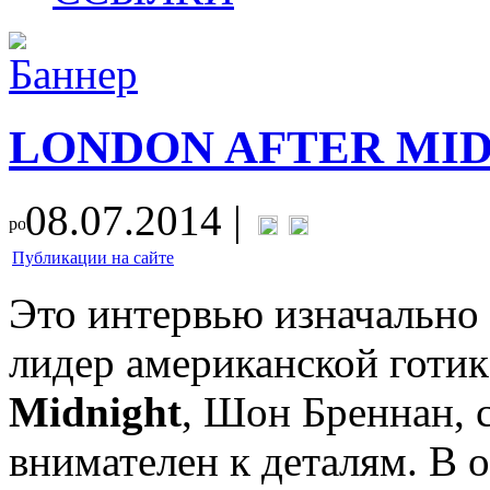
LONDON AFTER MI
08.07.2014 |
Публикации на сайте
Это интервью изначально 
лидер американской готи
Midnight
, Шон Бреннан, с
внимателен к деталям. В о