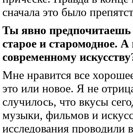
сначала это было препятст
Ты явно предпочитаешь 
старое и старомодное. А
современному искусству
Мне нравится все хорошее
это или новое. Я не отриц
случилось, что вкусы сего
музыки, фильмов и искусс
исследования проводили 