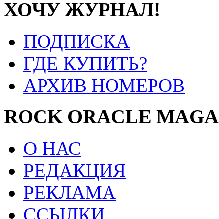
ХОЧУ ЖУРНАЛ!
ПОДПИСКА
ГДЕ КУПИТЬ?
АРХИВ НОМЕРОВ
ROCK ORACLE MAGA
О НАС
РЕДАКЦИЯ
РЕКЛАМА
ССЫЛКИ