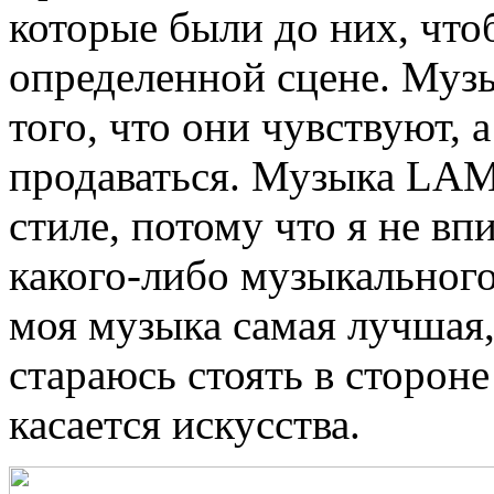
которые были до них, что
определенной сцене. Муз
того, что они чувствуют, а
продаваться. Музыка LAM
стиле, потому что я не в
какого-либо музыкального
моя музыка самая лучшая, 
стараюсь стоять в стороне
касается искусства.