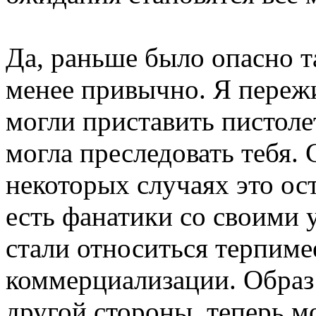
Да, раньше было опасно т
менее привычно. Я пережи
могли приставить пистолет
могла преследовать тебя.
некоторых случаях это ост
есть фанатики со своими
стали относиться терпимее
коммерциализации. Образ
другой стороны, теперь 