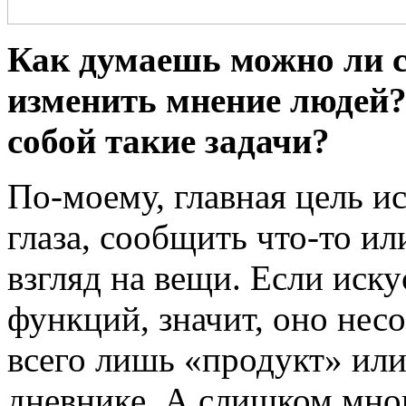
Как думаешь можно ли 
изменить мнение людей?
собой такие задачи?
По-моему, главная цель и
глаза, сообщить что-то и
взгляд на вещи. Если иску
функций, значит, оно несо
всего лишь «продукт» или
дневнике. А слишком мно