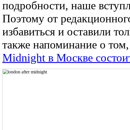
подробности, наше вступл
Поэтому от редакционног
избавиться и оставили тол
также напоминание о том,
Midnight в Москве состоит