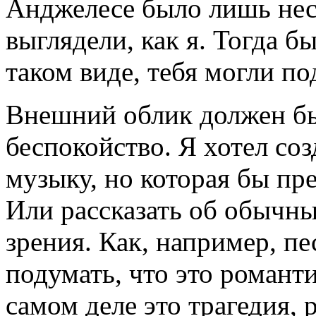
Анджелесе было лишь нес
выглядели, как я. Тогда б
таком виде, тебя могли по
Внешний облик должен бы
беспокойство. Я хотел со
музыку, но которая бы пр
Или рассказать об обычн
зрения. Как, например, пе
подумать, что это романти
самом деле это трагедия