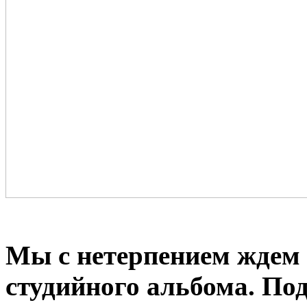
Мы с нетерпением ждем 
студийного альбома. По