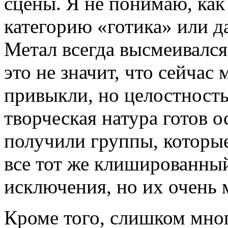
сцены. Я не понимаю, как
категорию «готика» или да
Метал всегда высмеивался
это не значит, что сейчас 
привыкли, но целостность
творческая натура готов о
получили группы, которые
все тот же клишированный
исключения, но их очень 
Кроме того, слишком мно