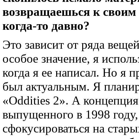
возвращаешься к своим 
когда-то давно?
Это зависит от ряда вещей
особое значение, я исполь
когда я ее написал. Но я 
был актуальным. Я плани
«Oddities 2». А концепция
выпущенного в 1998 году,
сфокусироваться на старых