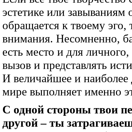
эстетике или завываниям 
обращается к твоему эго, 
внимания. Несомненно, ба
есть место и для личного,
вызов и представлять исти
И величайшее и наиболее
мире выполняет именно э
С одной стороны твои п
другой – ты затрагивае