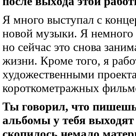
после выхода этой рабо
Я много выступал с конце
новой музыки. Я немного
но сейчас это снова зани
жизни. Кроме того, я раб
художественными проекта
короткометражных фильм
Ты говорил, что пишешь
альбомы у тебя выходят 
скопилось немало матер