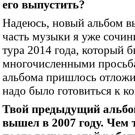
его выпустить?
Надеюсь, новый альбом в
часть музыки я уже сочини
тура 2014 года, который 
многочисленными просьб
альбома пришлось отлож
надо было готовиться к к
Твой предыдущий альбом 
вышел в 2007 году. Чем 