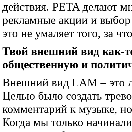
действия. PETA делают мн
рекламные акции и выбор
это не умаляет того, за ч
Твой внешний вид как-т
общественную и полити
Внешний вид LAM – это л
Целью было создать трев
комментарий к музыке, но
Когда мы только начинали,