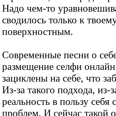
Надо чем-то уравновешива
сводилось только к твоему
поверхностным.
Современные песни о себ
размещение селфи онлайн
зациклены на себе, что з
Из-за такого подхода, из-
реальность в пользу себя
проблем. И сейчас такой 