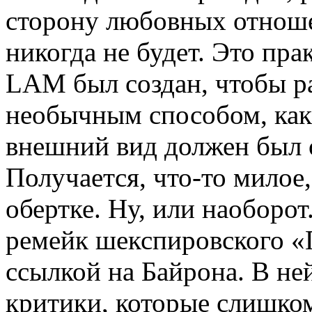
сторону любовных отноше
никогда не будет. Это пр
LAM был создан, чтобы ра
необычным способом, как 
внешний вид должен был 
Получается, что-то милое
обертке. Ну, или наоборот
ремейк шекспировского «Г
ссылкой на Байрона. В н
критики, которые слишком