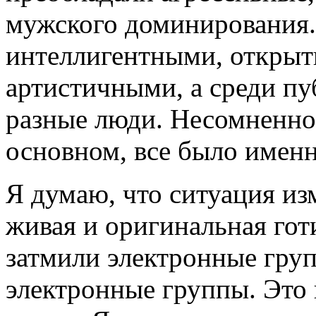
мужского доминирования.
интеллигентными, откры
артистичными, а среди пу
разные люди. Несомненно,
основном, все было именн
Я думаю, что ситуация из
живая и оригинальная гот
затмили электронные гру
электронные группы. Это