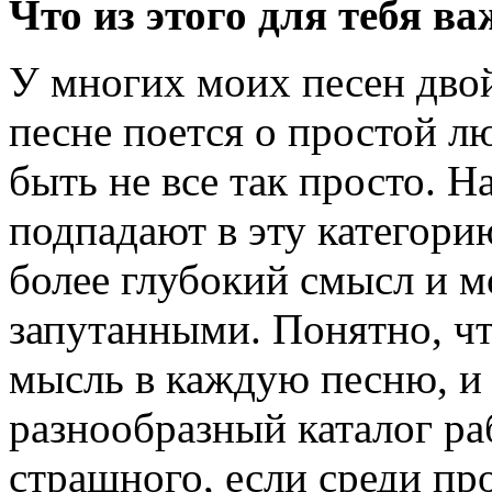
Что из этого для тебя ва
У многих моих песен двой
песне поется о простой л
быть не все так просто. Н
подпадают в эту категори
более глубокий смысл и м
запутанными. Понятно, чт
мысль в каждую песню, и
разнообразный каталог ра
страшного, если среди пр