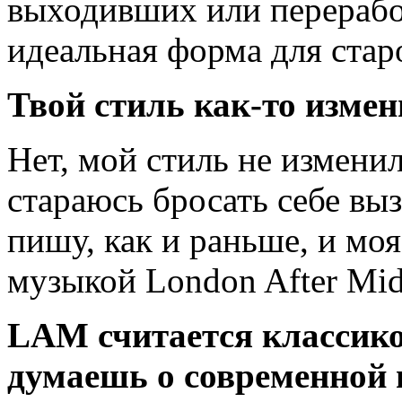
выходивших или перераб
идеальная форма для стар
Твой стиль как-то измен
Нет, мой стиль не изменилс
стараюсь бросать себе вызо
пишу, как и раньше, и мо
музыкой London After Mid
LAM считается классико
думаешь о современной 