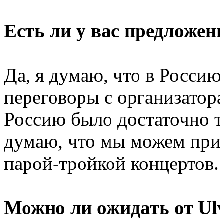
Есть ли у вас предложен
Да, я думаю, что в Росси
переговоры с организатор
Россию было достаточно т
думаю, что мы можем прие
парой-тройкой концертов.
Можно ли ожидать от Ul