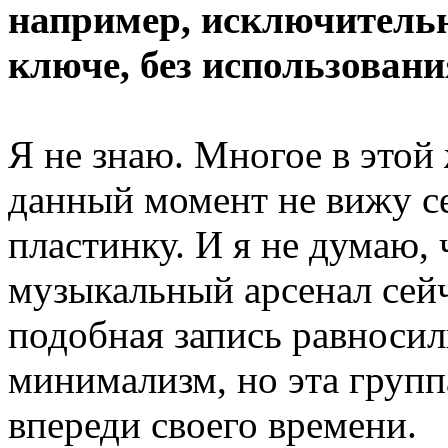
например, исключительн
ключе, без использовани
Я не знаю. Многое в этой
данный момент не вижу 
пластинку. И я не думаю, 
музыкальный арсенал сейч
подобная запись равносил
минимализм, но эта групп
впереди своего времени.