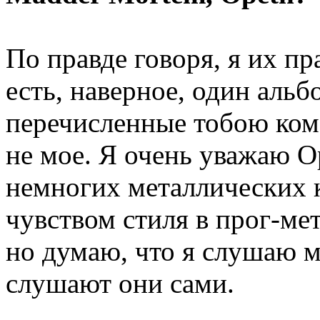
По правде говоря, я их п
есть, наверное, один альб
перечисленные тобою ком
не мое. Я очень уважаю Op
немногих металлических 
чувством стиля в прог-ме
но думаю, что я слушаю 
слушают они сами.