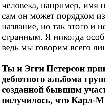
человека, например, имя н
сам он может порядком из
название, но так этого и н
странным. Я никогда особ
ведь мы говорим всего ли
Ты и Эгги Петерсон при
дебютного альбома групп
созданной бывшим участ
получилось, что Карл-М