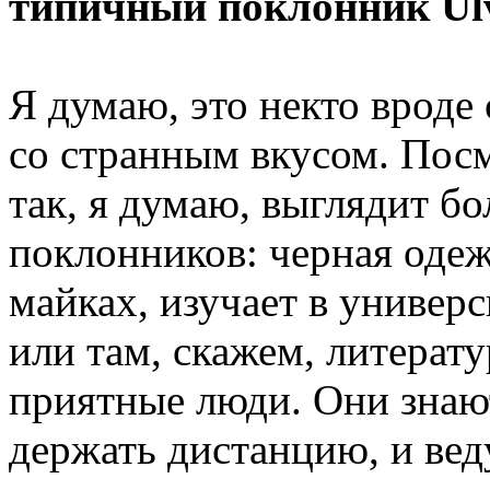
типичный поклонник Ul
Я думаю, это некто вроде 
со странным вкусом. Пос
так, я думаю, выглядит б
поклонников: черная одеж
майках, изучает в универ
или там, скажем, литерат
приятные люди. Они знаю
держать дистанцию, и вед