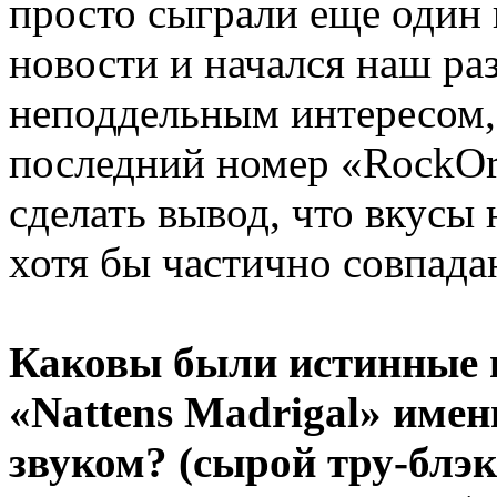
просто сыграли еще один 
новости и начался наш ра
неподдельным интересом,
последний номер «RockOr
сделать вывод, что вкусы
хотя бы частично совпада
Каковы были истинные 
«Nattens Madrigal» имен
звуком? (сырой тру-блэк