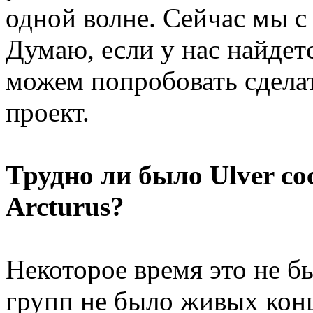
одной волне. Сейчас мы с
Думаю, если у нас найдет
можем попробовать сдела
проект.
Трудно ли было Ulver с
Arcturus?
Некоторое время это не бы
групп не было живых конц