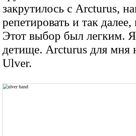
закрутилось с Arcturus, 
репетировать и так далее
Этот выбор был легким. Я
детище. Arcturus для мня 
Ulver.