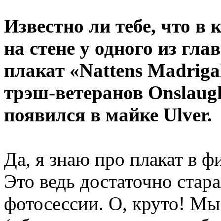
Известно ли тебе, что в 
на стене у одного из гл
плакат «Nattens Madriga
трэш-ветеранов Onslaugh
появился в майке Ulver.
Да, я знаю про плакат в ф
Это ведь достаточно стара
фотосессии. О, круто! Мы