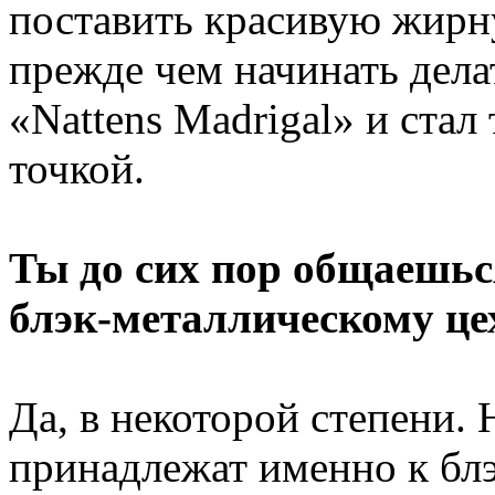
поставить красивую жирн
прежде чем начинать дела
«Nattens Madrigal» и ста
точкой.
Ты до сих пор общаешь
блэк-металлическому це
Да, в некоторой степени.
принадлежат именно к бл