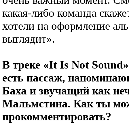
какая-либо команда скажет
хотели на оформление аль
выглядит».
В треке «It Is Not Sound
есть пассаж, напоминаю
Баха и звучащий как неч
Мальмстина. Как ты мо
прокомментировать?