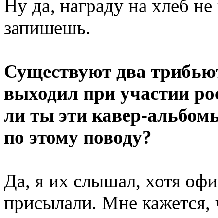
Ну да, награду на хлеб не
запишешь.
Существуют два трибьют
выходил при участии ро
ли ты эти кавер-альбом
по этому поводу?
Да, я их слышал, хотя оф
присылали. Мне кажется, 