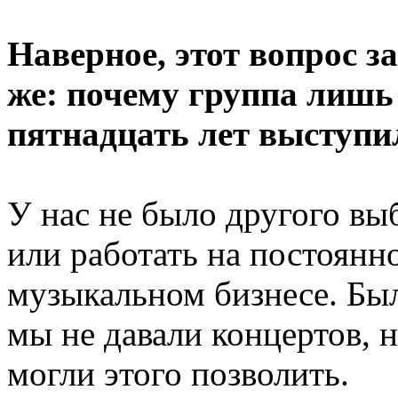
Наверное, этот вопрос за
же: почему группа лишь 
пятнадцать лет выступи
У нас не было другого выб
или работать на постоянно
музыкальном бизнесе. Бы
мы не давали концертов, н
могли этого позволить.