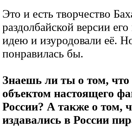
Это и есть творчество Ба
раздолбайской версии его
идею и изуродовали её. Но
понравилась бы.
Знаешь ли ты о том, что
объектом настоящего фа
России? А также о том, 
издавались в России пи