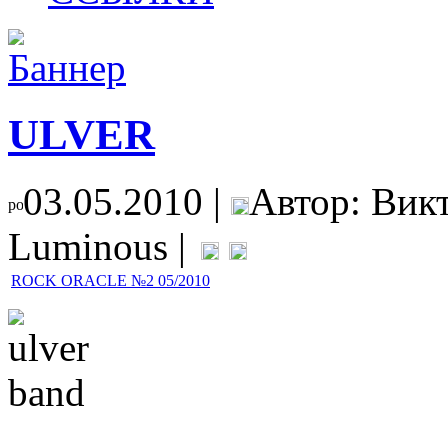
ULVER
03.05.2010 |
Автор: Вик
Luminous |
ROCK ORACLE №2 05/2010