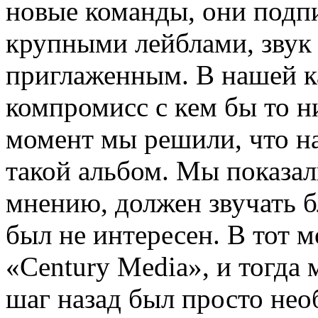
новые команды, они подп
крупными лейблами, звук
приглаженным. В нашей к
компромисс с кем бы то н
момент мы решили, что н
такой альбом. Мы пoказал
мнению, должен звучать б
был не интересен. В тот 
«Century Media», и тогда
шаг назад был просто нео