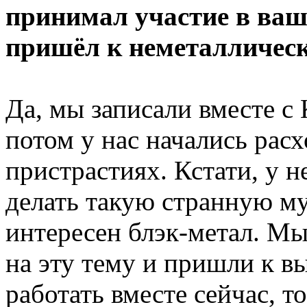
принимал участие в ваш
пришёл к неметалличес
Да, мы записали вместе с
потом у нас начались рас
пристрастиях. Кстати, у 
делать такую странную му
интересен блэк-метал. Мы
на эту тему и пришли к вы
работать вместе сейчас, т