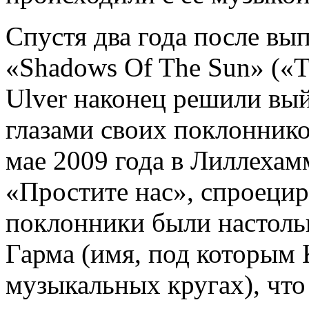
Спустя два года после вы
«Shadows Of The Sun» («Т
Ulver наконец решили вый
глазами своих поклоннико
мае 2009 года в Лиллехам
«Простите нас», спроецир
поклонники были настоль
Гарма (имя, под которым 
музыкальных кругах), что