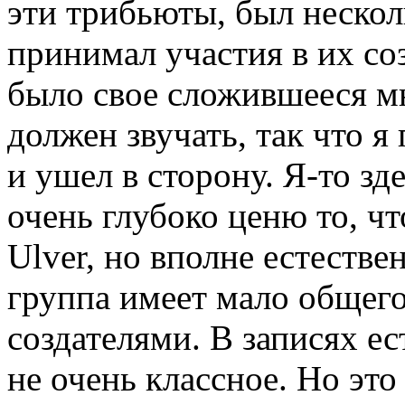
эти трибьюты, был несколь
принимал участия в их соз
было свое сложившееся мн
должен звучать, так что я
и ушел в сторону. Я-то зд
очень глубоко ценю то, чт
Ulver, но вполне естестве
группа имеет мало общего
создателями. В записях ес
не очень классное. Но это 