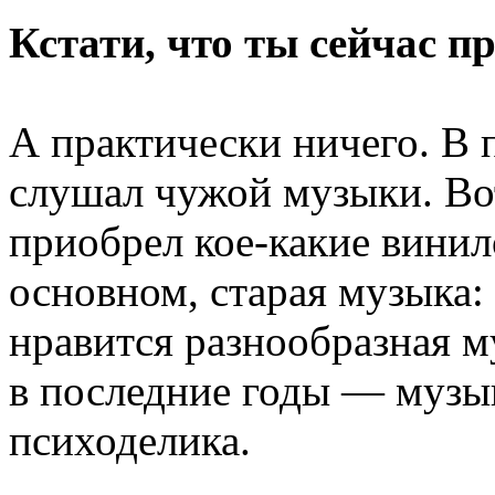
Кстати, что ты сейчас 
А практически ничего. В 
слушал чужой музыки. Во
приобрел кое-какие винил
основном, старая музыка:
нравится разнообразная м
в последние годы — музы
психоделика.