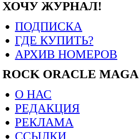
ХОЧУ ЖУРНАЛ!
ПОДПИСКА
ГДЕ КУПИТЬ?
АРХИВ НОМЕРОВ
ROCK ORACLE MAGA
О НАС
РЕДАКЦИЯ
РЕКЛАМА
ССЫЛКИ