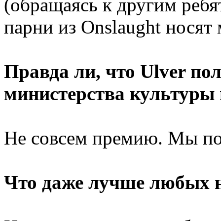
(обращаясь к другим ребя
парни из Onslaught носят 
Правда ли, что Ulver п
министерства культуры 
Не совсем премию. Мы по
Что даже лучше любых н