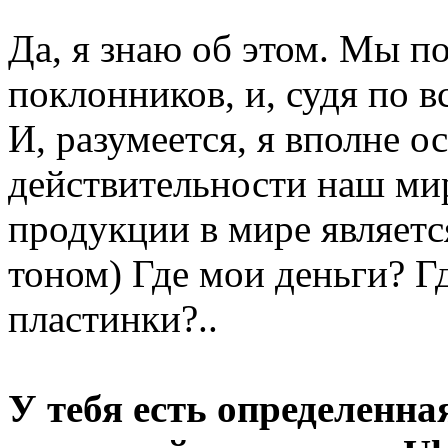
Да, я знаю об этом. Мы п
поклонников, и, судя по 
И, разумеется, я вполне о
действительности наш ми
продукции в мире являет
тоном) Где мои деньги? Гд
пластинки?..
У тебя есть определенна