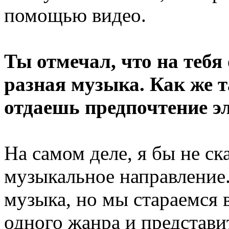
помощью видео.
Ты отмечал, что на тебя
разная музыка. Как же т
отдаешь предпочтение э
На самом деле, я бы не ск
музыкальное направление.
музыка, но мы стараемся 
одного жанра и представи