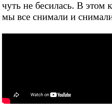
чуть не бесилась. В этом 
мы все снимали и снимали