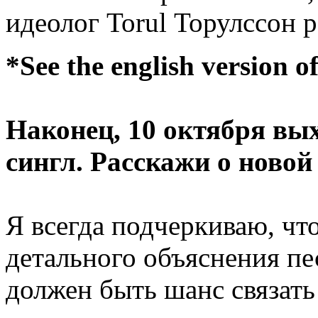
идеолог Torul Торулссон р
*See the english version o
Наконец, 10 октября вы
сингл. Расскажи о новой
Я всегда подчеркиваю, чт
детального объяснения пе
должен быть шанс связать