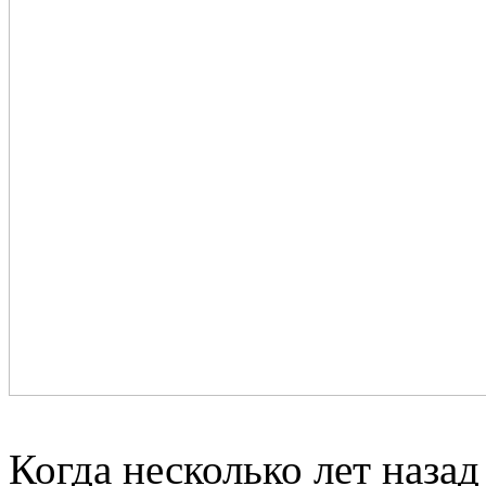
Когда несколько лет наза