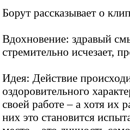
Борут рассказывает о клип
Вдохновение: здравый см
стремительно исчезает, пр
Идея: Действие происходи
оздоровительного характе
своей работе – а хотя их р
них это становится испыт