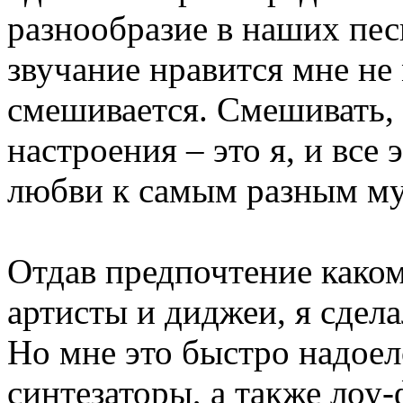
разнообразие в наших пес
звучание нравится мне не
смешивается. Смешивать, 
настроения – это я, и все 
любви к самым разным м
Отдав предпочтение каком
артисты и диджеи, я сдел
Но мне это быстро надоел
синтезаторы, а также лоу-