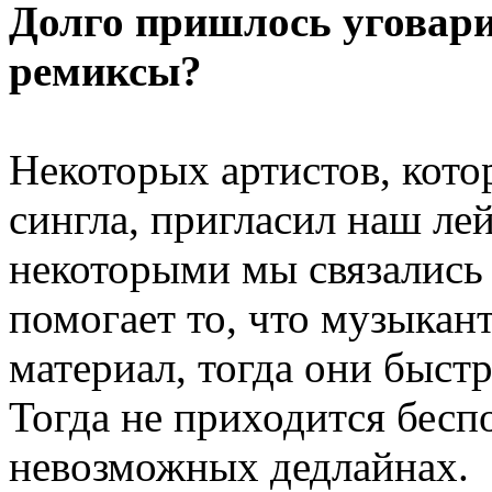
Долго пришлось уговари
ремиксы?
Некоторых артистов, кото
сингла, пригласил наш лейб
некоторыми мы связались
помогает то, что музыкан
материал, тогда они быст
Тогда не приходится бесп
невозможных дедлайнах.