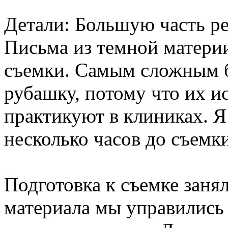
Детали: Большую часть ре
Письма из темной материи
съемки. Самым сложным 
рубашку, потому что их и
практикуют в клиниках. Я 
несколько часов до съемк
Подготовка к съемке занял
материала мы управились