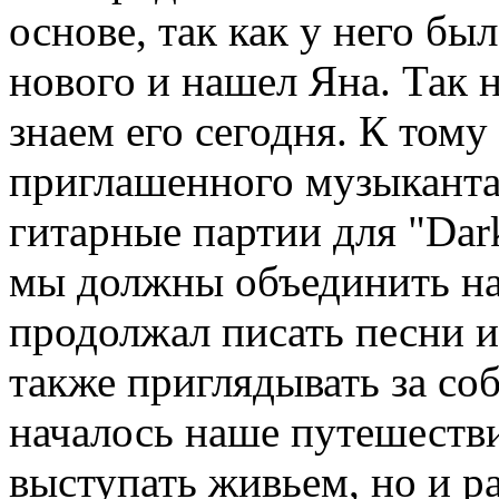
основе, так как у него был
нового и нашел Яна. Так н
знаем его сегодня. К тому
приглашенного музыканта
гитарные партии для "Dark
мы должны объединить на
продолжал писать песни и
также приглядывать за со
началось наше путешестви
выступать живьем, но и р