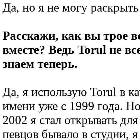
Да, но я не могу раскрыть
Расскажи, как вы трое в
вместе? Ведь Torul не в
знаем теперь.
Да, я использую Torul в к
имени уже с 1999 года. Но
2002 я стал открывать для
певцов бывало в студии, 