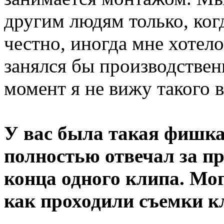
другим людям только, когд
честно, иногда мне хотело
занялся бы производстве
момент я не вижу такого в
У вас была такая фишка
полностью отвечал за пр
конца одного клипа. Мог
как проходили съемки к