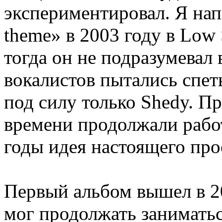
экспериментировал. Я нап
theme» в 2003 году в Low S
тогда он не подразумевал
вокалистов пытались спеть
под силу только Shedy. П
времени продолжали работу
годы идея настоящего про
Первый альбом вышел в 20
мог продолжать занимать