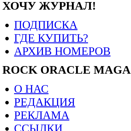
ХОЧУ ЖУРНАЛ!
ПОДПИСКА
ГДЕ КУПИТЬ?
АРХИВ НОМЕРОВ
ROCK ORACLE MAGA
О НАС
РЕДАКЦИЯ
РЕКЛАМА
ССЫЛКИ