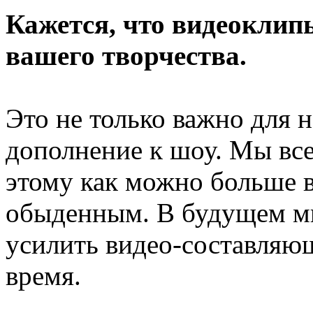
Кажется, что видеоклип
вашего творчества.
Это не только важно для н
дополнение к шоу. Мы все
этому как можно больше в
обыденным. В будущем м
усилить видео-составляющ
время.