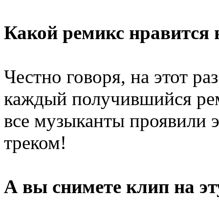
Какой ремикс нравится 
Честно говоря, на этот ра
каждый получившийся рем
все музыканты проявили э
треком!
А вы снимете клип на эт