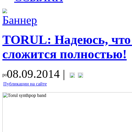
TORUL: Надеюсь, что
сложится полностью!
08.09.2014 |
Публикации на сайте