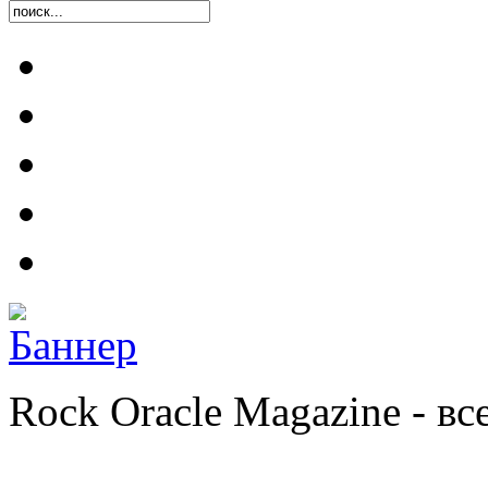
Rock Oracle Magazine - в