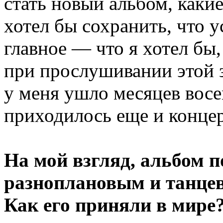
стать новый альбом, каки
хотел бы сохранить, что 
главное — что я хотел бы
при прослушивании этой з
у меня ушло месяцев восе
приходилось еще и концер
На мой взгляд, альбом п
разноплановым и танце
Как его приняли в мире