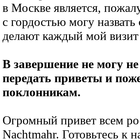
в Москве является, пожалу
с гордостью могу назват
делают каждый мой визит
В завершение не могу не
передать приветы и пож
поклонникам.
Огромный привет всем р
Nachtmahr. Готовьтесь к 