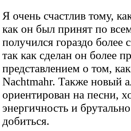
Я очень счастлив тому, к
как он был принят по все
получился гораздо более 
так как сделан он более п
представлением о том, ка
Nachtmahr. Также новый 
ориентирован на песни, х
энергичность и брутально
добиться.