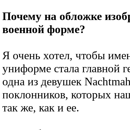
Почему на обложке изоб
военной форме?
Я очень хотел, чтобы име
униформе стала главной 
одна из девушек Nachtmah
поклонников, которых на
так же, как и ее.