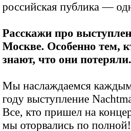
российская публика — одн
Расскажи про выступлен
Москве. Особенно тем, к
знают, что они потеряли
Мы наслаждаемся каждым 
году выступление Nachtma
Все, кто пришел на концер
мы оторвались по полной!