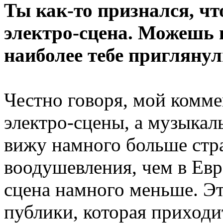
Ты как-то признался, чт
электро-сцена. Можешь 
наиболее тебе пригляну
Честно говоря, мой комме
электро-сцены, а музыкал
вижу намного больше стра
воодушевления, чем в Евр
сцена намного меньше. Эт
публики, которая приходи