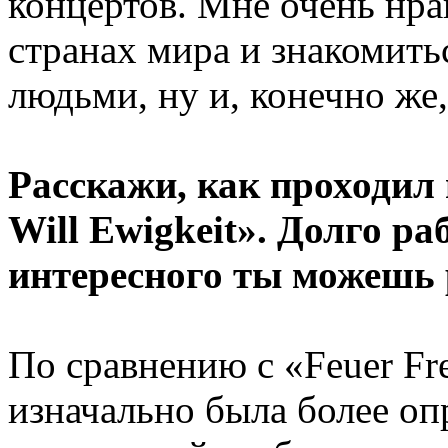
концертов. Мне очень нра
странах мира и знакомит
людьми, ну и, конечно же,
Расскажи, как проходил 
Will Ewigkeit». Долго р
интересного ты можешь 
По сравнению с «Feuer Fre
изначально была более оп