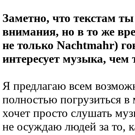
Заметно, что текстам т
внимания, но в то же вр
не только Nachtmahr) го
интересует музыка, чем 
Я предлагаю всем возможн
полностью погрузиться в 
хочет просто слушать муз
не осуждаю людей за то, 