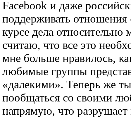
Facebook и даже российск
поддерживать отношения 
курсе дела относительно 
считаю, что все это необ
мне больше нравилось, как
любимые группы представ
«далекими». Теперь же т
пообщаться со своими л
напрямую, что разрушает