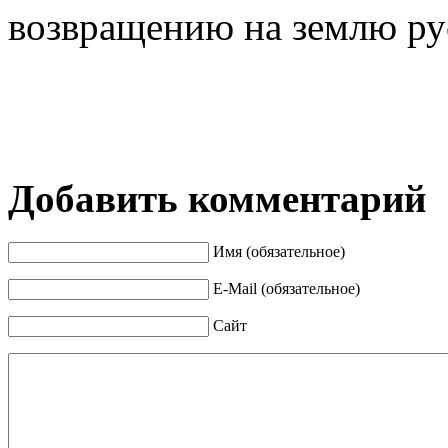
возвращению на землю ру
Добавить комментарий
Имя (обязательное)
E-Mail (обязательное)
Сайт