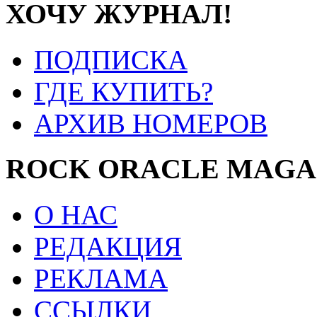
ХОЧУ ЖУРНАЛ!
ПОДПИСКА
ГДЕ КУПИТЬ?
АРХИВ НОМЕРОВ
ROCK ORACLE MAGA
О НАС
РЕДАКЦИЯ
РЕКЛАМА
ССЫЛКИ