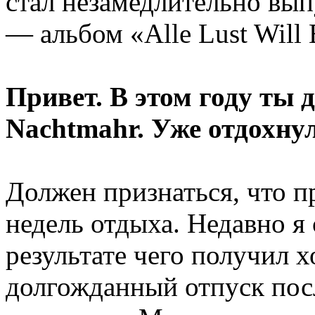
стал незамедлительно вып
— альбом «Alle Lust Will
Привет. В этом году ты 
Nachtmahr. Уже отдохнул
Должен признаться, что п
недель отдыха. Недавно я 
результате чего получил 
долгожданный отпуск пос