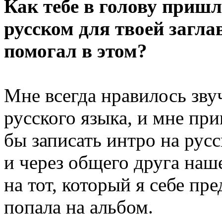
Как тебе в голову пришл
русском для твоей загла
помогал в этом?
Мне всегда нравилось зву
русского языка, и мне при
бы записать интро на рус
и через общего друга наш
на тот, который я себе пре
попала на альбом.