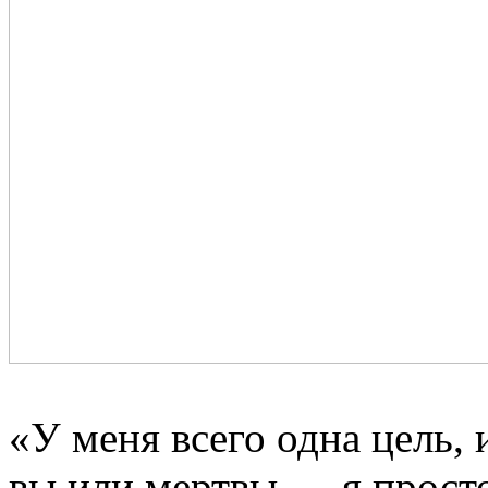
«У меня всего одна цель, 
вы или мертвы — я просто