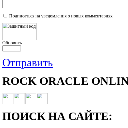
Подписаться на уведомления о новых комментариях
Обновить
Отправить
ROCK ORACLE ONLIN
ПОИСК НА САЙТЕ: