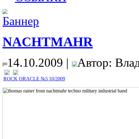
NACHTMAHR
14.10.2009 |
Автор: Влади
ROCK ORACLE №5 10/2009