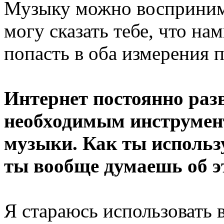
Музыку можно воспринимат
могу сказать тебе, что н
попасть в оба измерения п
Интернет постоянно разв
необходимым инструмен
музыки. Как ты использу
ты вообще думаешь об э
Я стараюсь использовать в