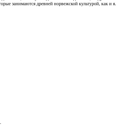
орые занимаются древней норвежской культурой, как и я.
.