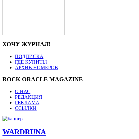
ХОЧУ ЖУРНАЛ!
ПОДПИСКА
ГДЕ КУПИТЬ?
АРХИВ НОМЕРОВ
ROCK ORACLE MAGAZINE
О НАС
РЕДАКЦИЯ
РЕКЛАМА
ССЫЛКИ
WARDRUNA