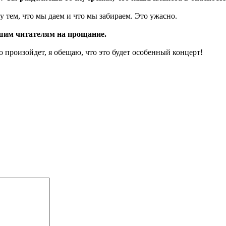
 тем, что мы даем и что мы забираем. Это ужасно.
ашим читателям на прощание.
о произойдет, я обещаю, что это будет особенный концерт!