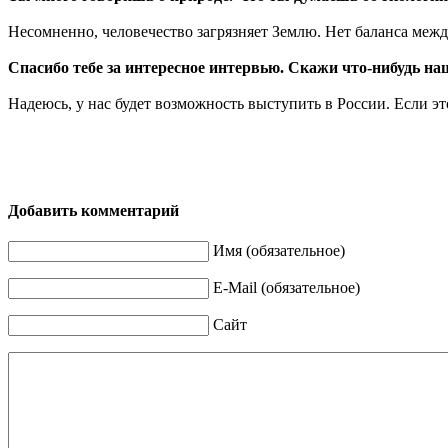
Несомненно, человечество загрязняет Землю. Нет баланса между
Спасибо тебе за интересное интервью. Скажи что-нибудь н
Надеюсь, у нас будет возможность выступить в России. Если эт
Добавить комментарий
Имя (обязательное)
E-Mail (обязательное)
Сайт