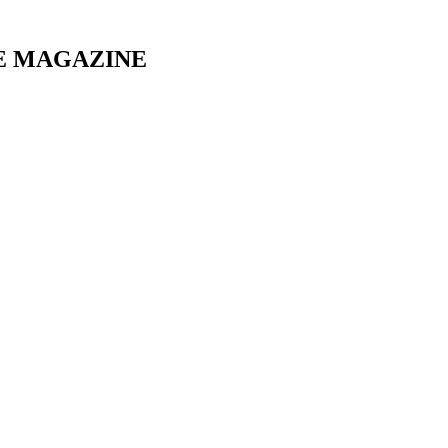
E MAGAZINE