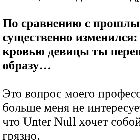
По сравнению с прошлы
существенно изменился:
кровью девицы ты переш
образу…
Это вопрос моего професс
больше меня не интересует
что Unter Null хочет собо
грязно.