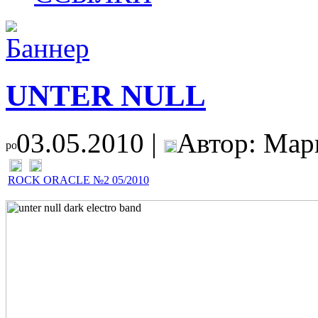
UNTER NULL
03.05.2010 |
Автор: Мар
ROCK ORACLE №2 05/2010