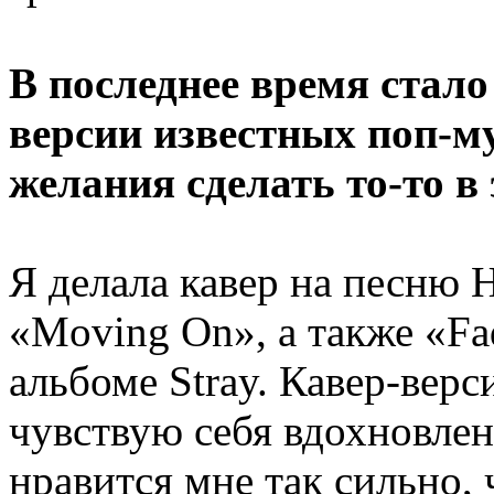
В последнее время стал
версии известных поп-м
желания сделать то-то в
Я делала кавер на песню 
«Moving On», а также «Fa
альбоме Stray. Кавер-верс
чувствую себя вдохновлен
нравится мне так сильно, 