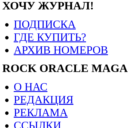
ХОЧУ ЖУРНАЛ!
ПОДПИСКА
ГДЕ КУПИТЬ?
АРХИВ НОМЕРОВ
ROCK ORACLE MAGA
О НАС
РЕДАКЦИЯ
РЕКЛАМА
ССЫЛКИ