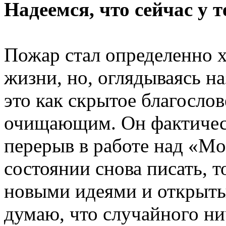
Надеемся, что сейчас у т
Пожар стал определенно 
жизни, но, оглядываясь н
это как скрытое благосло
очищающим. Он фактичес
перерыв в работе над «Mov
состоянии снова писать, т
новыми идеями и открыты
думаю, что случайного ни