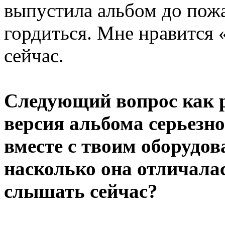
выпустила альбом до пожа
гордиться. Мне нравится 
сейчас.
Следующий вопрос как р
версия альбома серьезн
вместе с твоим оборудов
насколько она отличалас
слышать сейчас?