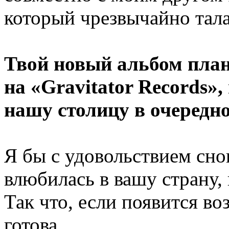
который чрезвычайно тала
Твой новый альбом план
на «Gravitator Records»
нашу столицу в очередно
Я бы с удовольствием сно
влюбилась в вашу страну, 
Так что, если появится во
готова.