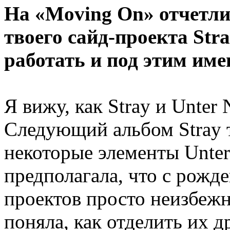
На «Moving On» отчетли
твоего сайд-проекта Str
работать и под этим име
Я вижу, как Stray и Unter 
Следующий альбом Stray 
некоторые элементы Unter
предполагала, что с рожд
проектов просто неизбежно
поняла, как отделить их др