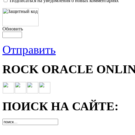
Подписаться на уведомления о новых комментариях
Обновить
Отправить
ROCK ORACLE ONLIN
ПОИСК НА САЙТЕ: