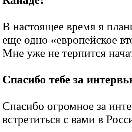
В настоящее время я пла
еще одно «европейское вт
Мне уже не терпится нача
Cпасибо тебе за интерв
Спасибо огромное за инт
встретиться с вами в Росс