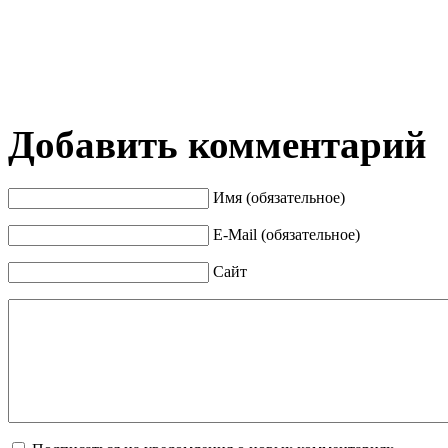
Добавить комментарий
Имя (обязательное)
E-Mail (обязательное)
Сайт