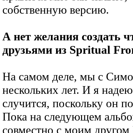
собственную версию.
А нет желания создать ч
друзьями из Spritual Fro
На самом деле, мы с Симо
нескольких лет. И я надею
случится, поскольку он п
Пока на следующем альбом
совместно с моим другом 