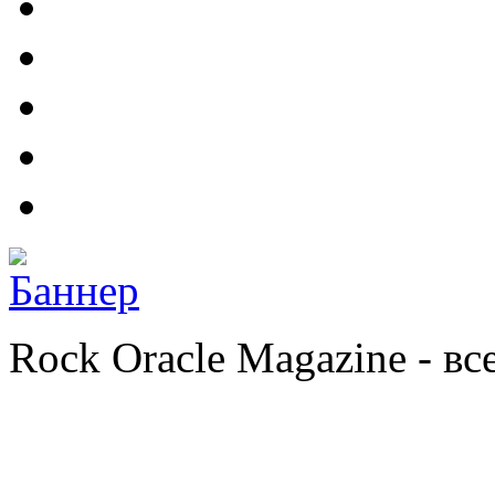
Rock Oracle Magazine - в