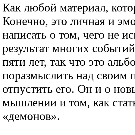
Как любой материал, кот
Конечно, это личная и эм
написать о том, чего не 
результат многих событий
пяти лет, так что это альб
поразмыслить над своим 
отпустить его. Он и о но
мышлении и том, как стат
«демонов».