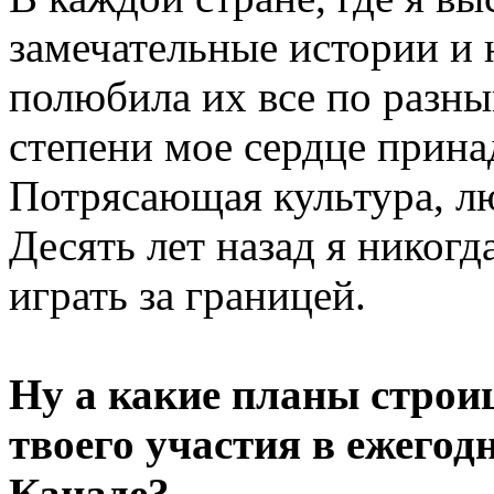
замечательные истории и 
полюбила их все по разн
степени мое сердце прина
Потрясающая культура, лю
Десять лет назад я никогд
играть за границей.
Ну а какие планы строи
твоего участия в ежегод
Канаде?