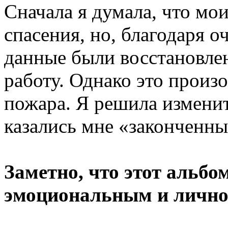
Сначала я думала, что мо
спасения, но, благодаря о
данные были восстановлен
работу. Однако это произ
пожара. Я решила изменит
казались мне «законченн
Заметно, что этот альбо
эмоциональным и личн