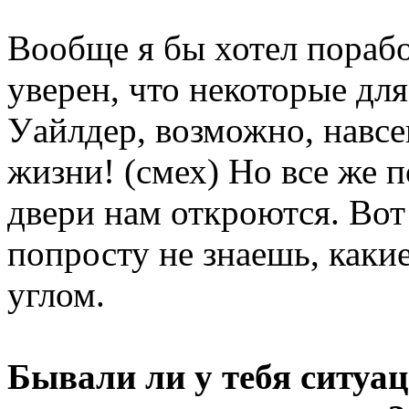
Вообще я бы хотел пораб
уверен, что некоторые дл
Уайлдер, возможно, навсе
жизни! (смех) Но все же 
двери нам откроются. Вот
попросту не знаешь, каки
углом.
Бывали ли у тебя ситуац