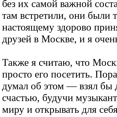
без их самой важной сос
там встретили, они были 
настоящему здорово прин
друзей в Москве, и я очен
Также я считаю, что Мос
просто его посетить. Пора
думал об этом — взял бы 
счастью, будучи музыкант
миру и открывать для себ