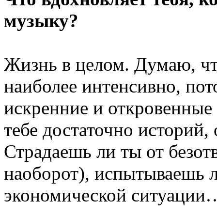
музыку?
Жизнь в целом. Думаю, чт
наиболее интенсивно, пот
искренние и откровенные 
тебе достаточно историй, 
Страдаешь ли ты от безот
наоборот), испытываешь л
экономической ситуации