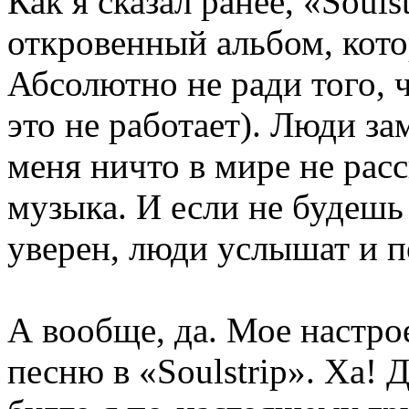
Как я сказал ранее, «Soul
откровенный альбом, кото
Абсолютно не ради того, 
это не работает). Люди за
меня ничто в мире не расс
музыка. И если не будешь
уверен, люди услышат и п
А вообще, да. Мое настро
песню в «Soulstrip». Ха! 