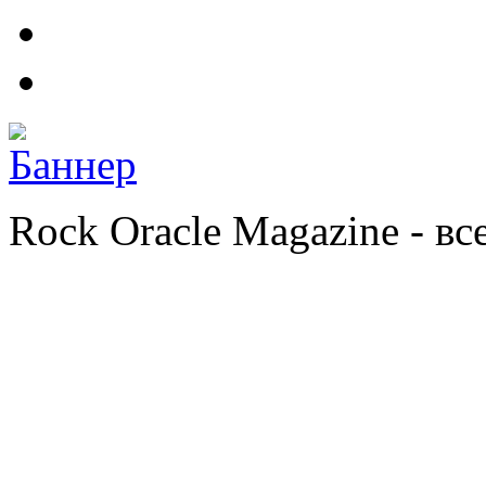
Rock Oracle Magazine - в