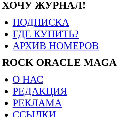
ХОЧУ ЖУРНАЛ!
ПОДПИСКА
ГДЕ КУПИТЬ?
АРХИВ НОМЕРОВ
ROCK ORACLE MAGA
О НАС
РЕДАКЦИЯ
РЕКЛАМА
ССЫЛКИ