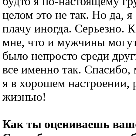
будто я по-настоящему гр
целом это не так. Но да, 
плачу иногда. Серьезно. 
мне, что и мужчины могу
было непросто среди други
все именно так. Спасибо,
я в хорошем настроении, 
жизнью!
Как ты оцениваешь ваше