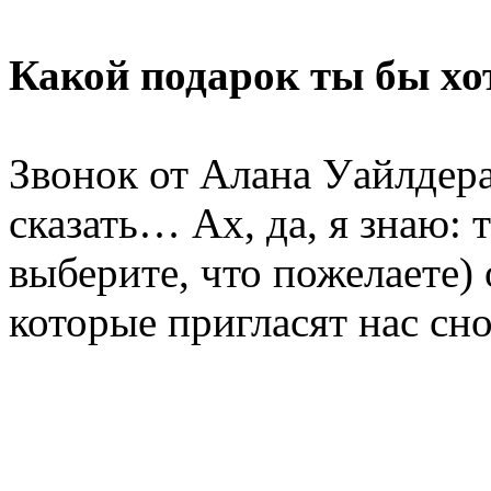
Какой подарок ты бы хо
Звонок от Алана Уайлдера
сказать… Ах, да, я знаю:
выберите, что пожелаете)
которые пригласят нас сно