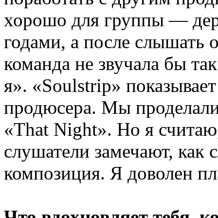
хорошо для группы — дер
годами, а после слышать о
команда не звучала бы так
я». «Soulstrip» показывает
продюсера. Мы проделали
«That Night». Но я считаю
слушатели замечают, как 
композиция. Я доволен пл
Что вдохновляет тебя, 