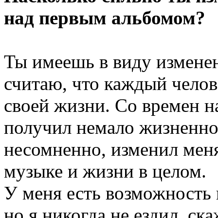
над первым альбомом?
Ты имеешь в виду измене
считаю, что каждый челове
своей жизни. Со времен н
получил немало жизненно
несомненно, изменил меня
музыке и жизни в целом.
У меня есть возможность 
но я никогда не ездил, ск