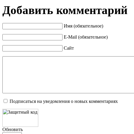
Добавить комментарий
Имя (обязательное)
E-Mail (обязательное)
Сайт
Подписаться на уведомления о новых комментариях
Обновить