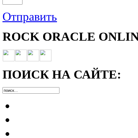
Отправить
ROCK ORACLE ONLIN
ПОИСК НА САЙТЕ: