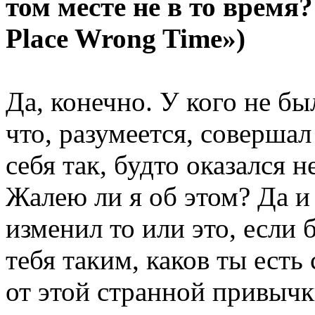
том месте не в то время?
Place Wrong Time»)
Да, конечно. У кого не бы
что, разумеется, соверша
себя так, будто оказался н
Жалею ли я об этом? Да и 
изменил то или это, если
тебя таким, каков ты есть
от этой странной привычк