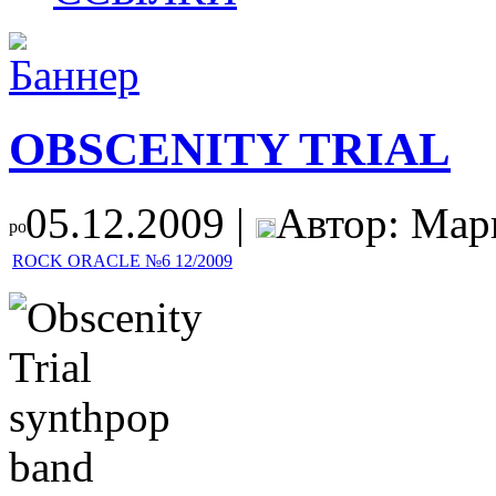
OBSCENITY TRIAL
05.12.2009 |
Автор: Мар
ROCK ORACLE №6 12/2009