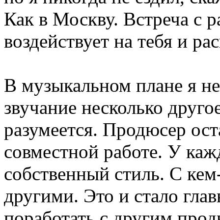
Как в Москву. Встреча с 
воздействует на тебя и ра
В музыкальном плане я н
звучание несколько другое
разумеется. Продюсер ост
совместной работе. У ка
собственный стиль. С кем
другими. Это и стало гла
поработать с другим прод