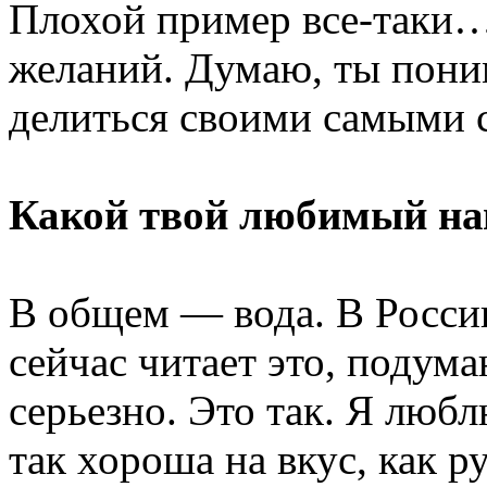
Плохой пример все-таки… 
желаний. Думаю, ты поним
делиться своими самыми 
Какой твой любимый на
В общем — вода. В России
сейчас читает это, подума
серьезно. Это так. Я любл
так хороша на вкус, как р