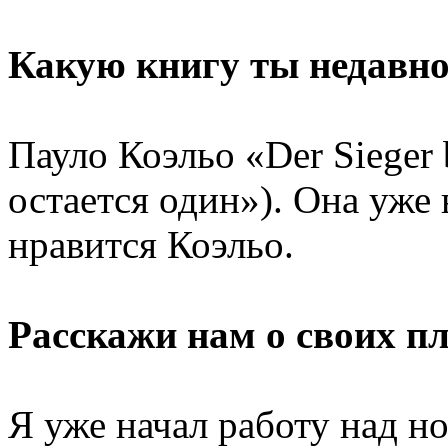
Какую книгу ты недавно
Пауло Коэльо «Der Sieger b
остается один»). Она уже
нравится Коэльо.
Расскажи нам о своих пл
Я уже начал работу над н