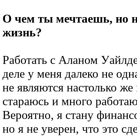
О чем ты мечтаешь, но 
жизнь?
Работать с Аланом Уайлде
деле у меня далеко не одн
не являются настолько же
стараюсь и много работаю
Вероятно, я стану финанс
но я не уверен, что это с