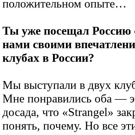
положительном опыте…
Ты уже посещал Россию 
нами своими впечатлени
клубах в России?
Мы выступали в двух клуб
Мне понравились оба — э
досада, что «Strangel» за
понять, почему. Но все э