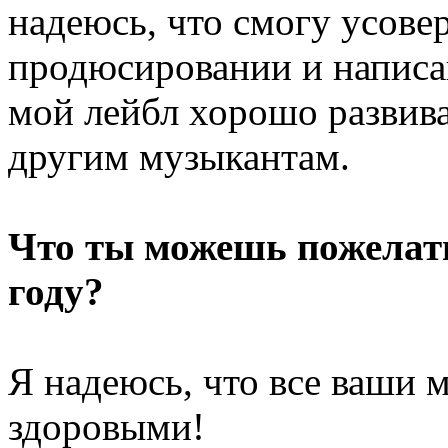
надеюсь, что смогу усове
продюсировании и написан
мой лейбл хорошо развива
другим музыкантам.
Что ты можешь пожелат
году?
Я надеюсь, что все ваши 
здоровыми!