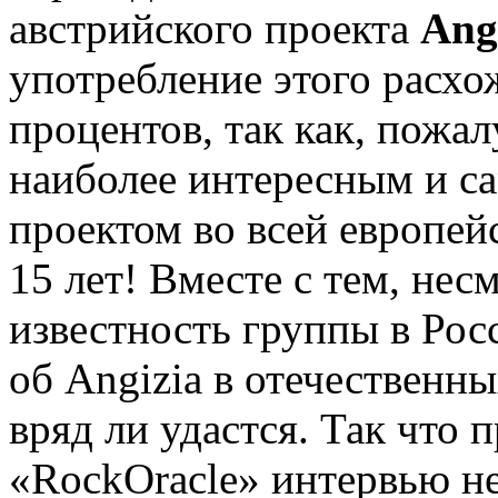
австрийского проекта
Ang
употребление этого расхо
процентов, так как, пожал
наиболее интересным и 
проектом во всей европей
15 лет! Вместе с тем, не
известность группы в Ро
об Angizia в отечественн
вряд ли удастся. Так что 
«RockOracle» интервью не