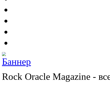
Rock Oracle Magazine - в