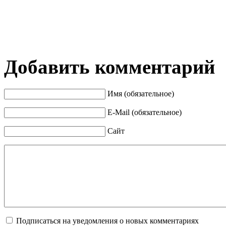
Добавить комментарий
Имя (обязательное)
E-Mail (обязательное)
Сайт
Подписаться на уведомления о новых комментариях