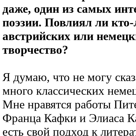
даже, один из самых ин
поэзии. Повлиял ли кто-
австрийских или немецки
творчество?
Я думаю, что не могу сказ
много классических немец
Мне нравятся работы Пит
Франца Кафки и Элиаса Ка
есть свой подход к литера