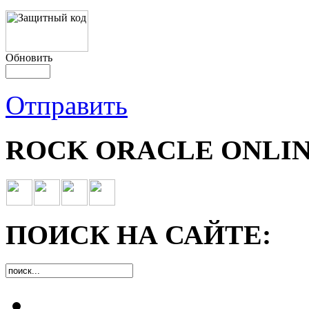
Обновить
Отправить
ROCK ORACLE ONLIN
ПОИСК НА САЙТЕ: