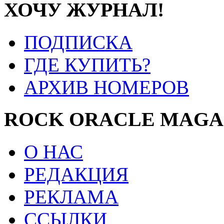
ХОЧУ ЖУРНАЛ!
ПОДПИСКА
ГДЕ КУПИТЬ?
АРХИВ НОМЕРОВ
ROCK ORACLE MAGA
О НАС
РЕДАКЦИЯ
РЕКЛАМА
ССЫЛКИ