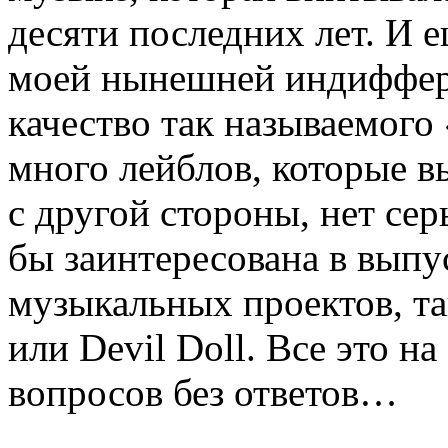
десяти последних лет. И 
моей нынешней индиффер
качество так называемого
много лейблов, которые 
с другой стороны, нет се
бы заинтересована в выпу
музыкальных проектов, так
или Devil Doll. Все это н
вопросов без ответов…