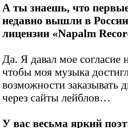
А ты знаешь, что первые
недавно вышли в России
лицензии «Napalm Recor
Да. Я давал мое согласие 
чтобы моя музыка достигл
возможности заказывать д
через сайты лейблов…
У вас весьма яркий поэ