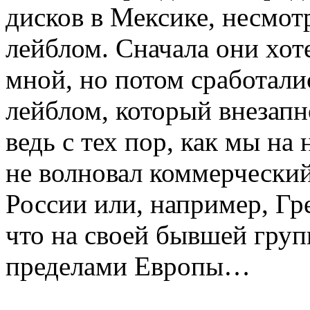
дисков в Мексике, несмот
лейблом. Сначала они хоте
мной, но потом сработал
лейблом, который внезапн
ведь с тех пор, как мы на
не волновал коммерческий
России или, например, Гр
что на своей бывшей груп
пределами Европы…