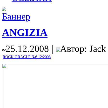
ANGIZIA
25.12.2008 |
Автор: Jack
ROCK ORACLE №6 12/2008