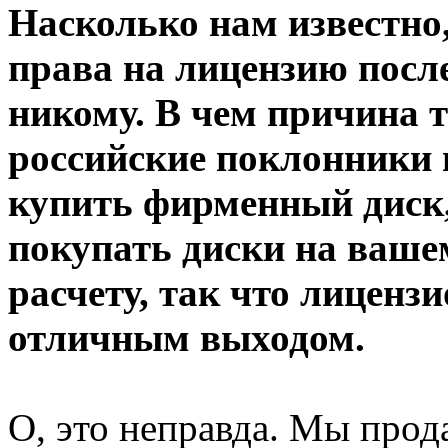
Насколько нам известно
права на лицензию после
никому. В чем причина 
российские поклонники
купить фирменный диск,
покупать диски на ваше
расчету, так что лиценз
отличным выходом.
О, это неправда. Мы прод