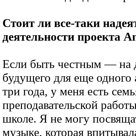
Стоит ли все-таки надея
деятельности проекта An
Если быть честным — на 
будущего для еще одного 
три года, у меня есть сем
преподавательской работы
школе. Я не могу посвяща
музыке, которая впитывал