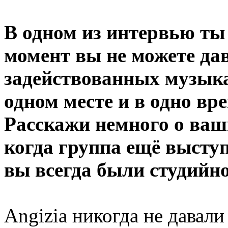
В одном из интервью ты
момент вы не можете дав
задействованных музыка
одном месте и в одно вр
Расскажи немного о ваш
когда группа ещё высту
вы всегда были студийн
Angizia никогда не давали