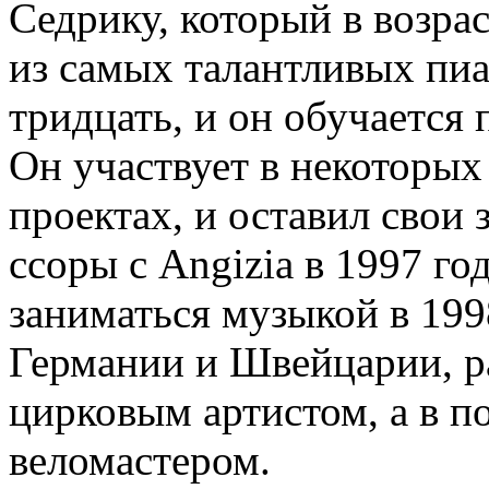
Седрику, который в возра
из самых талантливых пиа
тридцать, и он обучается 
Он участвует в некоторых
проектах, и оставил свои
ссоры с Angizia в 1997 г
заниматься музыкой в 1998
Германии и Швейцарии, ра
цирковым артистом, а в п
веломастером.