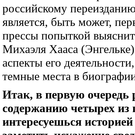
российскому переизданию
является, быть может, пер
прессы попыткой выяснить
Михаэля Хааса (Энгельке)
аспекты его деятельности,
темные места в биографии
Итак, в первую очередь 
содержанию четырех из 
интересуешься историей