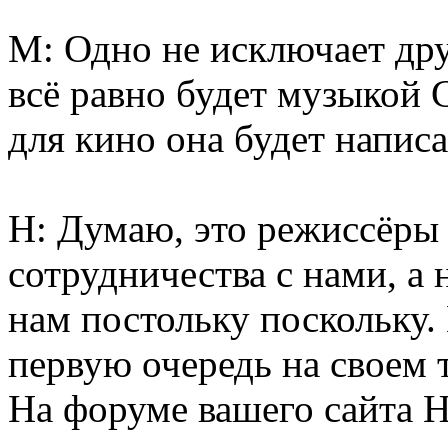
М: Одно не исключает дру
всё равно будет музыкой 
для кино она будет написа
Н: Думаю, это режиссёры 
сотрудничества с нами, а 
нам постольку поскольку.
первую очередь на своем 
На форуме вашего сайта Н