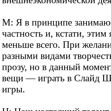
М: Я в принципе занимаю
частность и, кстати, этим
меньше всего. При желани
разными видами творчеств
прозу, но в данный момен
вещи — играть в Слайд Ш
игры.