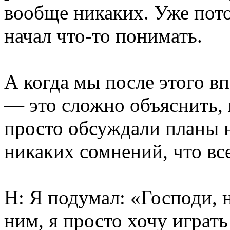
вообще никаких. Уже пото
начал что-то понимать.
А когда мы после этого в
— это сложно объяснить,
просто обсуждали планы н
никаких сомнений, что вс
Н: Я подумал: «Господи, н
ним, я просто хочу играт