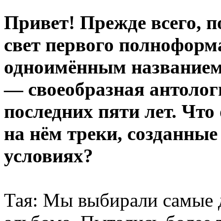
Привет! Прежде всего, п
свет первого полноформ
одноимённым название
— своеобразная антолог
последних пяти лет. Что
на нём треки, созданные
условиях?
Тая: Мы выбирали самые 