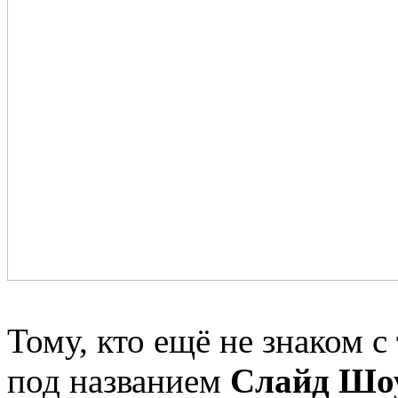
Тому, кто ещё не знаком 
под названием
Слайд Шо