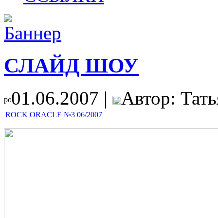
СЛАЙД ШОУ
01.06.2007 |
Автор: Тат
ROCK ORACLE №3 06/2007