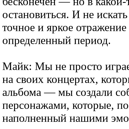
бесконечен — но в какой
остановиться. И не искать
точное и яркое отражение
определенный период.
Майк: Мы не просто игра
на своих концертах, кото
альбома — мы создали со
персонажами, которые, по
наполненный нашими эмо