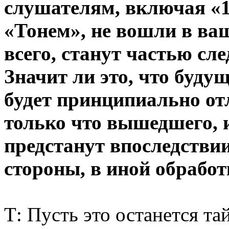
слушателям, включая «1
«Тонем», не вошли в ваш
всего, станут частью с
Значит ли это, что буду
будет принципиально от
только что вышедшего, 
предстанут впоследствии
стороны, в иной обработ
Т: Пусть это останется та