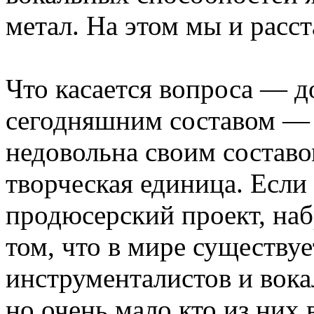
метал. На этом мы и расст
Что касается вопроса — д
сегодняшним составом — 
недовольна своим составо
творческая единица. Если 
продюсерский проект, наб
том, что в мире существу
инструменталистов и вока
но очень мало кто из них 