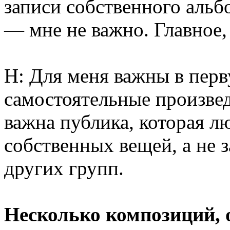
записи собственного альбо
— мне не важно. Главное,
Н: Для меня важны в пер
самостоятельные произвед
важна публика, которая л
собственных вещей, а не з
других групп.
Несколько композиций, 