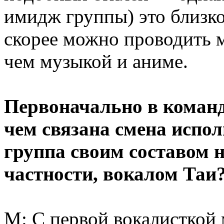
имидж группы) это близко
скорее можно проводить 
чем музыкой и аниме.
Первоначально в команд
чем связана смена испо
группа своим составом н
частности, вокалом Таи
М: С первой вокалисткой 