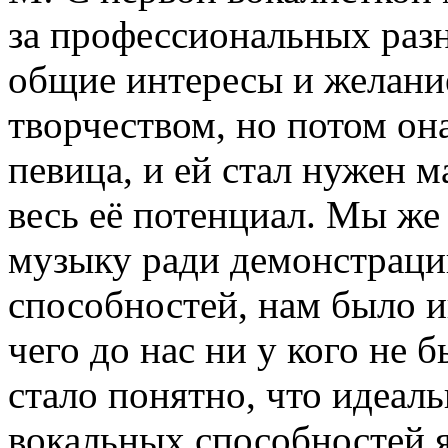
за профессиональных разн
общие интересы и желани
творчеством, но потом она
певица, и ей стал нужен 
весь её потенциал. Мы же
музыку ради демонстраци
способностей, нам было и
чего до нас ни у кого не 
стало понятно, что идеал
вокальных способностей я