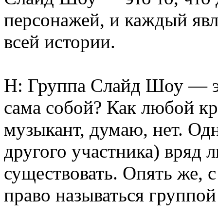
персонажей, и каждый яв
всей истории.
Н: Группа Слайд Шоу — эт
сама собой? Как любой кр
музыкант, думаю, нет. Одн
другого участника) вряд 
существовать. Опять же, 
право называться группой