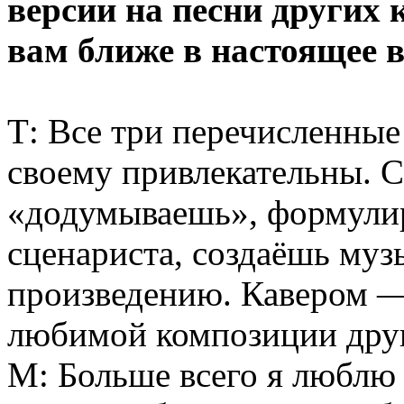
версии на песни других к
вам ближе в настоящее 
Т: Все три перечисленные
своему привлекательны. 
«додумываешь», формули
сценариста, создаёшь му
произведению. Кавером —
любимой композиции друг
М: Больше всего я люблю и