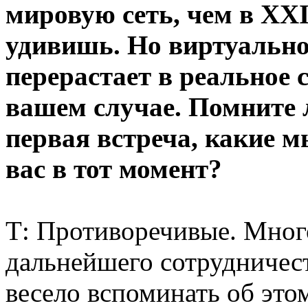
мировую сеть, чем в XXI
удивишь. Но виртуально
перерастает в реальное 
вашем случае. Помните 
первая встреча, какие 
вас в тот момент?
Т: Противоречивые. Мног
дальнейшего сотрудничест
весело вспоминать об это