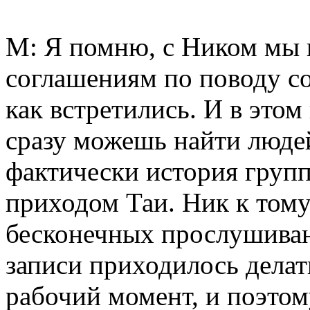
М: Я помню, с Ником мы 
соглашениям по поводу со
как встретились. И в этом
сразу можешь найти люде
фактически история групп
приходом Таи. Ник к тому
бесконечных прослушиван
записи приходилось делат
рабочий момент, и поэтом