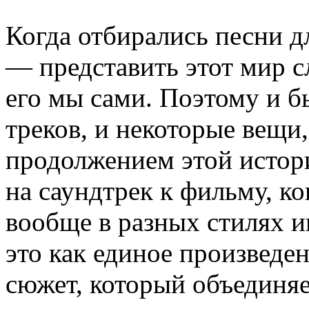
Когда отбирались песни дл
— представить этот мир 
его мы сами. Поэтому и б
треков, и некоторые вещи
продолжением этой истори
на саундтрек к фильму, ко
вообще в разных стилях 
это как единое произведе
сюжет, который объединяет