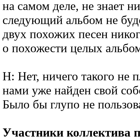
на самом деле, не знает н
следующий альбом не буд
двух похожих песен никог
о похожести целых альбо
Н: Нет, ничего такого не 
нами уже найден свой со
Было бы глупо не пользов
Участники коллектива п