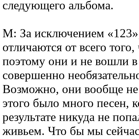
следующего альбома.
М: За исключением «123»,
отличаются от всего того,
поэтому они и не вошли в 
совершенно необязательно
Возможно, они вообще не 
этого было много песен, 
результате никуда не поп
живьем. Что бы мы сейчас