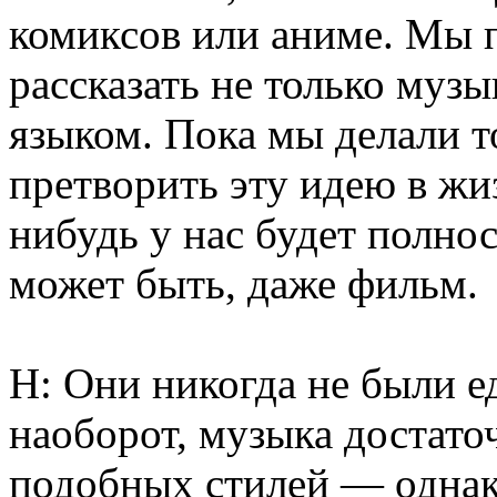
комиксов или аниме. Мы 
рассказать не только муз
языком. Пока мы делали 
претворить эту идею в жиз
нибудь у нас будет полн
может быть, даже фильм.
Н: Они никогда не были 
наоборот, музыка достаточ
подобных стилей — однак