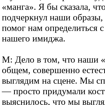
«манга». Я бы сказала, чт
подчеркнул наши образы, 
помог нам определиться 
нашего имиджа.
М: Дело в том, что наши 
общем, совершенно естест
выглядим на сцене. Мы сп
— просто придумали кост
выяснилось, что мы выгля