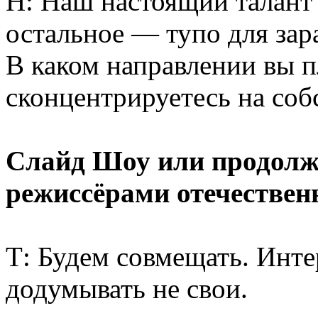
Н: Наш настоящий талант
остальное — тупо для зар
В каком направлении вы п
сконцентрируетесь на соб
Слайд Шоу или продолжи
режиссёрами отечествен
Т: Будем совмещать. Интер
додумывать не свои.