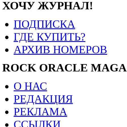
ХОЧУ ЖУРНАЛ!
ПОДПИСКА
ГДЕ КУПИТЬ?
АРХИВ НОМЕРОВ
ROCK ORACLE MAGA
О НАС
РЕДАКЦИЯ
РЕКЛАМА
ССЫЛКИ