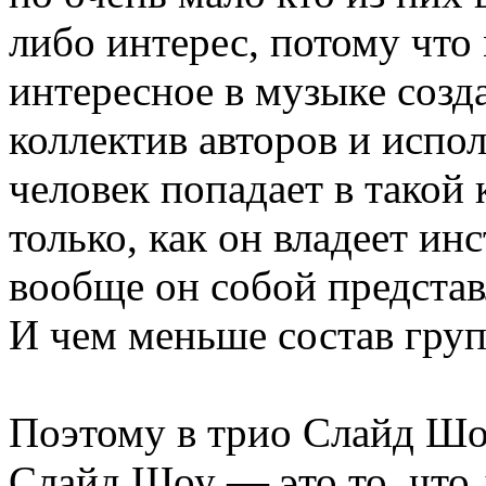
либо интерес, потому что 
интересное в музыке созд
коллектив авторов и испол
человек попадает в такой 
только, как он владеет ин
вообще он собой представ
И чем меньше состав груп
Поэтому в трио Слайд Шоу
Слайд Шоу — это то, что 