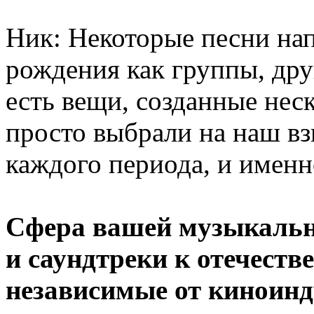
Ник: Некоторые песни на
рождения как группы, дру
есть вещи, созданные нес
просто выбрали на наш в
каждого периода, и именн
Сфера вашей музыкальн
и саундтреки к отечест
независимые от киноинд