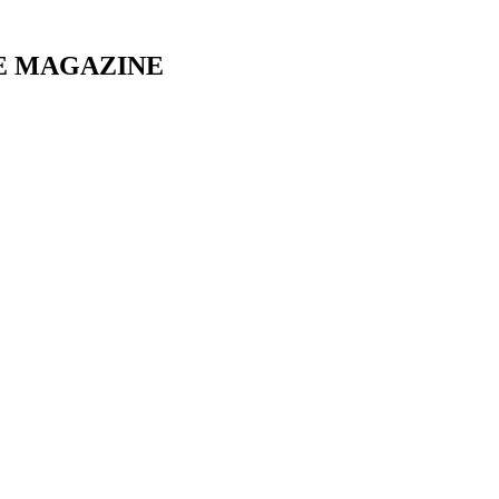
E MAGAZINE