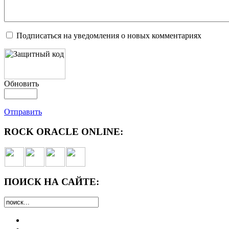
Подписаться на уведомления о новых комментариях
Обновить
Отправить
ROCK ORACLE ONLINE:
ПОИСК НА САЙТЕ: