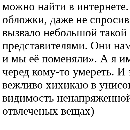
можно найти в интернете.
обложки, даже не спросив 
вызвало небольшой такой
представителями. Они нам
и мы её поменяли». А я и
черед кому-то умереть. И
вежливо хихикаю в унисо
видимость ненапряженной
отвлеченых вещах)