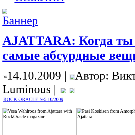
AJATTARA: Когда ты п
самые абсурдные вещ
14.10.2009 |
Автор: Вик
Luminous |
ROCK ORACLE №5 10/2009