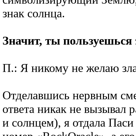
знак солнца.
Значит, ты пользуешься 
П.: Я никому не желаю зла
Отделавшись нервным сме
ответа никак не вызывал 
и солнцем), я отдала Паси