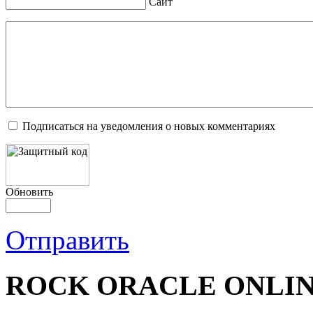
Сайт
Подписаться на уведомления о новых комментариях
Обновить
Отправить
ROCK ORACLE ONLIN