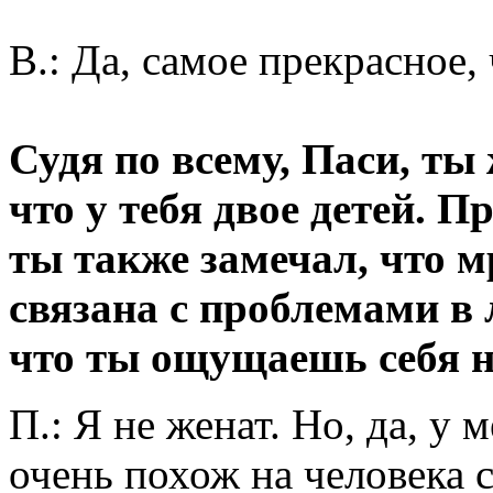
В.: Да, самое прекрасное,
Судя по всему, Паси, ты
что у тебя двое детей. П
ты также замечал, что м
связана с проблемами в
что ты ощущаешь себя 
П.: Я не женат. Но, да, у м
очень похож на человека