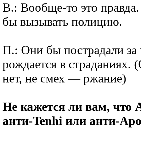
В.: Вообще-то это правда
бы вызывать полицию.
П.: Они бы пострадали за 
рождается в страданиях. 
нет, не смех — ржание)
Не кажется ли вам, что A
анти-Tenhi или анти-Apo