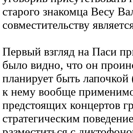
старого знакомца Весу Ва
совместительству является
Первый взгляд на Паси п
было видно, что он проин
планирует быть лапочкой (
к нему вообще применимо
предстоящих концертов гр
стратегическим поведение
разместиться с диктофоно