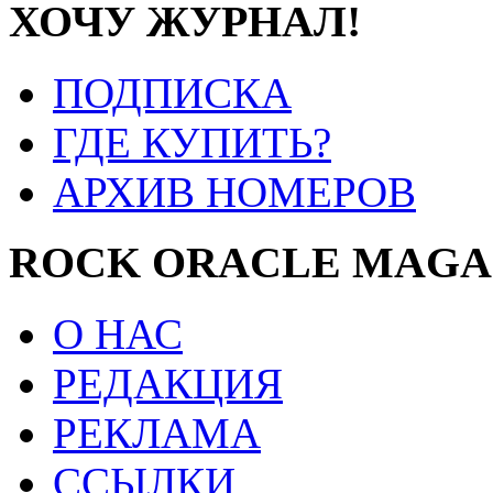
ХОЧУ ЖУРНАЛ!
ПОДПИСКА
ГДЕ КУПИТЬ?
АРХИВ НОМЕРОВ
ROCK ORACLE MAGA
О НАС
РЕДАКЦИЯ
РЕКЛАМА
ССЫЛКИ