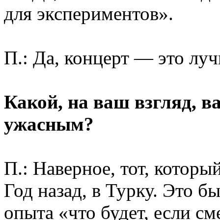
для экспериментов».
П.: Да, концерт — это лу
Какой, на ваш взгляд, 
ужасным?
П.: Наверное, тот, которы
Год назад, в Турку. Это 
опыта «что будет, если с