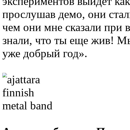
экспериментов выйдет как
прослушав демо, они стал
чем они мне сказали при в
знали, что ты еще жив! М
уже добрый год».