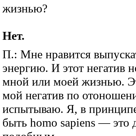
жизнью?
Нет.
П.: Мне нравится выпуска
энергию. И этот негатив 
мной или моей жизнью. Э
мой негатив по отоношени
испытываю. Я, в принцип
быть homo sapiens — это 