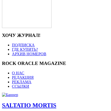
ХОЧУ ЖУРНАЛ!
ПОДПИСКА
ГДЕ КУПИТЬ?
АРХИВ НОМЕРОВ
ROCK ORACLE MAGAZINE
О НАС
РЕДАКЦИЯ
РЕКЛАМА
ССЫЛКИ
SALTATIO MORTIS