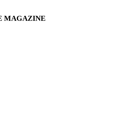
E MAGAZINE