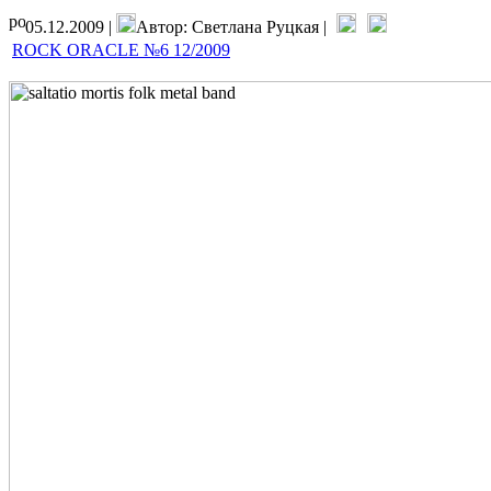
05.12.2009 |
Автор: Светлана Руцкая |
ROCK ORACLE №6 12/2009