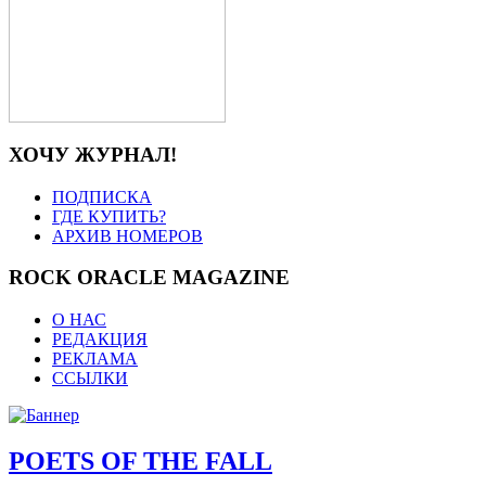
ХОЧУ ЖУРНАЛ!
ПОДПИСКА
ГДЕ КУПИТЬ?
АРХИВ НОМЕРОВ
ROCK ORACLE MAGAZINE
О НАС
РЕДАКЦИЯ
РЕКЛАМА
ССЫЛКИ
POETS OF THE FALL