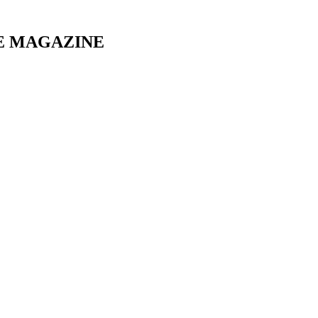
E MAGAZINE