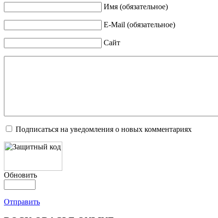
Имя (обязательное)
E-Mail (обязательное)
Сайт
Подписаться на уведомления о новых комментариях
Обновить
Отправить