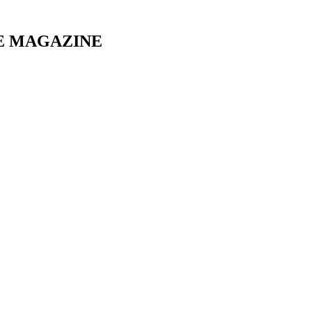
E MAGAZINE