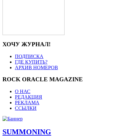
ХОЧУ ЖУРНАЛ!
ПОДПИСКА
ГДЕ КУПИТЬ?
АРХИВ НОМЕРОВ
ROCK ORACLE MAGAZINE
О НАС
РЕДАКЦИЯ
РЕКЛАМА
ССЫЛКИ
SUMMONING