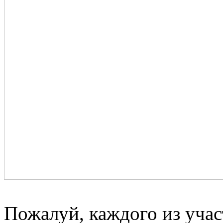
Пожалуй, каждого из учас