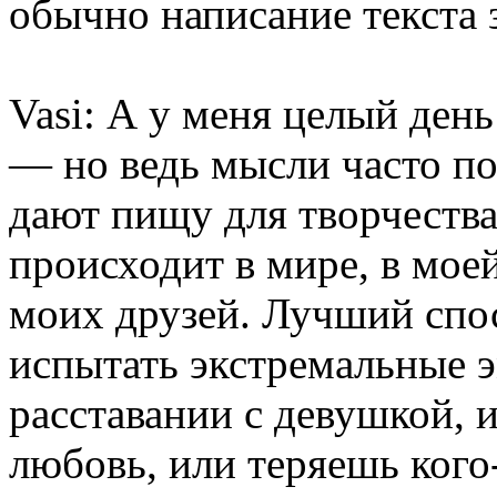
обычно написание текста 
Vasi: А у меня целый де
— но ведь мысли часто п
дают пищу для творчества
происходит в мире, в мое
моих друзей. Лучший сп
испытать экстремальные э
расставании с девушкой, 
любовь, или теряешь кого-