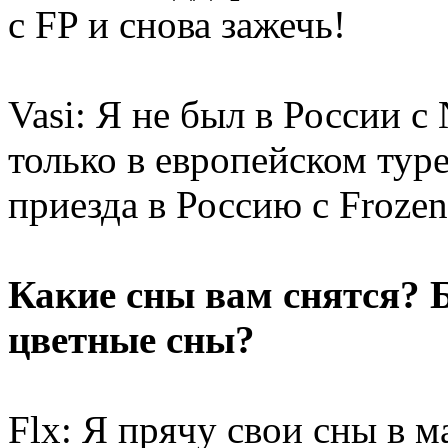
с FP и снова зажечь!
Vasi: Я не был в России 
только в европейском тур
приезда в Россию с Frozen
Какие сны вам снятся? 
цветные сны?
Flx: Я прячу свои сны в 