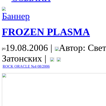
FROZEN PLASMA
19.08.2006 |
Автор: Све
Затонских |
ROCK ORACLE №4 08/2006