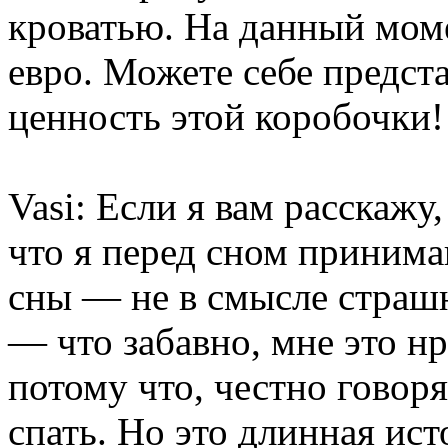
кроватью. На данный моме
евро. Можете себе предста
ценность этой коробочки!
Vasi: Если я вам расскажу
что я перед сном приним
сны — не в смысле страш
— что забавно, мне это нр
потому что, честно говоря
спать. Но это длинная ист