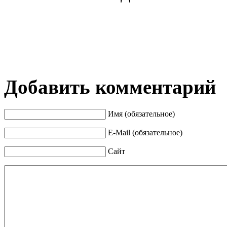
Добавить комментарий
Имя (обязательное)
E-Mail (обязательное)
Сайт