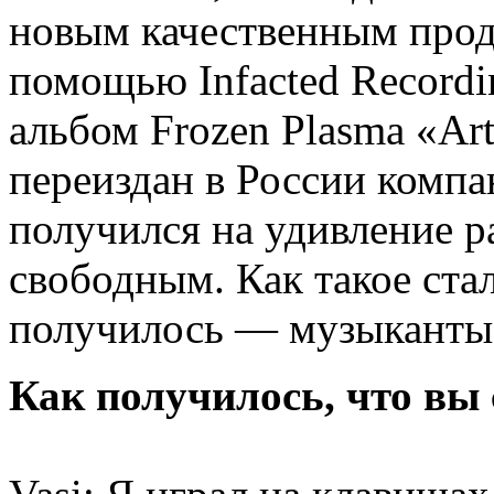
новым качественным проду
помощью Infacted Recordi
альбом Frozen Plasma «Arti
переиздан в России компан
получился на удивление 
свободным. Как такое стал
получилось — музыканты 
Как получилось, что вы 