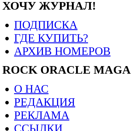
ХОЧУ ЖУРНАЛ!
ПОДПИСКА
ГДЕ КУПИТЬ?
АРХИВ НОМЕРОВ
ROCK ORACLE MAGA
О НАС
РЕДАКЦИЯ
РЕКЛАМА
ССЫЛКИ