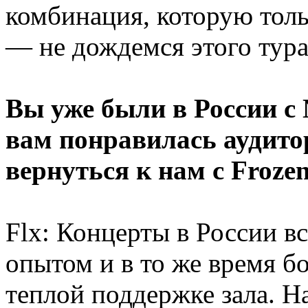
комбинация, которую тол
— не дождемся этого тура
Вы уже были в России с
вам понравилась аудито
вернуться к нам с Froze
Flx: Концерты в России в
опытом и в то же время б
теплой поддержке зала. Н