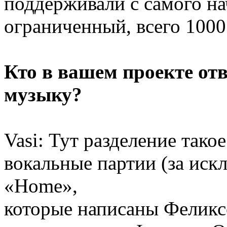
поддерживали с самого на
ограниченный, всего 1000
Кто в вашем проекте отв
музыку?
Vasi: Тут разделение тако
вокальные партии (за ис
«Home»,
которые написаны Феликсо