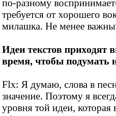
по-разному воспринимаетс
требуется от хорошего вок
милашка. Не менее важный
Идеи текстов приходят в
время, чтобы подумать 
Flx: Я думаю, слова в пе
значение. Поэтому я всегд
уровня той идеи, которая 