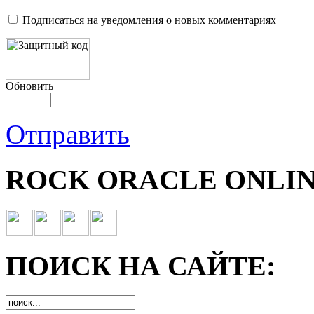
Подписаться на уведомления о новых комментариях
Обновить
Отправить
ROCK ORACLE ONLIN
ПОИСК НА САЙТЕ: