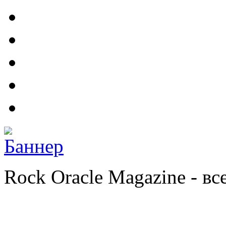
Rock Oracle Magazine - в