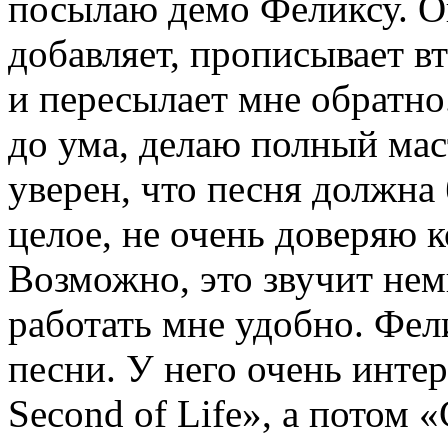
посылаю демо Феликсу. Он
добавляет, прописывает вт
и пересылает мне обратно
до ума, делаю полный мас
уверен, что песня должна
целое, не очень доверяю 
Возможно, это звучит нем
работать мне удобно. Фел
песни. У него очень инте
Second of Life», а потом 