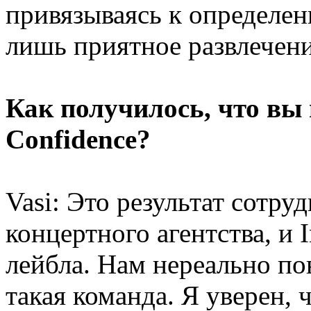
привязываясь к определен
лишь приятное развлечени
Как получилось, что вы п
Confidence?
Vasi: Это результат сотру
концертного агентства, и 
лейбла. Нам нереально пов
такая команда. Я уверен, 