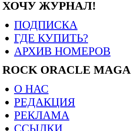
ХОЧУ ЖУРНАЛ!
ПОДПИСКА
ГДЕ КУПИТЬ?
АРХИВ НОМЕРОВ
ROCK ORACLE MAGA
О НАС
РЕДАКЦИЯ
РЕКЛАМА
ССЫЛКИ