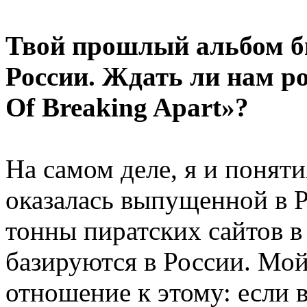
Твой прошлый альбом б
России. Ждать ли нам ро
Of Breaking Apart»?
На самом деле, я и понят
оказалась выпущенной в Р
тонны пиратских сайтов в
базируются в России. Мой
отношение к этому: если 