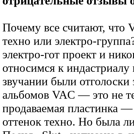
отрицательные отзывы 
Почему все считают, что
техно или электро-группа
электро-гот проект и нико
относимся к индастриалу 
звучании были отголоски 
альбомов VAC — это не те
продаваемая пластинка —
оттенок техно. Но была л