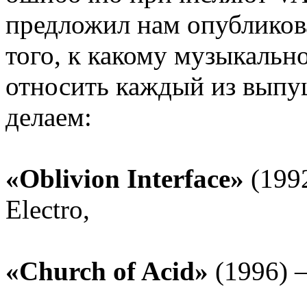
предложил нам опубликов
того, к какому музыкальн
относить каждый из выпу
делаем:
«Oblivion Interface»
(199
Electro,
«Church of Acid»
(1996) –