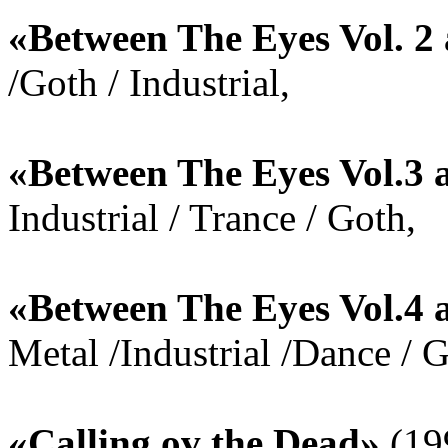
«Between The Eyes Vol. 2
/Goth / Industrial,
«Between The Eyes Vol.3 a
Industrial / Trance / Goth,
«Between The Eyes Vol.4 
Metal /Industrial /Dance / 
«Calling ov the Dead»
(19