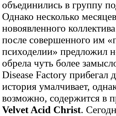
объединились в группу под
Однако несколько месяце
новоявленного коллектива
после совершенного им «
психоделии» предложил н
обрела чуть более замысл
Disease Factory прибегал 
история умалчивает, одна
возможно, содержится в 
Velvet Acid Christ
. Сегод