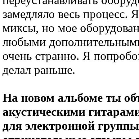
замедляло весь процесс. 
миксы, но мое оборудован
любыми дополнительными
очень странно. Я попробов
делал раньше.
На новом альбоме ты об
акустическими гитарами
для электронной группы