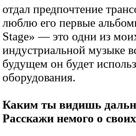
отдал предпочтение транс
люблю его первые альбомы 
Stage» — это одни из мо
индустриальной музыке вс
будущем он будет использ
оборудования.
Каким ты видишь дальн
Расскажи немого о cвоих