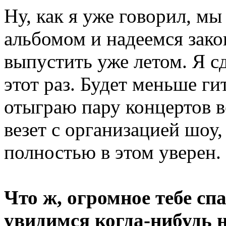
Ну, как я уже говорил, м
альбомом и надеемся зако
выпустить уже летом. Я с
этот раз. Будет меньше ги
отыграю пару концертов в
везет с организацией шоу,
полностью в этом уверен.
Что ж, огромное тебе сп
увидимся когда-нибудь н