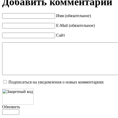
Добавить комментарий
Имя (обязательное)
E-Mail (обязательное)
Сайт
Подписаться на уведомления о новых комментариях
Обновить