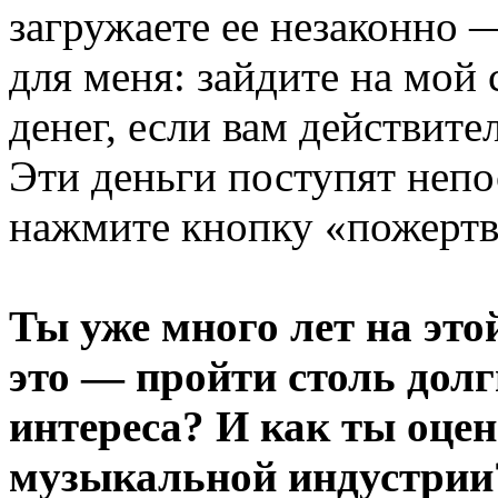
загружаете ее незаконно —
для меня: зайдите на мой
денег, если вам действите
Эти деньги поступят непо
нажмите кнопку «пожертв
Ты уже много лет на это
это — пройти столь долг
интереса? И как ты оце
музыкальной индустрии