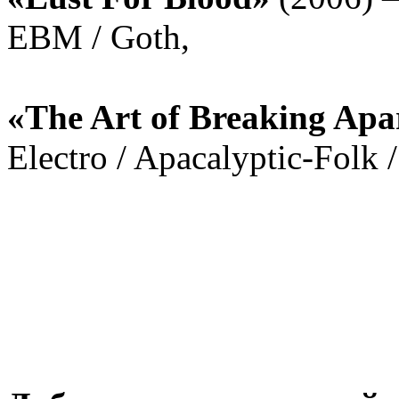
EBM / Goth,
«The Art of Breaking Apa
Electro / Apacalyptic-Folk 