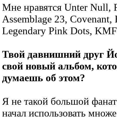
Мне нравятся Unter Null, 
Assemblage 23, Covenant, 
Legendary Pink Dots, KM
Твой давнишний друг Йо
свой новый альбом, кот
думаешь об этом?
Я не такой большой фанат
начал использовать множе