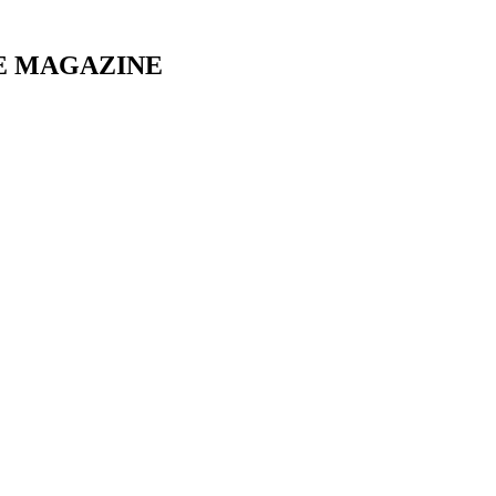
E MAGAZINE