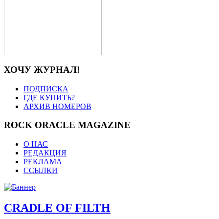
ХОЧУ ЖУРНАЛ!
ПОДПИСКА
ГДЕ КУПИТЬ?
АРХИВ НОМЕРОВ
ROCK ORACLE MAGAZINE
О НАС
РЕДАКЦИЯ
РЕКЛАМА
ССЫЛКИ
CRADLE OF FILTH