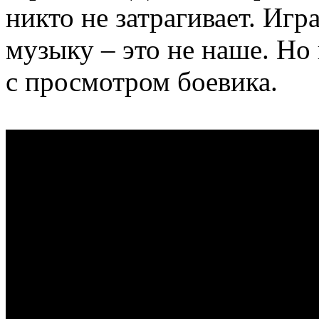
никто не затрагивает. Иг
музыку – это не наше. Н
с просмотром боевика.