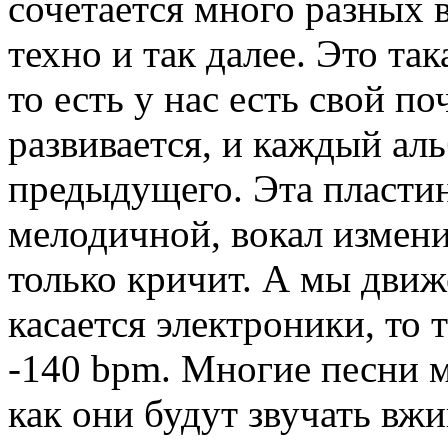
сочетается много разных 
техно и так далее. Это та
то есть у нас есть свой п
развивается, и каждый аль
предыдущего. Эта пластин
мелодичной, вокал измени
только кричит. А мы движ
касается электроники, то 
-140 bpm. Многие песни м
как они будут звучать вж