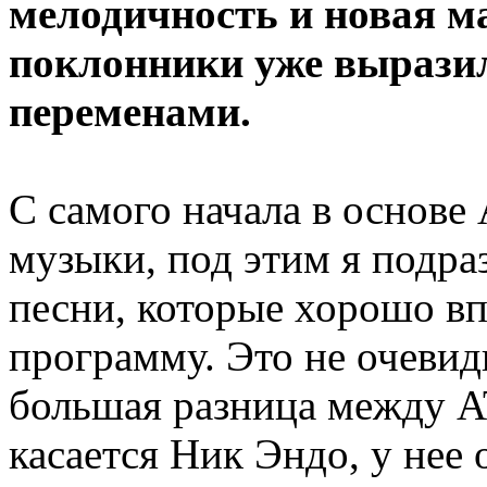
мелодичность и новая м
поклонники уже выразил
переменами.
С самого начала в основе
музыки, под этим я подр
песни, которые хорошо в
программу. Это не очевидн
большая разница между A
касается Ник Эндо, у нее