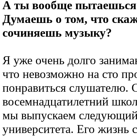
А ты вообще пытаешься
Думаешь о том, что скаж
сочиняешь музыку?
Я уже очень долго занима
что невозможно на сто пр
понравиться слушателю. С
восемнадцатилетний школьн
мы выпускаем следующий 
университета. Его жизнь 