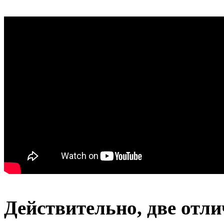
Действительно, две отл