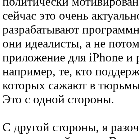
политически мотивирован
сейчас это очень актуальн
разрабатывают программн
они идеалисты, а не потом
приложение для iPhone и 
например, те, кто поддер
которых сажают в тюрьмы 
Это с одной стороны.
С другой стороны, я разо