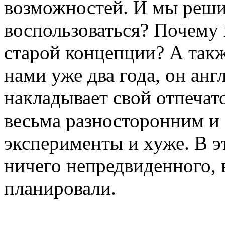
возможностей. И мы реши
воспользоваться? Почему
старой концепции? А так
нами уже два года, он анг
накладывает свой отпечат
весьма разносторонним и 
эксперименты и хуже. В эт
ничего непредвиденного, 
планировали.