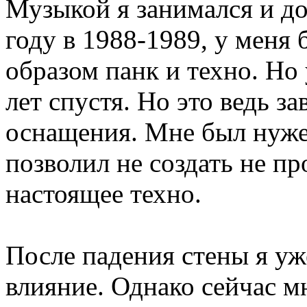
Музыкой я занимался и до
году в 1988-1989, у меня
образом панк и техно. Но 
лет спустя. Но это ведь з
оснащения. Мне был нуже
позволил не создать не пр
настоящее техно.
После падения стены я у
влияние. Однако сейчас м