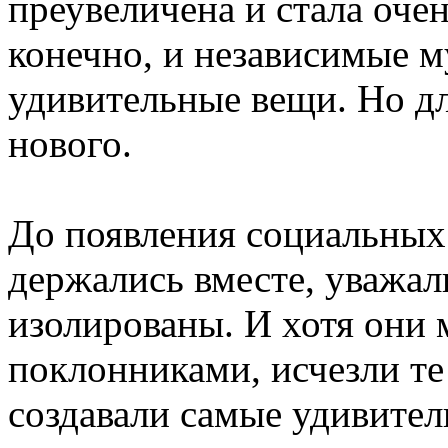
преувеличена и стала оче
конечно, и независимые м
удивительные вещи. Но дл
нового.
До появления социальных
держались вместе, уважали
изолированы. И хотя они 
поклонниками, исчезли те
создавали самые удивите