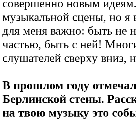
совершенно новым идеям.
музыкальной сцены, но я в
для меня важно: быть не н
частью, быть с ней! Мног
слушателей сверху вниз, н
В прошлом году отмечал
Берлинской стены. Расск
на твою музыку это соб