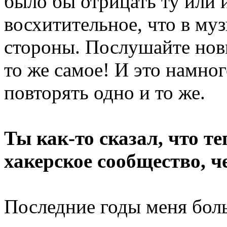
было бы отрицать ту или 
восхитительное, что в му
стороны. Послушайте новы
то же самое! И это намно
повторять одно и то же.
Ты как-то сказал, что т
хакерское сообщество, 
Последние годы меня бол