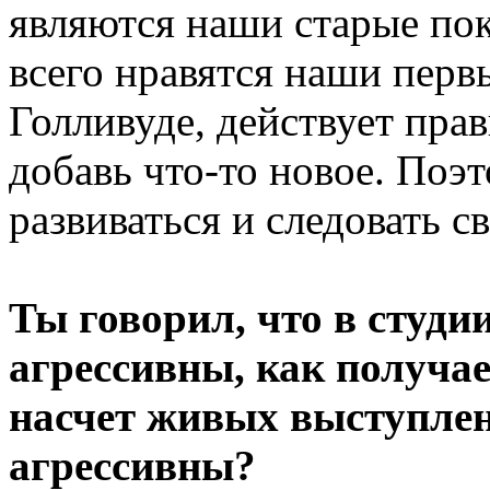
являются наши старые по
всего нравятся наши первы
Голливуде, действует прав
добавь что-то новое. Поэт
развиваться и следовать с
Ты говорил, что в студии
агрессивны, как получае
насчет живых выступлен
агрессивны?