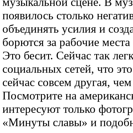
музыкальной сцене. В му
появилось столько негатив
объединять усилия и созда
борются за рабочие места 
Это бесит. Сейчас так ле
социальных сетей, что эт
сейчас совсем другая, чем
Посмотрите на американ
интересуют только фотогр
«Минуты славы» и подоб