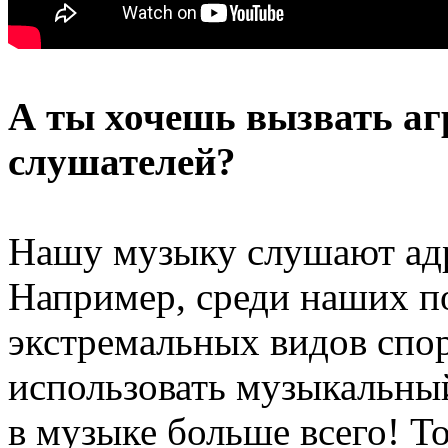
А ты хочешь вызвать аг
слушателей?
Нашу музыку слушают ад
Например, среди наших п
экстремальных видов спор
использовать музыкальный
в музыке больше всего! То