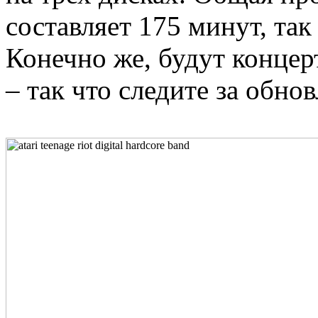
составляет 175 минут, так
Конечно же, будут конце
– так что следите за обно