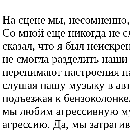
На сцене мы, несомненно,
Со мной еще никогда не с
сказал, что я был неискре
не смогла разделить наши
перенимают настроения на
слушая нашу музыку в авт
подъезжая к бензоколонке
мы любим агрессивную м
агрессию. Да, мы затраги