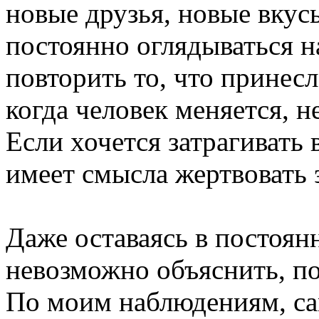
новые друзья, новые вкус
постоянно оглядываться 
повторить то, что принес
когда человек меняется, н
Если хочется затрагивать 
имеет смысла жертвовать 
Даже оставаясь в постоян
невозможно объяснить, поч
По моим наблюдениям, с