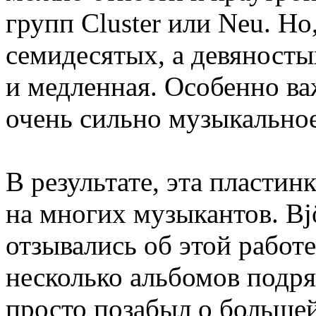
групп Cluster или Neu. Но,
семидесятых, а девяносты
и медленная. Особенно в
очень сильно музыкальное
В результате, эта пластин
на многих музыкантов. Bj
отзывались об этой работе
несколько альбомов подряд
просто позабыл о большей