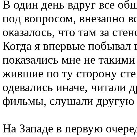
В один день вдруг все об
под вопросом, внезапно в
оказалось, что там за сте
Когда я впервые побывал 
показались мне не такими
жившие по ту сторону сте
одевались иначе, читали 
фильмы, слушали другую 
На Западе в первую очере