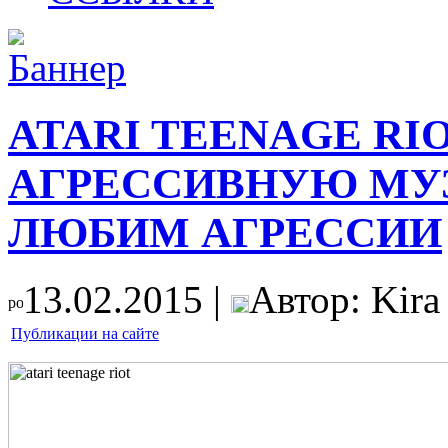
ATARI TEENAGE R
АГРЕССИВНУЮ МУЗ
ЛЮБИМ АГРЕССИИ
13.02.2015 |
Автор: Kira
Публикации на сайте