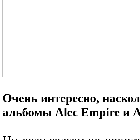
Очень интересно, наско
альбомы Alec Empire и 