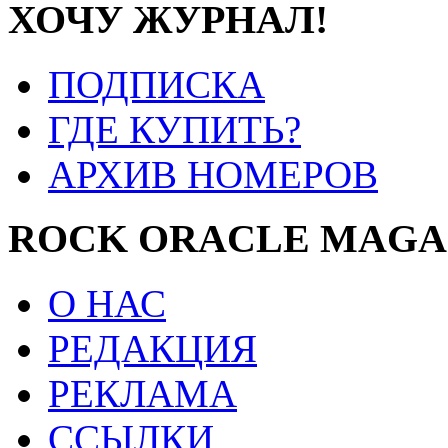
ХОЧУ ЖУРНАЛ!
ПОДПИСКА
ГДЕ КУПИТЬ?
АРХИВ НОМЕРОВ
ROCK ORACLE MAGA
О НАС
РЕДАКЦИЯ
РЕКЛАМА
ССЫЛКИ