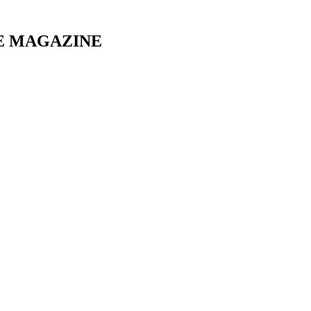
E MAGAZINE