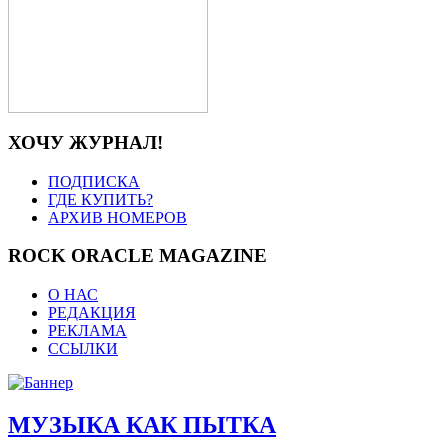
ХОЧУ ЖУРНАЛ!
ПОДПИСКА
ГДЕ КУПИТЬ?
АРХИВ НОМЕРОВ
ROCK ORACLE MAGAZINE
О НАС
РЕДАКЦИЯ
РЕКЛАМА
ССЫЛКИ
МУЗЫКА КАК ПЫТКА