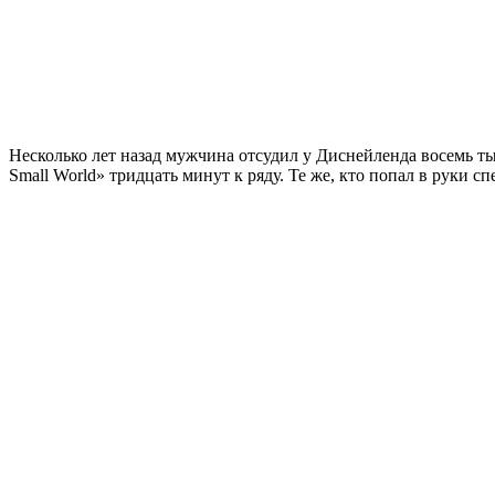
Несколько лет назад мужчина отсудил у Диснейленда восемь тыс
Small World» тридцать минут к ряду. Те же, кто попал в руки