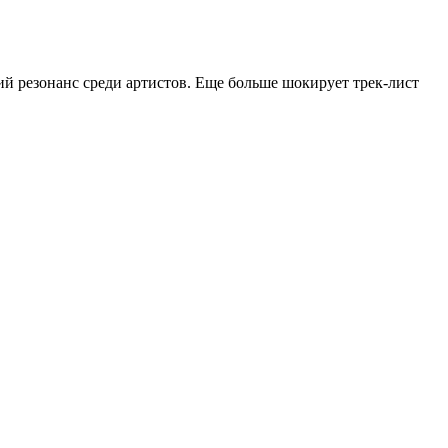
кий резонанс среди артистов. Еще больше шокирует трек-лист