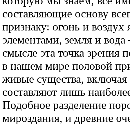
которую мы знаем, всё им
составляющие основу всег
признаку: огонь и воздух
элементами, земля и вод
смысле эта точка зрения 
в нашем мире половой пр
живые существа, включая
составляют лишь наиболе
Подобное разделение пор
мироздания, и древние оч