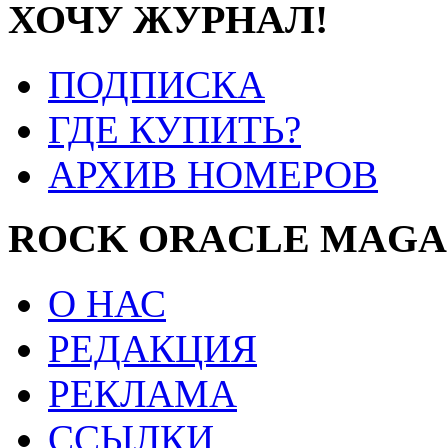
ХОЧУ ЖУРНАЛ!
ПОДПИСКА
ГДЕ КУПИТЬ?
АРХИВ НОМЕРОВ
ROCK ORACLE MAGA
О НАС
РЕДАКЦИЯ
РЕКЛАМА
ССЫЛКИ