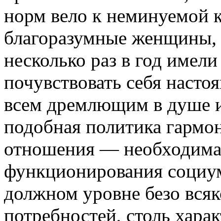
норм вело к неминуемой к
благоразумные женщины, 
несколько раз в год имел
почувствовать себя насто
всем дремлющим в душе и
подобная политика гармо
отношения — необходима
функционирования социум
должном уровне безо всяк
потребностей, столь хара