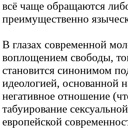
всё чаще обращаются либо
преимущественно языческ
В глазах современной мол
воплощением свободы, тог
становится синонимом по
идеологией, основанной н
негативное отношение (чт
табуирование сексуальной
европейской современност