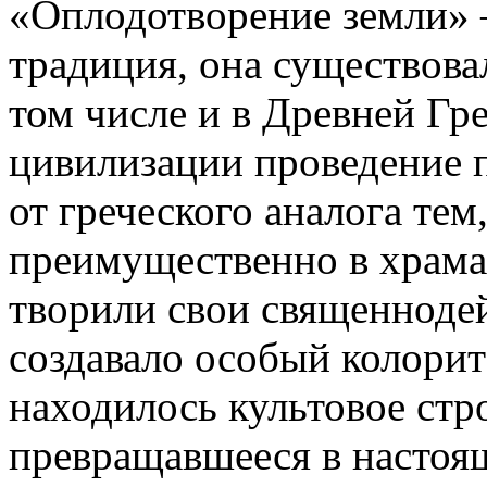
«Оплодотворение земли» 
традиция, она существова
том числе и в Древней Гр
цивилизации проведение 
от греческого аналога тем
преимущественно в храмах
творили свои священнодей
создавало особый колорит
находилось культовое стр
превращавшееся в настоящ