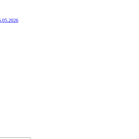
5.05.2026