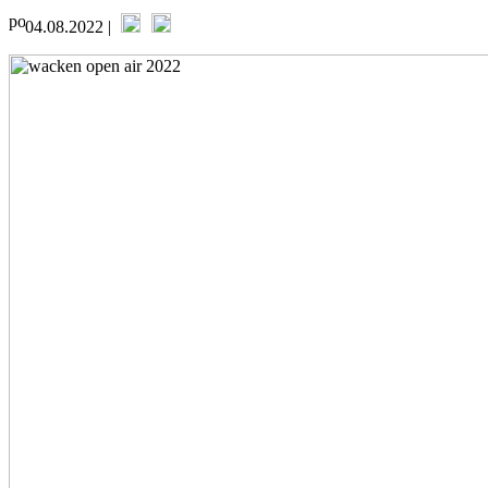
04.08.2022 |