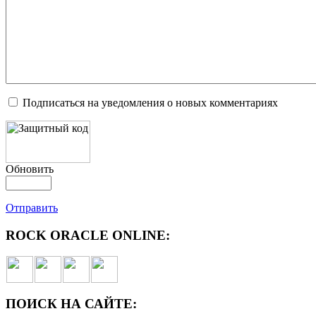
Подписаться на уведомления о новых комментариях
Обновить
Отправить
ROCK ORACLE ONLINE:
ПОИСК НА САЙТЕ: