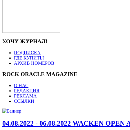
ХОЧУ ЖУРНАЛ!
ПОДПИСКА
ГДЕ КУПИТЬ?
АРХИВ НОМЕРОВ
ROCK ORACLE MAGAZINE
О НАС
РЕДАКЦИЯ
РЕКЛАМА
ССЫЛКИ
04.08.2022 - 06.08.2022 WACKEN OPEN 