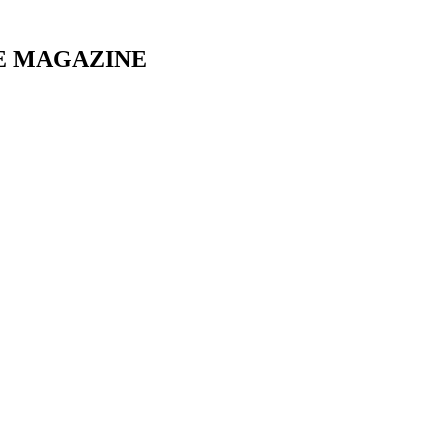
E MAGAZINE