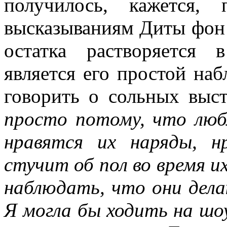
получилось, кажется,
высказываниям Диты фон 
остатка растворяется 
является его простой наб
говорить о сольных выст
просто потому, что люб
нравятся их наряды, н
стучит об пол во время и
наблюдать, что они дел
Я могла бы ходить на ш