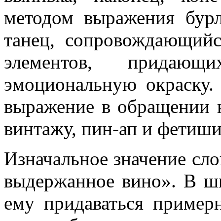
методом выражения бурл
танец, сопровождающий
элементов, придаю
эмоциональную окраску.
выражение в обращении 
винтажу, пин-ап и фетиши
Изначальное значение сло
выдержанное вино». В ш
ему придаваться примерн