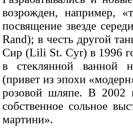
возрожден, например, «
посвящение звезде серед
Rand); в честь другой т
Сир (Lili St. Cyr) в 1996
в стеклянной ванной 
(привет из эпохи «модерн
розовой шляпе. В 2002 
собственное сольное выс
мартини».