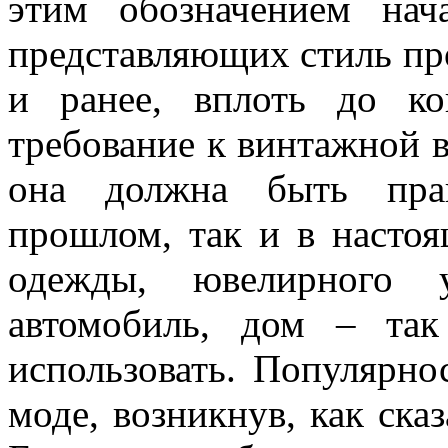
этим обозначением нач
представляющих стиль про
и ранее, вплоть до к
требование к винтажной 
она должна быть пра
прошлом, так и в насто
одежды, ювелирного у
автомобиль, дом – та
использовать. Популярно
моде, возникнув, как сказ