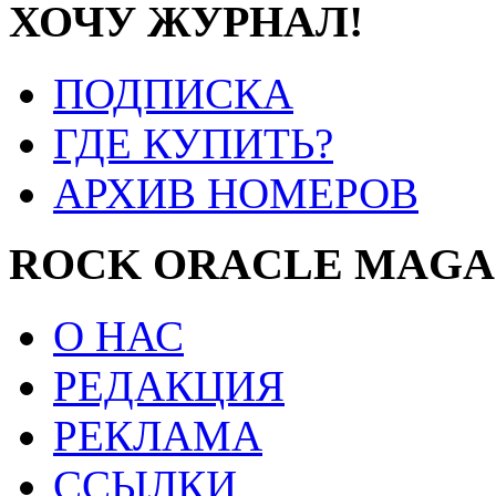
ХОЧУ ЖУРНАЛ!
ПОДПИСКА
ГДЕ КУПИТЬ?
АРХИВ НОМЕРОВ
ROCK ORACLE MAGA
О НАС
РЕДАКЦИЯ
РЕКЛАМА
ССЫЛКИ