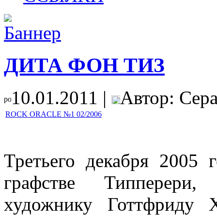
ДИТА ФОН ТИЗ
10.01.2011 |
Автор: Сер
ROCK ORACLE №1 02/2006
Третьего декабря 2005 г
графстве Типперери,
художнику Готтфриду 