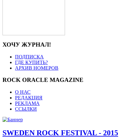
ХОЧУ ЖУРНАЛ!
ПОДПИСКА
ГДЕ КУПИТЬ?
АРХИВ НОМЕРОВ
ROCK ORACLE MAGAZINE
О НАС
РЕДАКЦИЯ
РЕКЛАМА
ССЫЛКИ
SWEDEN ROCK FESTIVAL - 2015