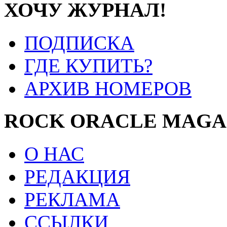
ХОЧУ ЖУРНАЛ!
ПОДПИСКА
ГДЕ КУПИТЬ?
АРХИВ НОМЕРОВ
ROCK ORACLE MAGA
О НАС
РЕДАКЦИЯ
РЕКЛАМА
ССЫЛКИ