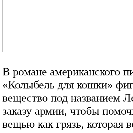
В романе американского п
«Колыбель для кошки» фиг
вещество под названием Ле
заказу армии, чтобы помоч
вещью как грязь, которая 