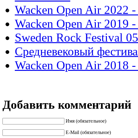
Wacken Open Air 2022 
Wacken Open Air 2019 
Sweden Rock Festival 0
Средневековый фестива
Wacken Open Air 2018 
Добавить комментарий
Имя (обязательное)
E-Mail (обязательное)