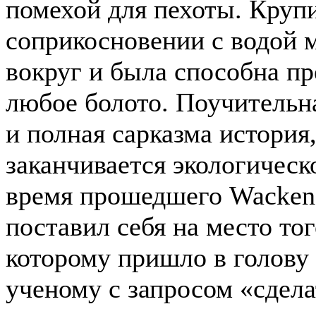
помехой для пехоты. Крупи
соприкосновении с водой 
вокруг и была способна пр
любое болото. Поучительна
и полная сарказма история,
заканчивается экологическ
время прошедшего Wacken 
поставил себя на место тог
которому пришло в голову 
ученому с запросом «сдела