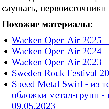
слушать, первоисточники 
Похожие материалы:
Wacken Open Air 2025 
Wacken Open Air 2024 
Wacken Open Air 2023 
Sweden Rock Festival 2
Speed Metal Swirl - из 
обложки метал-групп - 
09.05.2023