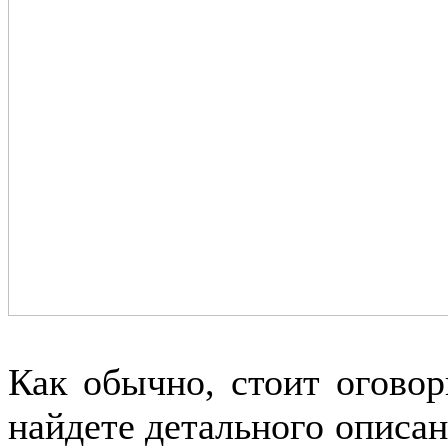
Как обычно, стоит оговор
найдете детального описа