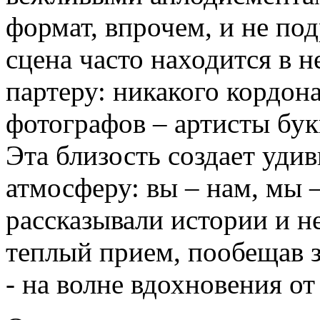
формат, впрочем, и не по
сцена часто находится в 
партеру: никакого кордон
фотографов – артисты букв
Эта близость создает уди
атмосферу: вы – нам, мы 
рассказывали истории и не
теплый прием, пообещав 
- на волне вдохновения о