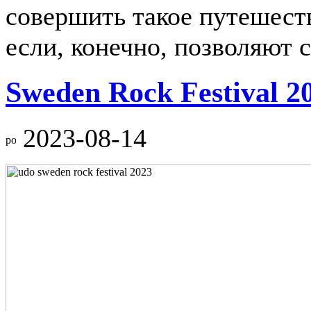
совершить такое путешест
если, конечно, позволяют с
Sweden Rock Festival 2
2023-08-14