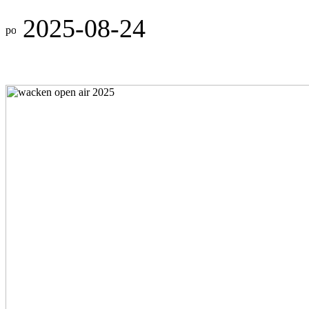
2025-08-24