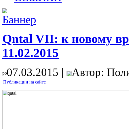
Qntal VII: к новому в
11.02.2015
07.03.2015 |
Автор: Пол
Публикации на сайте