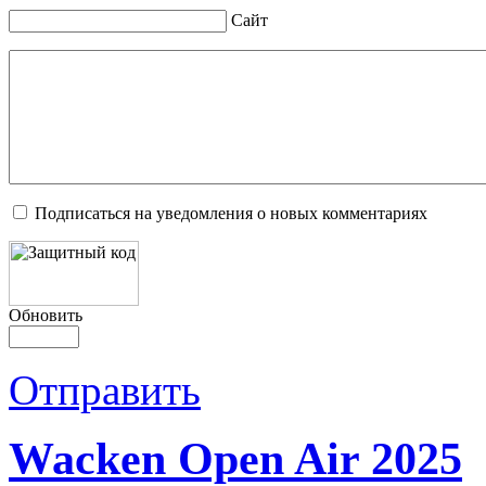
Сайт
Подписаться на уведомления о новых комментариях
Обновить
Отправить
Wacken Open Air 2025