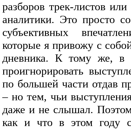
разборов трек-листов или
аналитики. Это просто с
субъективных впечатл
которые я привожу с собой
дневника. К тому же, в 
проигнорировать выступл
по большей части отдав п
– но тем, чьи выступления
даже и не слышал. Поэтому
как и что в этом году с