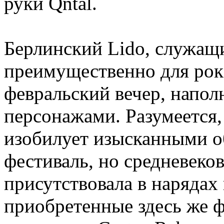
руки Qntal.
Берлинский Lido, служащ
преимущественно для рок-
февральский вечер, напол
персонажами. Разумеется,
изобилует изысканными о
фестиваль, но средневеков
присутствовала в нарядах 
приобретенные здесь же ф