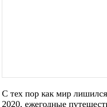
С тех пор как мир лишилс
2020, ежегодные путешест