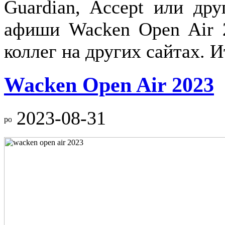
Guardian, Accept или др
афиши Wacken Open Air 
коллег на других сайтах
Wacken Open Air 2023
2023-08-31