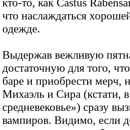
кто-то, как Castus Rabens
что наслаждаться хороше
одежде.
Выдержав вежливую пятн
достаточную для того, что
баре и приобрести мерч, н
Михаэль и Сира (кстати, 
средневековье») сразу вы
вампиров. Видимо, если 