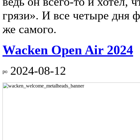
ведь он всего-то и хотел,
грязи». И все четыре дня ф
же самого.
Wacken Open Air 2024
2024-08-12