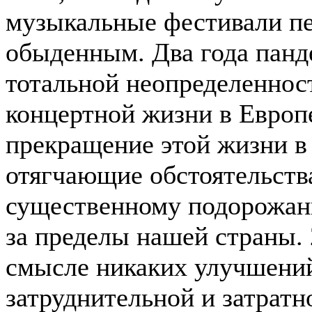
музыкальные фестивали пе
обыденным. Два года панд
тотальной неопределеннос
концертной жизни в Европ
прекращение этой жизни в
отягчающие обстоятельства
существенному подорожан
за пределы нашей страны. 
смысле никаких улучшений
затруднительной и затратн