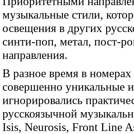
Приоритетными направлен
музыкальные стили, котор
освещения в других русс
синти-поп, метал, пост-р
направления.
В разное время в номерах
совершенно уникальные и
игнорировались практичес
русскоязычной музыкально
Isis, Neurosis, Front Line 