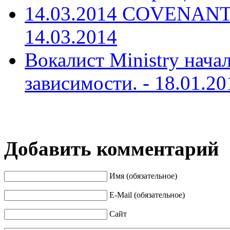
14.03.2014 COVENANT и
14.03.2014
Вокалист Ministry нача
зависимости. -
18.01.20
Добавить комментарий
Имя (обязательное)
E-Mail (обязательное)
Сайт