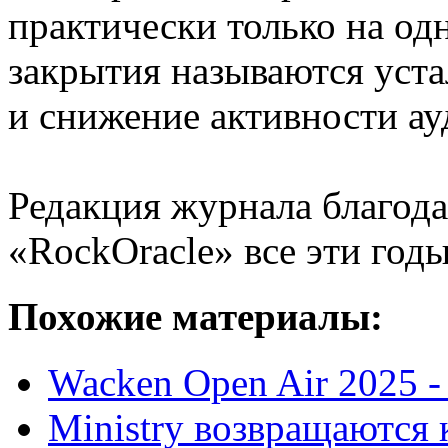
практически только на од
закрытия называются уст
и снижение активности ау
Редакция журнала благода
«RockOracle» все эти год
Похожие материалы:
Wacken Open Air 2025 
Ministry возвращаются 