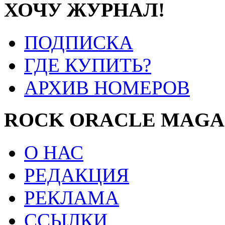
ХОЧУ ЖУРНАЛ!
ПОДПИСКА
ГДЕ КУПИТЬ?
АРХИВ НОМЕРОВ
ROCK ORACLE MAGA
О НАС
РЕДАКЦИЯ
РЕКЛАМА
ССЫЛКИ