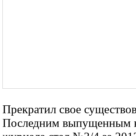
Прекратил свое существо
Последним выпущенным н