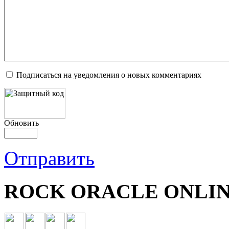
Подписаться на уведомления о новых комментариях
Обновить
Отправить
ROCK ORACLE ONLIN