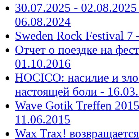
30.07.2025 - 02.08.20
06.08.2024
Sweden Rock Festival 7
Отчет о поездке на фес
01.10.2016
HOCICO: насилие и зло
настоящей боли -
16.03
Wave Gotik Treffen 201
11.06.2015
Wax Trax! возвращается