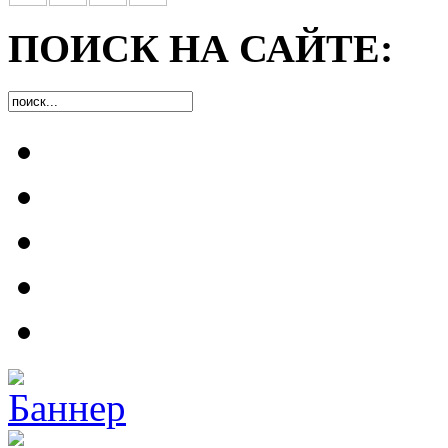
ПОИСК НА САЙТЕ: