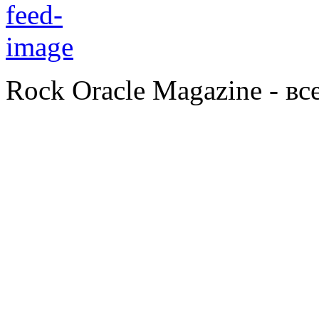
Rock Oracle Magazine - в