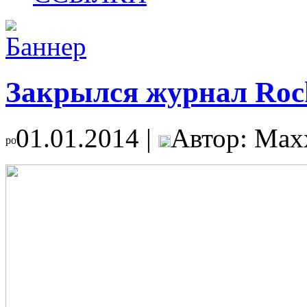
Закрылся журнал Rock
01.01.2014 |
Автор: Max