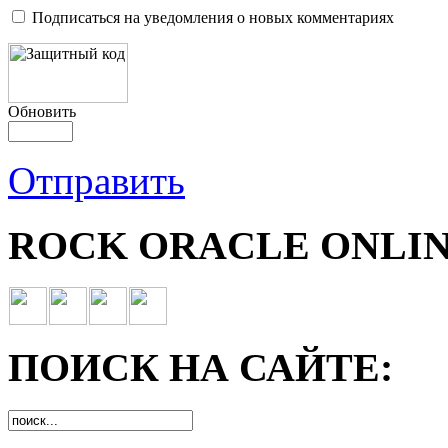
Подписаться на уведомления о новых комментариях
Обновить
Отправить
ROCK ORACLE ONLIN
ПОИСК НА САЙТЕ: