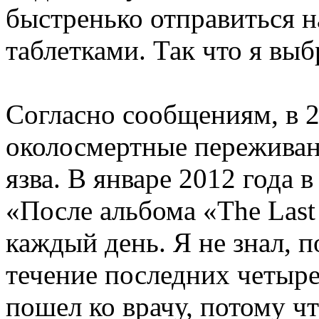
быстренько отправиться н
таблетками. Так что я выб
Согласно сообщениям, в 
околосмертные переживан
язва. В январе 2012 года 
«После альбома «The Las
каждый день. Я не знал, 
течение последних четыре
пошел ко врачу, потому ч