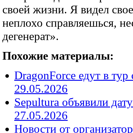
своей жизни. Я видел своег
неплохо справляешься, не
дегенерат».
Похожие материалы:
DragonForce едут в тур 
29.05.2026
Sepultura объявили дат
27.05.2026
Новости от организатор