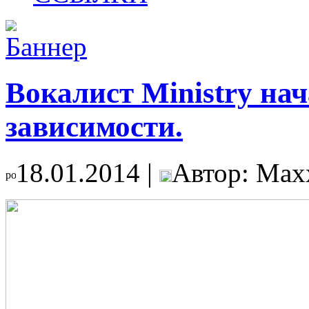
Вокалист Ministry на
зависимости.
18.01.2014 |
Автор: Max