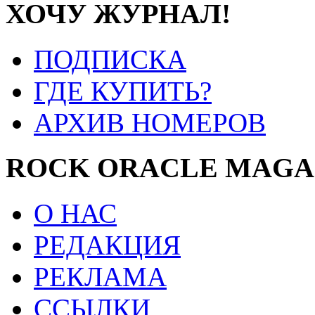
ХОЧУ ЖУРНАЛ!
ПОДПИСКА
ГДЕ КУПИТЬ?
АРХИВ НОМЕРОВ
ROCK ORACLE MAGA
О НАС
РЕДАКЦИЯ
РЕКЛАМА
ССЫЛКИ