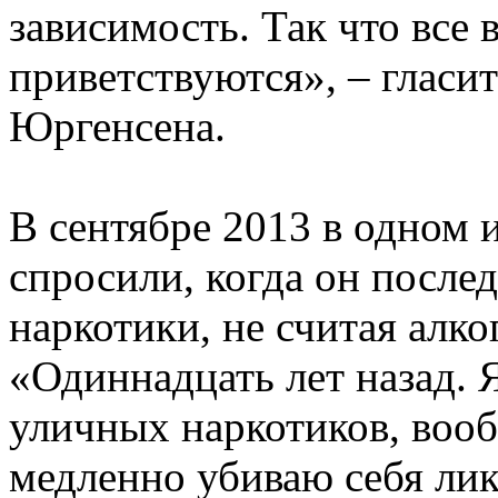
зависимость. Так что все
приветствуются», – гласи
Юргенсена.
В сентябре 2013 в одном
спросили, когда он после
наркотики, не считая алко
«Одиннадцать лет назад.
уличных наркотиков, вооб
медленно убиваю себя лик