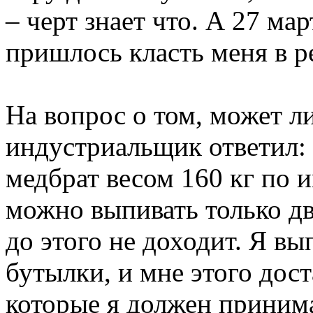
– черт знает что. А 27 мар
пришлось класть меня в 
На вопрос о том, может л
индустриальщик ответил:
медбрат весом 160 кг по 
можно выпивать только дв
до этого не доходит. Я в
бутылки, и мне этого дост
которые я должен приним