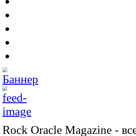
Rock Oracle Magazine - в