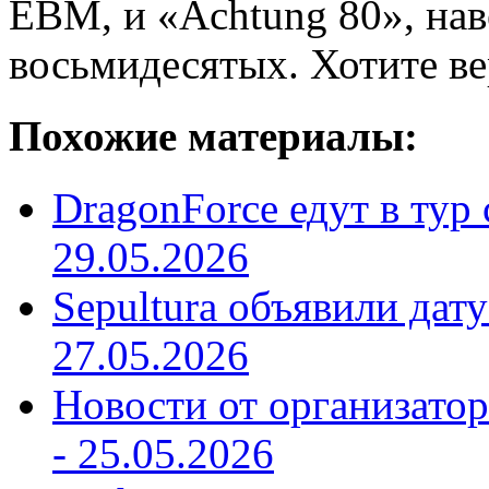
EBM, и «Achtung 80», на
восьмидесятых. Хотите вер
Похожие материалы:
DragonForce едут в тур 
29.05.2026
Sepultura объявили дат
27.05.2026
Новости от организатор
-
25.05.2026