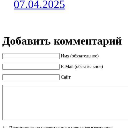
07.04.2025
Добавить комментарий
Имя (обязательное)
E-Mail (обязательное)
Сайт
Подписаться на уведомления о новых комментариях