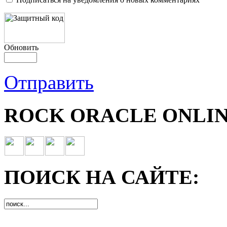
Обновить
Отправить
ROCK ORACLE ONLIN
ПОИСК НА САЙТЕ: