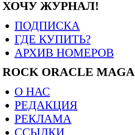
ХОЧУ ЖУРНАЛ!
ПОДПИСКА
ГДЕ КУПИТЬ?
АРХИВ НОМЕРОВ
ROCK ORACLE MAGA
О НАС
РЕДАКЦИЯ
РЕКЛАМА
ССЫЛКИ