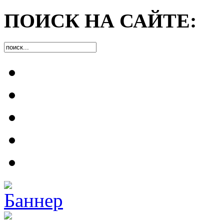
ПОИСК НА САЙТЕ: