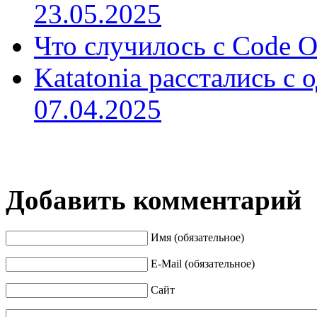
23.05.2025
Что случилось с Code O
Katatonia расстались с 
07.04.2025
Добавить комментарий
Имя (обязательное)
E-Mail (обязательное)
Сайт