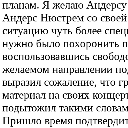
планам. Я желаю Андерсу
Андерс Нюстрем со своей
ситуацию чуть более спец
нужно было похоронить п
воспользовавшись свобод
желаемом направлении по
выразил сожаление, что г
материал на своих концер
подытожил такими словами
Пришло время подтвердить