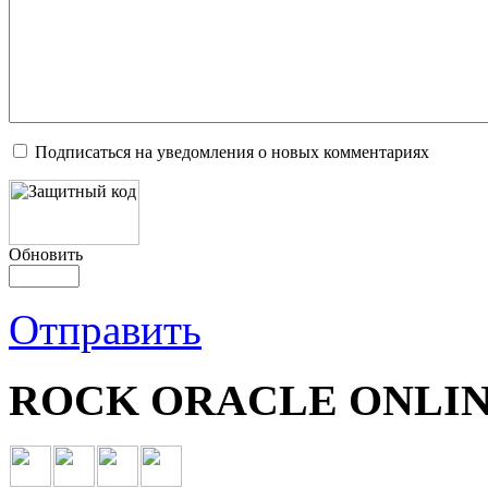
Подписаться на уведомления о новых комментариях
Обновить
Отправить
ROCK ORACLE ONLIN