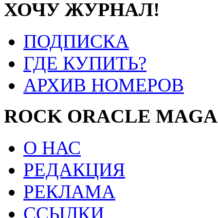
ХОЧУ ЖУРНАЛ!
ПОДПИСКА
ГДЕ КУПИТЬ?
АРХИВ НОМЕРОВ
ROCK ORACLE MAGA
О НАС
РЕДАКЦИЯ
РЕКЛАМА
ССЫЛКИ