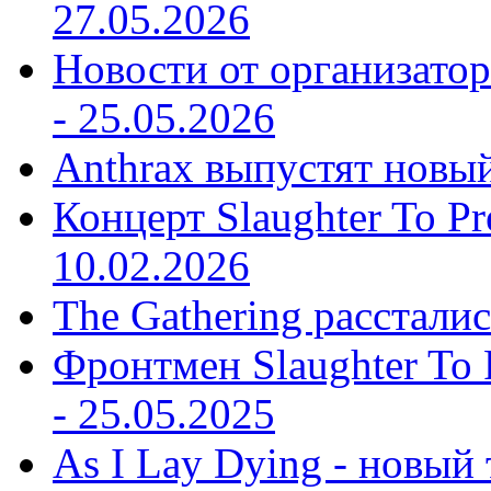
27.05.2026
Новости от организатор
-
25.05.2026
Anthrax выпустят новы
Концерт Slaughter To Pr
10.02.2026
The Gathering рассталис
Фронтмен Slaughter To P
-
25.05.2025
As I Lay Dying - новый 