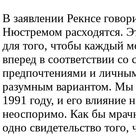
В заявлении Рекнсе говор
Нюстремом расходятся. Эт
для того, чтобы каждый м
вперед в соответствии со
предпочтениями и личным
разумным вариантом. Мы 
1991 году, и его влияние
неоспоримо. Как бы мрачн
одно свидетельство того,