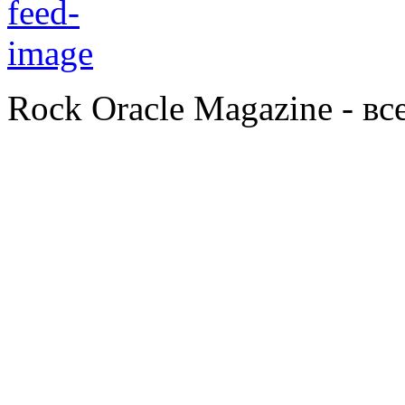
Rock Oracle Magazine - в