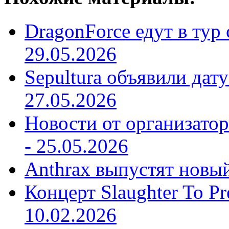
DragonForce едут в тур 
29.05.2026
Sepultura объявили дат
27.05.2026
Новости от организатор
-
25.05.2026
Anthrax выпустят новы
Концерт Slaughter To Pr
10.02.2026