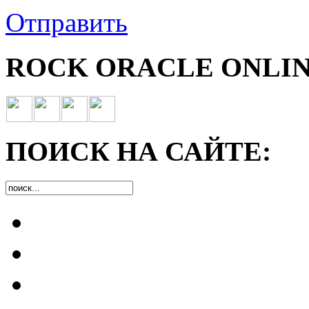
Отправить
ROCK ORACLE ONLIN
ПОИСК НА САЙТЕ: