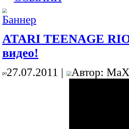
ATARI TEENAGE RIOT
видео!
27.07.2011 |
Автор: MaX