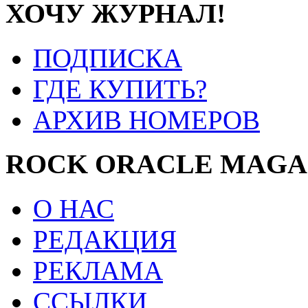
ХОЧУ ЖУРНАЛ!
ПОДПИСКА
ГДЕ КУПИТЬ?
АРХИВ НОМЕРОВ
ROCK ORACLE MAGA
О НАС
РЕДАКЦИЯ
РЕКЛАМА
ССЫЛКИ