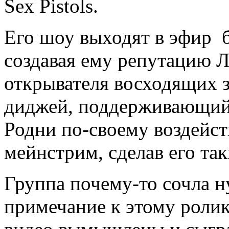
Sex Pistols.
Его шоу выходят в эфир б
создавая ему репутацию 
открывателя восходящих з
диджей, поддерживающий п
Родни по-своему воздейс
мейнстрим, сделав его так
Группа почему-то сочла 
примечание к этому ролик