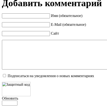
Добавить комментарий
Имя (обязательное)
E-Mail (обязательное)
Сайт
Подписаться на уведомления о новых комментариях
Обновить