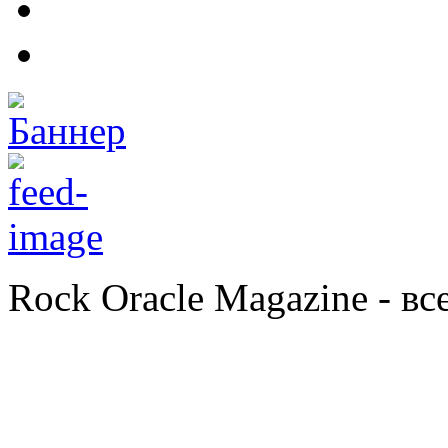
Rock Oracle Magazine - в