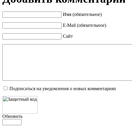
Имя (обязательное)
E-Mail (обязательное)
Сайт
Подписаться на уведомления о новых комментариях
Обновить