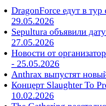
DragonForce едут в тур 
29.05.2026
Sepultura объявили дат
27.05.2026
Новости от организатор
-
25.05.2026
Anthrax выпустят новы
Концерт Slaughter To Pr
10.02.2026