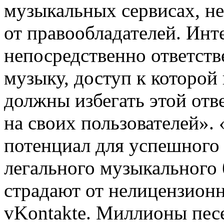
музыкальных сервисах, не
от правообладателей. Ин
непосредственно ответст
музыку, доступ к которой 
должны избегать этой отв
на своих пользователей».
потенциал для успешного 
легального музыкального 
страдают от нелицензионн
vKontakte. Миллионы песе