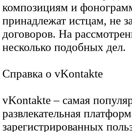
композициям и фонограмм
принадлежат истцам, не 
договоров. На рассмотрен
несколько подобных дел.
Справка о vKontakte
vKontakte – самая популя
развлекательная платформ
зарегистрированных поль