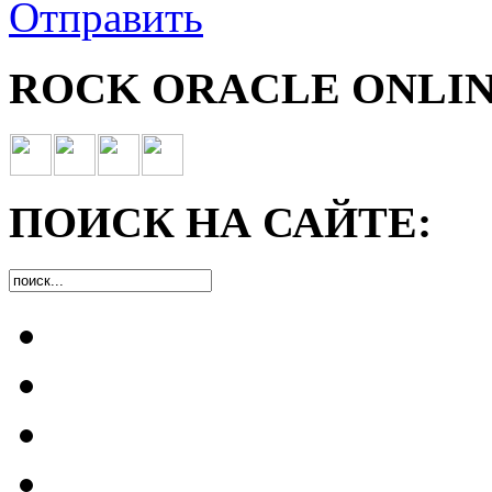
Отправить
ROCK ORACLE ONLIN
ПОИСК НА САЙТЕ: