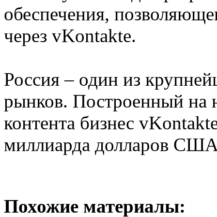
обеспечения, позволяюще
через vKontakte.
Россия – один из крупне
рынков. Построенный на 
контента бизнес vKontakte
миллиарда долларов США
Похожие материалы: