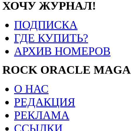
ХОЧУ ЖУРНАЛ!
ПОДПИСКА
ГДЕ КУПИТЬ?
АРХИВ НОМЕРОВ
ROCK ORACLE MAGA
О НАС
РЕДАКЦИЯ
РЕКЛАМА
ССЫЛКИ