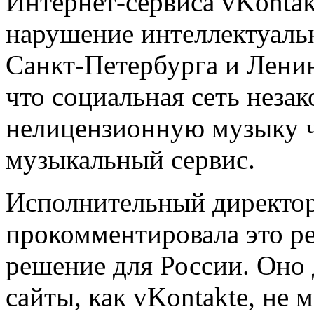
Интернет-сервиса vKontak
нарушение интеллектуаль
Санкт-Петербурга и Ленин
что социальная сеть неза
нелицензионную музыку ч
музыкальный сервис.
Исполнительный директор 
прокомментировала это ре
решение для России. Оно 
сайты, как vKontakte, не 