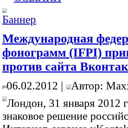
Международная федер
фонограмм (IFPI) при
против сайта Вконтак
06.02.2012 |
Автор: Max
Лондон, 31 января 2012 г
знаковое решение российс