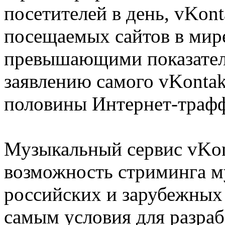
посетителей в день, vKont
посещаемых сайтов в мире
превышающими показател
заявлению самого vKontak
половины Интернет-трафф
Музыкальный сервис vKon
возможность стриминга м
российских и зарубежных 
самым условия для разра