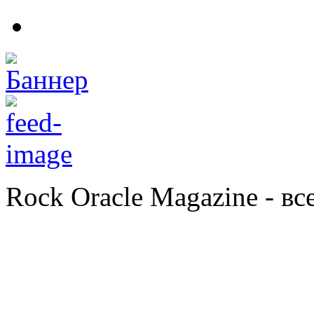
Rock Oracle Magazine - в