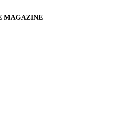
E MAGAZINE