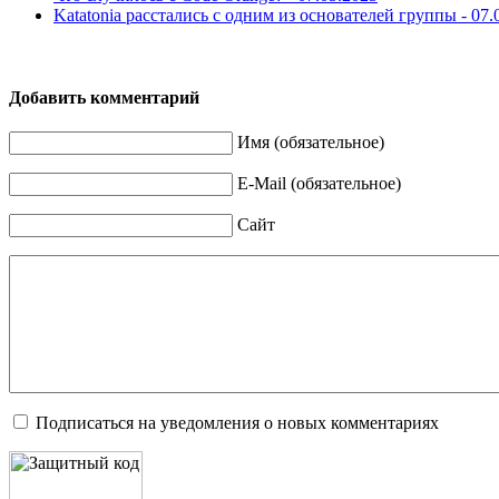
Katatonia расстались с одним из основателей группы -
07.
Добавить комментарий
Имя (обязательное)
E-Mail (обязательное)
Сайт
Подписаться на уведомления о новых комментариях