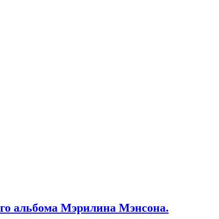
ого альбома Мэрилина Мэнсона.