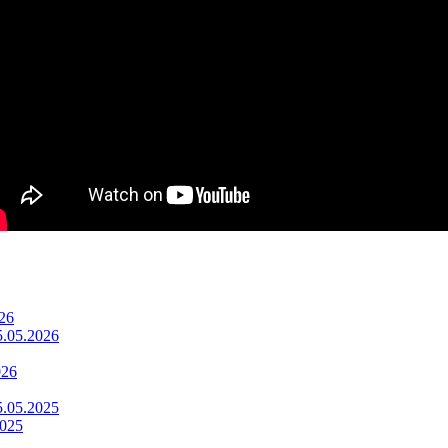
26
5.05.2026
026
5.05.2025
2025