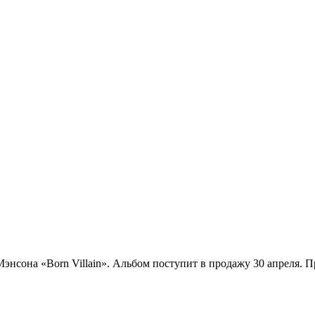
нсона «Born Villain». Альбом поступит в продажу 30 апреля. П