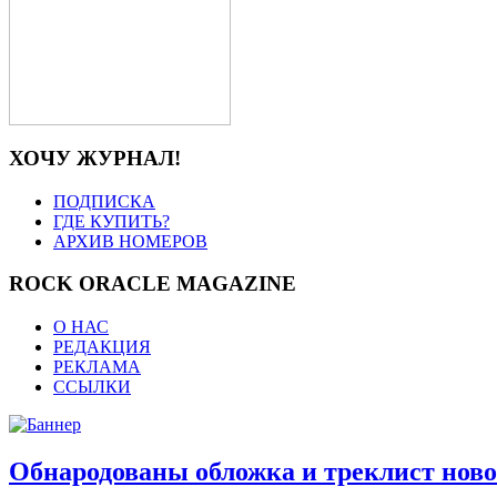
ХОЧУ ЖУРНАЛ!
ПОДПИСКА
ГДЕ КУПИТЬ?
АРХИВ НОМЕРОВ
ROCK ORACLE MAGAZINE
О НАС
РЕДАКЦИЯ
РЕКЛАМА
ССЫЛКИ
Обнародованы обложка и треклист нов