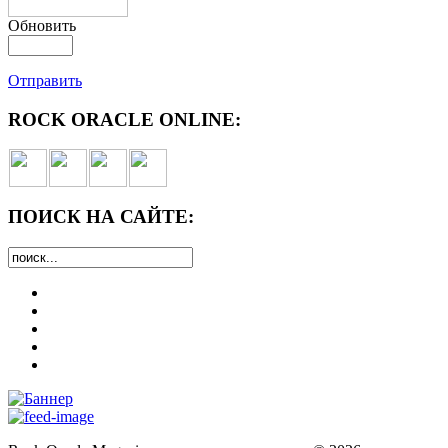
Обновить
Отправить
ROCK ORACLE ONLINE:
ПОИСК НА САЙТЕ: