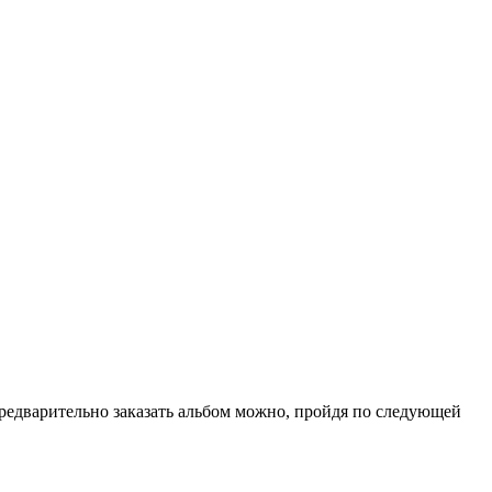
редварительно заказать альбом можно, пройдя по следующей