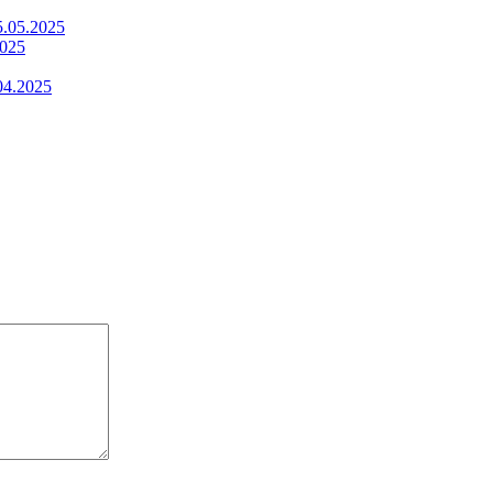
5.05.2025
2025
04.2025