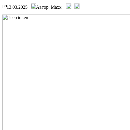
13.03.2025 |
Автор: Maxx |