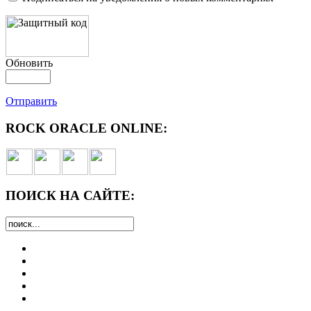
Обновить
Отправить
ROCK ORACLE ONLINE:
ПОИСК НА САЙТЕ: