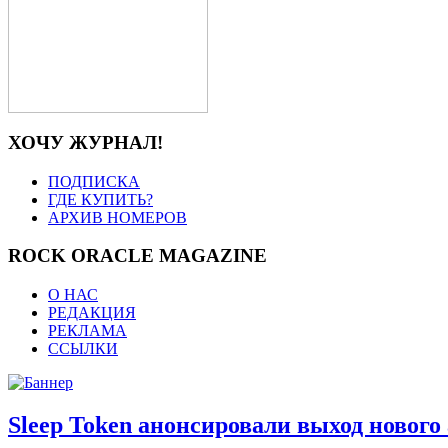
ХОЧУ ЖУРНАЛ!
ПОДПИСКА
ГДЕ КУПИТЬ?
АРХИВ НОМЕРОВ
ROCK ORACLE MAGAZINE
О НАС
РЕДАКЦИЯ
РЕКЛАМА
ССЫЛКИ
Sleep Token анонсировали выход нового