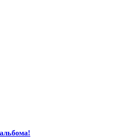
 альбома!