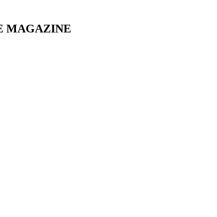
E MAGAZINE