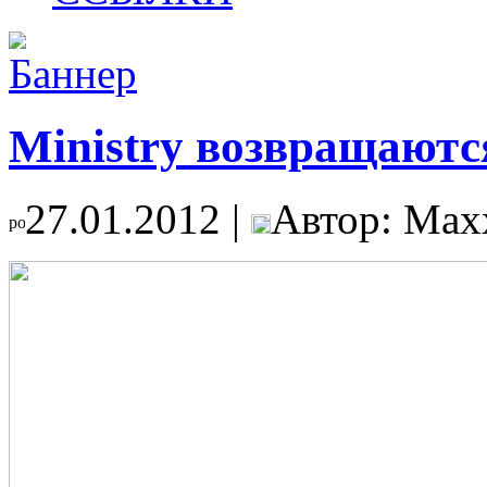
Ministry возвращаютс
27.01.2012 |
Автор: Max