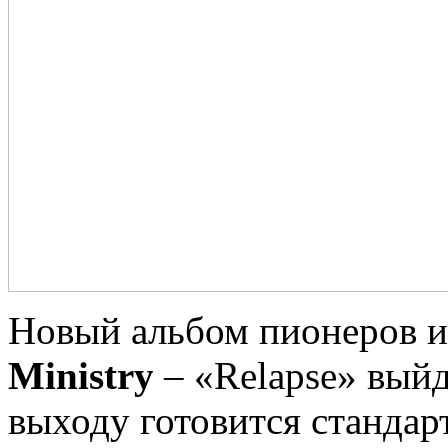
Новый альбом пионеров и
Ministry
– «Relapse» выйд
выходу готовится стандар