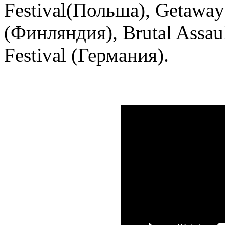
Festival(Польша), Getaway
(Финляндия), Brutal Assaul
Festival (Германия).