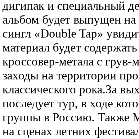
дигипак и специальный де
альбом будет выпущен на
сингл «Double Tap» увиди
материал будет содержать
кроссовер-метала с грув-
заходы на территории про
классического рока.За вы
последует тур, в ходе кот
группы в Россию. Также M
на сценах летних фестива