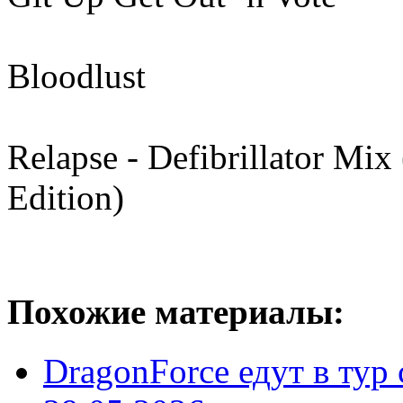
Bloodlust
Relapse - Defibrillator Mix
Edition)
Похожие материалы:
DragonForce едут в тур 