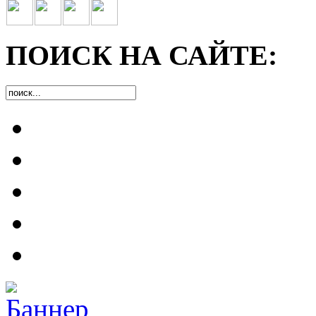
ПОИСК НА САЙТЕ: