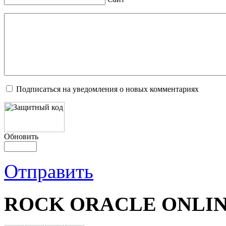
Подписаться на уведомления о новых комментариях
Обновить
Отправить
ROCK ORACLE ONLIN