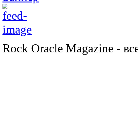
Rock Oracle Magazine - в