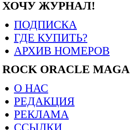
ХОЧУ ЖУРНАЛ!
ПОДПИСКА
ГДЕ КУПИТЬ?
АРХИВ НОМЕРОВ
ROCK ORACLE MAGA
О НАС
РЕДАКЦИЯ
РЕКЛАМА
ССЫЛКИ