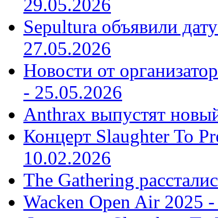
29.05.2026
Sepultura объявили дат
27.05.2026
Новости от организатор
-
25.05.2026
Anthrax выпустят новы
Концерт Slaughter To Pr
10.02.2026
The Gathering рассталис
Wacken Open Air 2025 