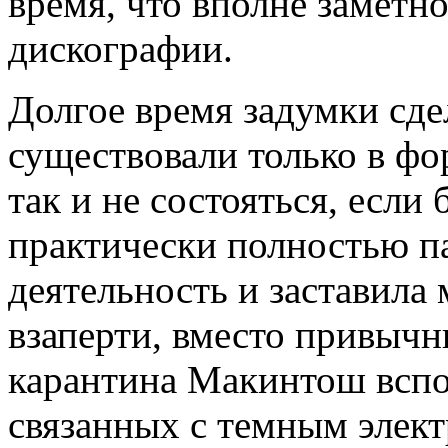
время, что вполне заметн
дискографии.
Долгое время задумки сде
существовали только в фо
так и не состояться, если
практически полностью п
деятельность и заставила
взаперти, вместо привычн
карантина Макинтош вспо
связанных с темным элект