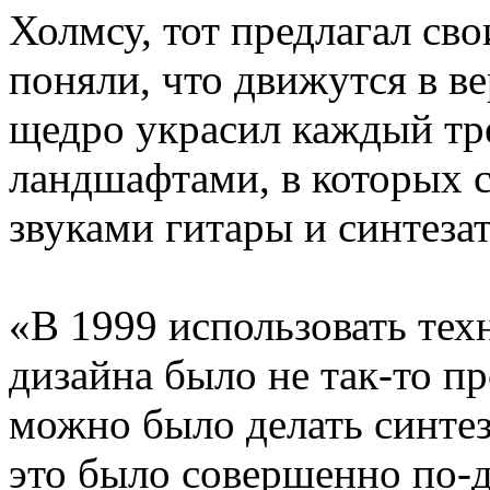
Холмсу, тот предлагал сво
поняли, что движутся в 
щедро украсил каждый тр
ландшафтами, в которых 
звуками гитары и синтеза
«В 1999 использовать тех
дизайна было не так-то п
можно было делать синтез
это было совершенно по-д