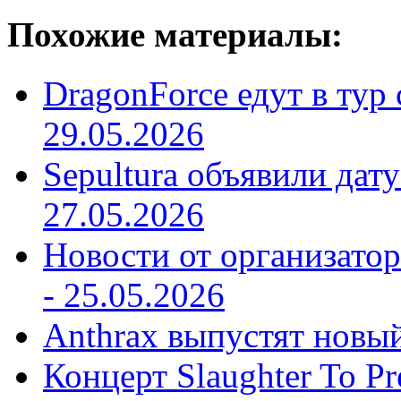
Похожие материалы:
DragonForce едут в тур 
29.05.2026
Sepultura объявили дат
27.05.2026
Новости от организатор
-
25.05.2026
Anthrax выпустят новы
Концерт Slaughter To Pr