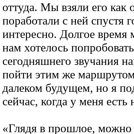
оттуда. Мы взяли его как
поработали с ней спустя 
интересно. Долгое время м
нам хотелось попробовать 
сегодняшнего звучания на
пойти этим же маршрутом с
далеком будущем, но я по
сейчас, когда у меня есть 
«Глядя в прошлое, можно 