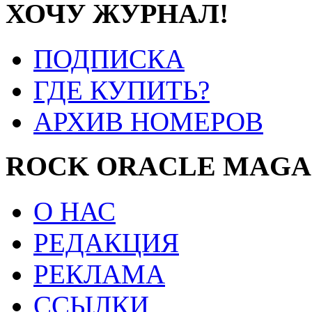
ХОЧУ ЖУРНАЛ!
ПОДПИСКА
ГДЕ КУПИТЬ?
АРХИВ НОМЕРОВ
ROCK ORACLE MAGA
О НАС
РЕДАКЦИЯ
РЕКЛАМА
ССЫЛКИ