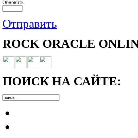
Обновить
Отправить
ROCK ORACLE ONLIN
ПОИСК НА САЙТЕ: