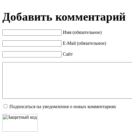
Добавить комментарий
Имя (обязательное)
E-Mail (обязательное)
Сайт
Подписаться на уведомления о новых комментариях