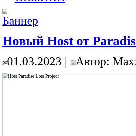
Новый Host от Paradis
01.03.2023 |
Автор: Max