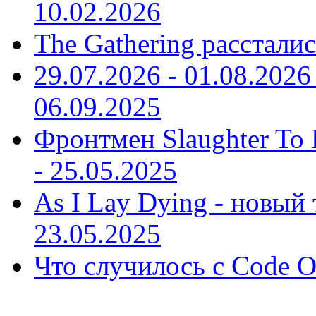
10.02.2026
The Gathering рассталис
29.07.2026 - 01.08.20
06.09.2025
Фронтмен Slaughter To P
-
25.05.2025
As I Lay Dying - новый 
23.05.2025
Что случилось с Code O