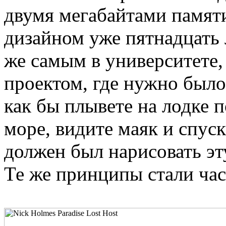
двумя мегабайтами памят
дизайном уже пятнадцать 
же самым в университете,
проектом, где нужно было
как бы плывете на лодке п
море, видите маяк и спус
должен был нарисовать эт
Те же принципы стали час