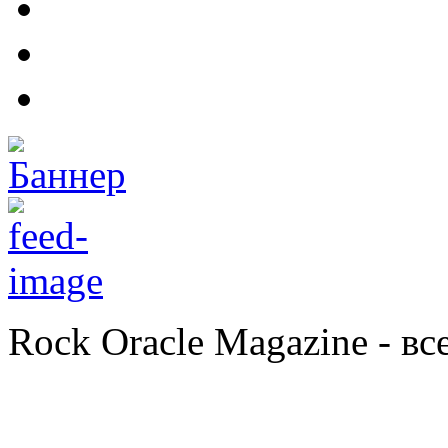
Rock Oracle Magazine - в