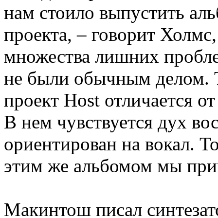
нам стоило выпустить альб
проекта, – говорит Холмс,
множества лишних пробле
не были обычным делом. 
проект Host отличается от 
В нем чувствуется дух во
ориентирован на вокал. Т
этим же альбомом мы приш
Макинтош писал синтезат