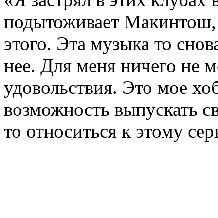
подытоживает Макинтош, –
этого. Эта музыка то снов
нее. Для меня ничего не м
удовольствия. Это мое хо
возможность выпускать св
то относиться к этому сер