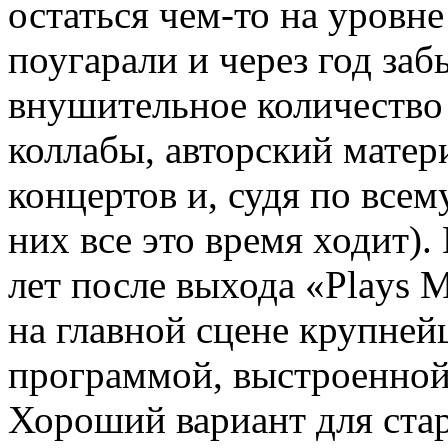
остаться чем-то на уровне
поугарали и через год за
внушительное количество 
коллабы, авторский матер
концертов и, судя по всему
них все это время ходит).
лет после выхода «Plays M
на главной сцене крупней
программой, выстроенной 
Хороший вариант для стар