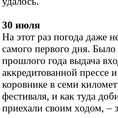
удалось.
30 июля
На этот раз погода даже н
самого первого дня. Было 
прошлого года выдача вх
аккредитованной прессе и
коровнике в семи километ
фестиваля, и как туда до
приехали своим ходом, – 