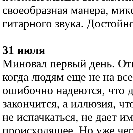
своеобразная манера, мик
гитарного звука. Достойн
31 июля
Миновал первый день. От
когда людям еще не на все
ошибочно надеются, что д
закончится, а иллюзия, ч
не испачкаться, не дает и
происходящее. Но уже чер