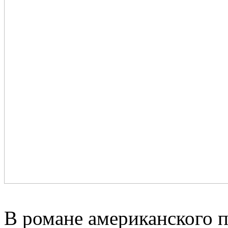
В романе американского п