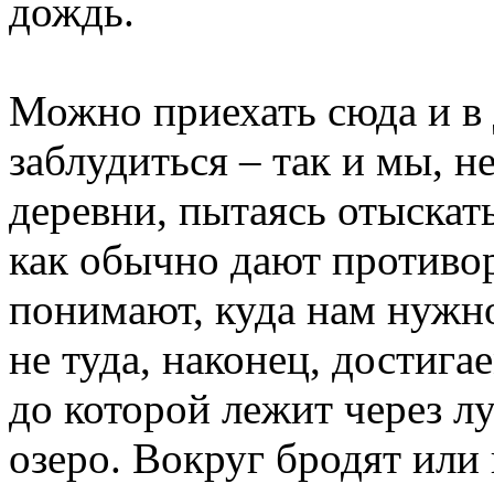
дождь.
Можно приехать сюда и в 
заблудиться – так и мы, 
деревни, пытаясь отыска
как обычно дают противор
понимают, куда нам нужно
не туда, наконец, достига
до которой лежит через л
озеро. Вокруг бродят или