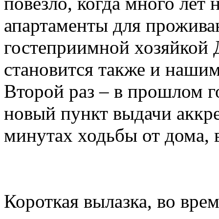
повезло, когда много лет
апартаменты для прожива
гостеприимной хозяйкой 
становится также и нашим
Второй раз – в прошлом го
новый пункт выдачи аккре
минутах ходьбы от дома,
Короткая вылазка, во врем