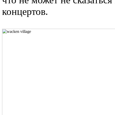
концертов.