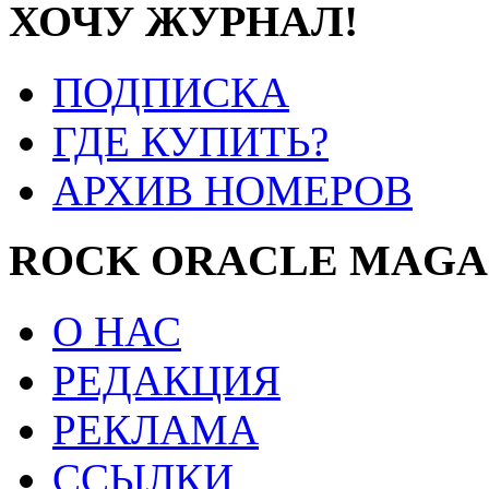
ХОЧУ ЖУРНАЛ!
ПОДПИСКА
ГДЕ КУПИТЬ?
АРХИВ НОМЕРОВ
ROCK ORACLE MAGA
О НАС
РЕДАКЦИЯ
РЕКЛАМА
ССЫЛКИ